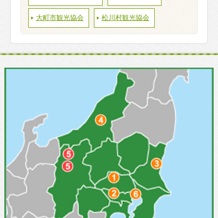
大町市観光協会
松川村観光協会