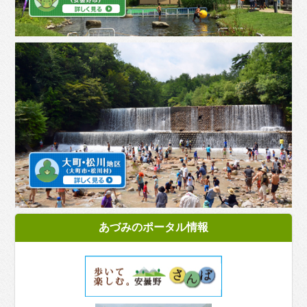
あづみのポータル情報