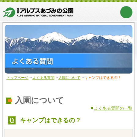
トップページ
>
よくある質問
>
入園について
>
キャンプはできるの？
入園について
よくある質問の一覧
キャンプはできるの？