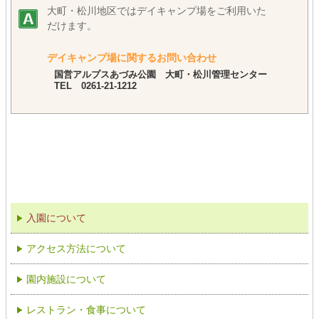
大町・松川地区ではデイキャンプ場をご利用いた
だけます。
デイキャンプ場に関するお問い合わせ
国営アルプスあづみ公園 大町・松川管理センター
TEL 0261-21-1212
入園について
アクセス方法について
園内施設について
レストラン・食事について