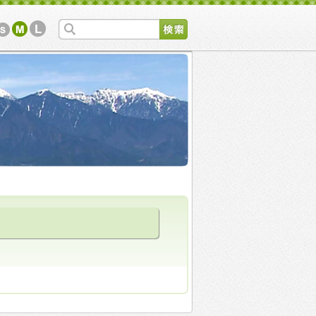
所ホームページ