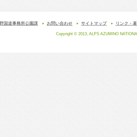
野国道事務所公園課
お問い合わせ
サイトマップ
リンク・著
Copyright © 2013, ALPS AZUMINO NATION