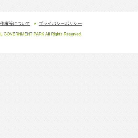
作権等について
プライバシーポリシー
AL GOVERNMENT PARK All Rights Reserved.