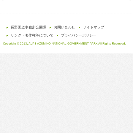
長野国道事務所公園課
お問い合わせ
サイトマップ
リンク・著作権等について
プライバシーポリシー
Copyright © 2013, ALPS AZUMINO NATIONAL GOVERNMENT PARK All Rights Reserved.