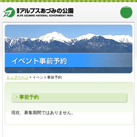
トップページ
>
イベント事前予約
・事前予約
現在、募集期間ではありません。