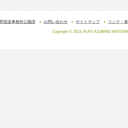
野国道事務所公園課
お問い合わせ
サイトマップ
リンク・著
Copyright © 2013, ALPS AZUMINO NATION