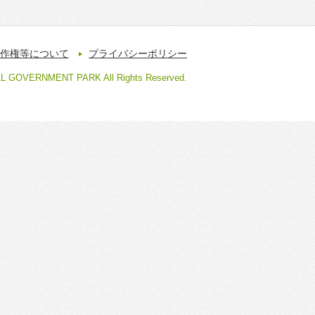
作権等について
プライバシーポリシー
AL GOVERNMENT PARK All Rights Reserved.