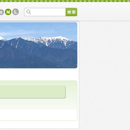
所ホームページ