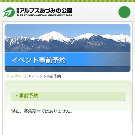
トップページ
>
イベント事前予約
・事前予約
現在、募集期間ではありません。