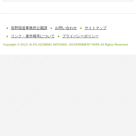
長野国道事務所公園課
お問い合わせ
サイトマップ
リンク・著作権等について
プライバシーポリシー
Copyright © 2013, ALPS AZUMINO NATIONAL GOVERNMENT PARK All Rights Reserved.