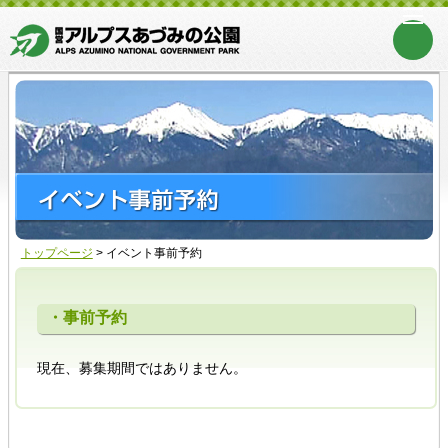
トップページ
>
イベント事前予約
・事前予約
現在、募集期間ではありません。