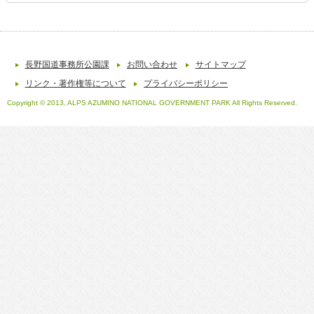
長野国道事務所公園課
お問い合わせ
サイトマップ
リンク・著作権等について
プライバシーポリシー
Copyright © 2013, ALPS AZUMINO NATIONAL GOVERNMENT PARK All Rights Reserved.