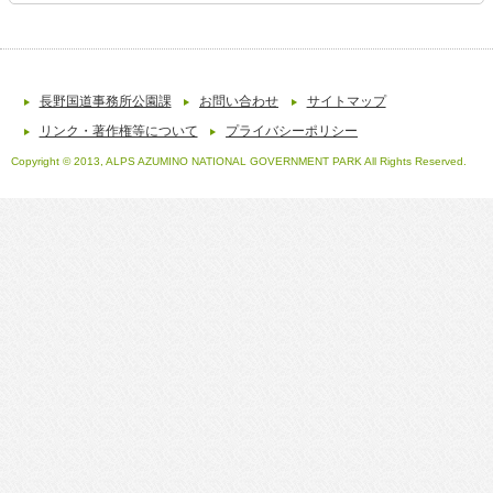
長野国道事務所公園課
お問い合わせ
サイトマップ
リンク・著作権等について
プライバシーポリシー
Copyright © 2013, ALPS AZUMINO NATIONAL GOVERNMENT PARK All Rights Reserved.