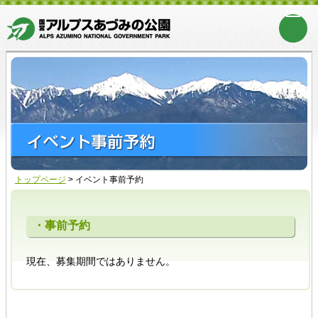
トップページ
>
イベント事前予約
・事前予約
現在、募集期間ではありません。