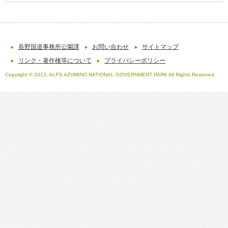
長野国道事務所公園課
お問い合わせ
サイトマップ
リンク・著作権等について
プライバシーポリシー
Copyright © 2013, ALPS AZUMINO NATIONAL GOVERNMENT PARK All Rights Reserved.