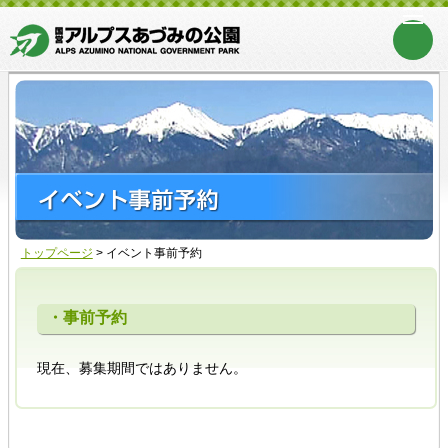
トップページ
>
イベント事前予約
・事前予約
現在、募集期間ではありません。