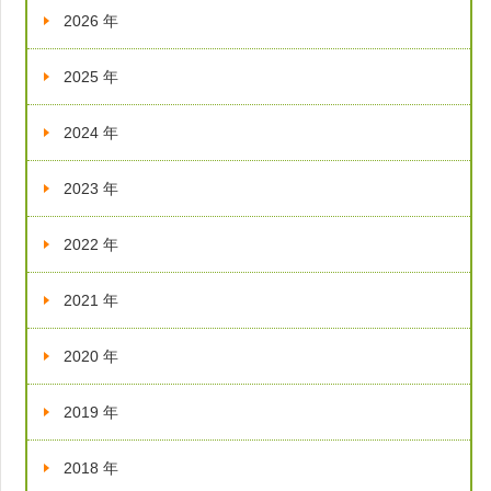
2026 年
2025 年
2024 年
2023 年
2022 年
2021 年
2020 年
2019 年
2018 年