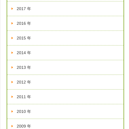
2017 年
2016 年
2015 年
2014 年
2013 年
2012 年
2011 年
2010 年
2009 年