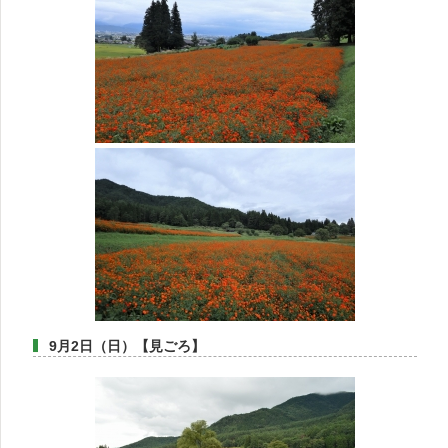
9月2日（日）【見ごろ】