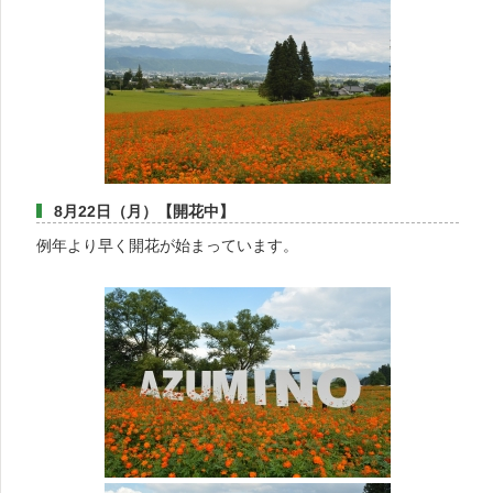
8月22日（月）【開花中】
例年より早く開花が始まっています。