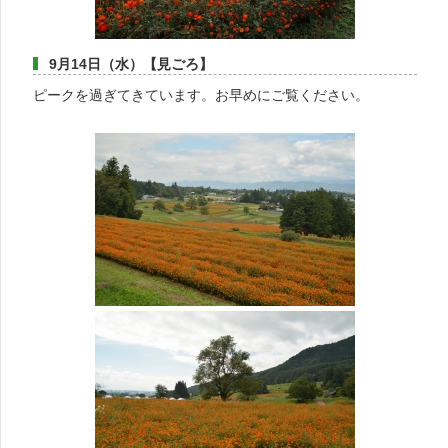
9月14日（水）【見ごろ】
ピークを過ぎてきています。お早めにご覧ください。