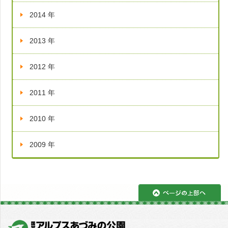
2014 年
2013 年
2012 年
2011 年
2010 年
2009 年
ペ