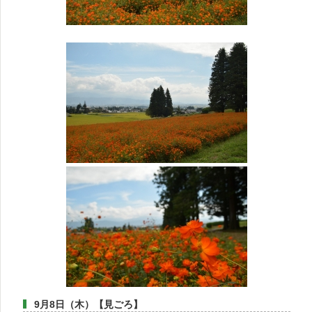
9月8日（木）【見ごろ】