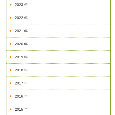
2023 年
2022 年
2021 年
2020 年
2019 年
2018 年
2017 年
2016 年
2015 年