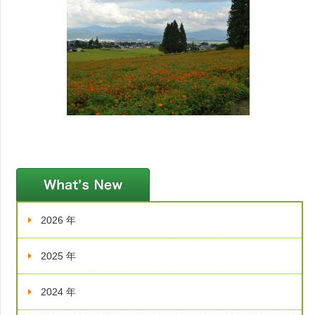
新着情報
2026 年
2025 年
2024 年