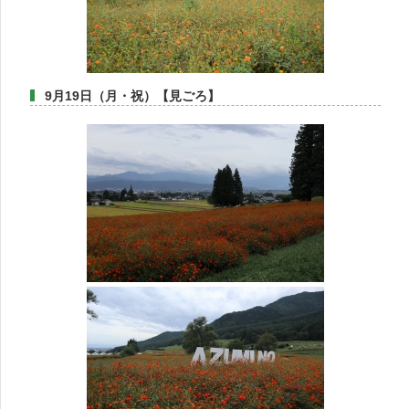
9月19日（月・祝）【見ごろ】