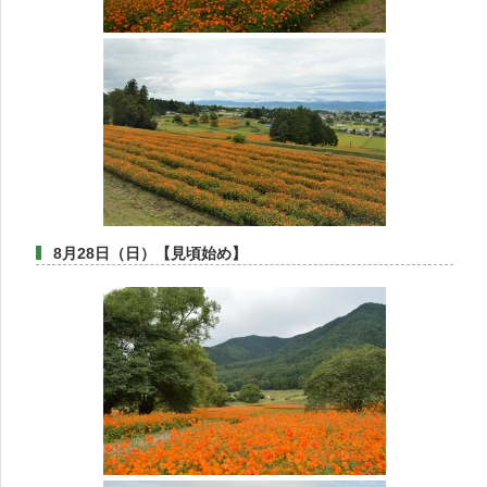
8月28日（日）【見頃始め】