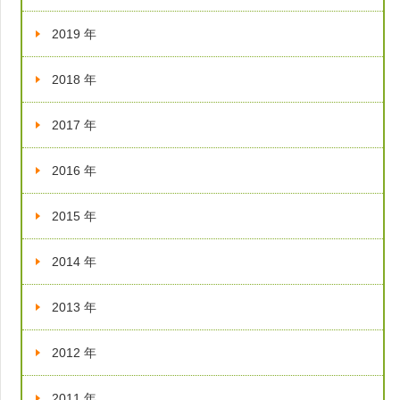
2019 年
2018 年
2017 年
2016 年
2015 年
2014 年
2013 年
2012 年
2011 年