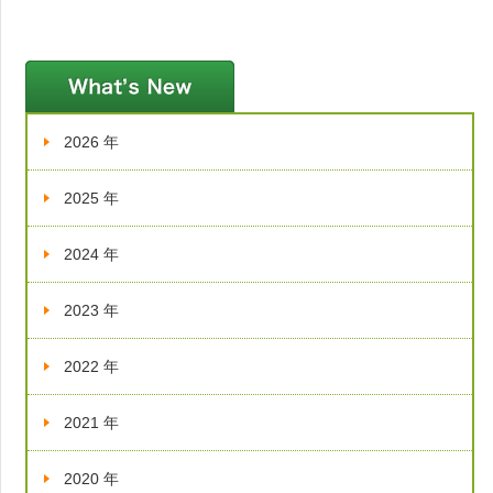
新着情報
2026 年
2025 年
2024 年
2023 年
2022 年
2021 年
2020 年