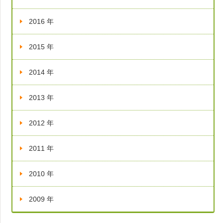
2016 年
2015 年
2014 年
2013 年
2012 年
2011 年
2010 年
2009 年