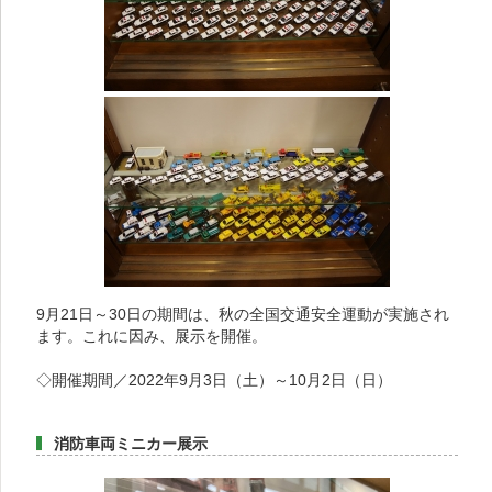
9月21日～30日の期間は、秋の全国交通安全運動が実施され
ます。これに因み、展示を開催。
◇開催期間／2022年9月3日（土）～10月2日（日）
消防車両ミニカー展示