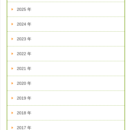
2025 年
2024 年
2023 年
2022 年
2021 年
2020 年
2019 年
2018 年
2017 年