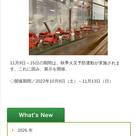
11月9日～15日の期間は、秋季火災予防運動が実施されま
す。これに因み、展示を開催。
◇開催期間／2022年10月8日（土）～11月13日（日）
新着情報
2026 年