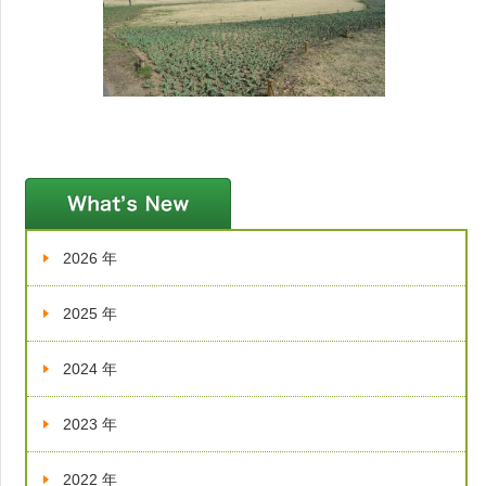
新着情報
2026 年
2025 年
2024 年
2023 年
2022 年