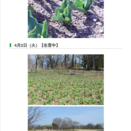
4月2日（火）【生育中】