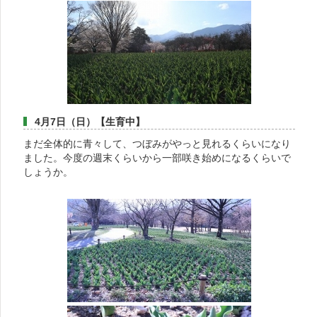
4月7日（日）【生育中】
まだ全体的に青々して、つぼみがやっと見れるくらいになり
ました。今度の週末くらいから一部咲き始めになるくらいで
しょうか。