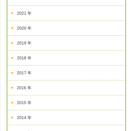
2021 年
2020 年
2019 年
2018 年
2017 年
2016 年
2015 年
2014 年