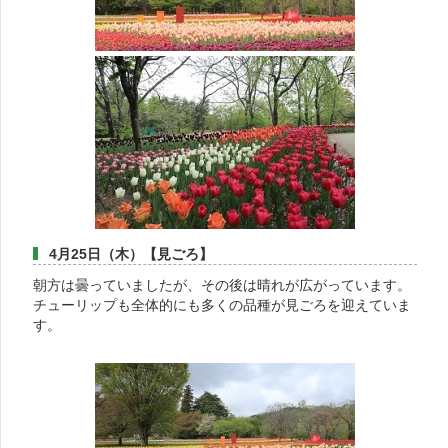
4月25日（木）【見ごろ】
朝方は曇っていましたが、その後は晴れが広がっています。
チューリップも全体的にも多くの品種が見ごろを迎えていま
す。