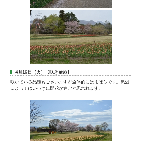
4月16日（火）【咲き始め】
咲いている品種もございますが全体的にはまばらです。気温
によってはいっきに開花が進むと思われます。