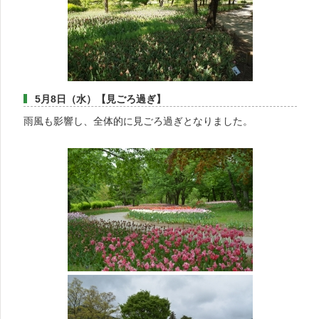
5月8日（水）【見ごろ過ぎ】
雨風も影響し、全体的に見ごろ過ぎとなりました。