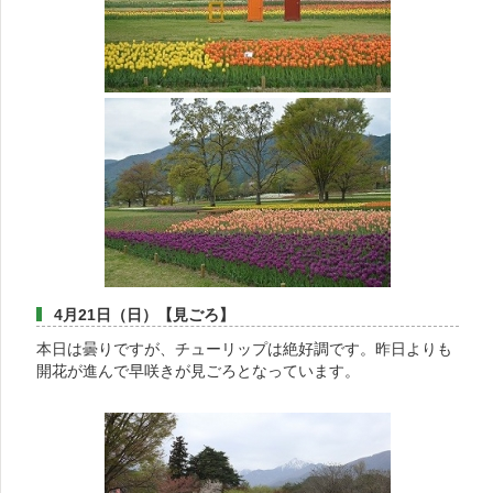
4月21日（日）【見ごろ】
本日は曇りですが、チューリップは絶好調です。昨日よりも
開花が進んで早咲きが見ごろとなっています。