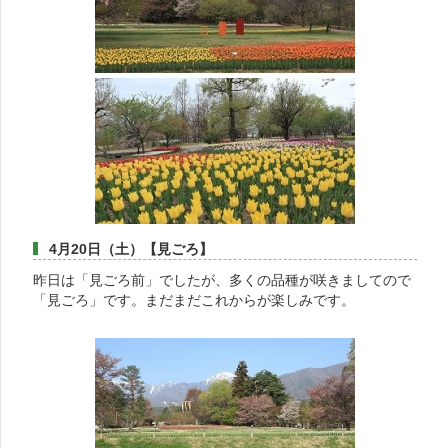
4月20日（土）【見ごろ】
昨日は「見ごろ前」でしたが、多くの品種が咲きましてので
「見ごろ」です。まだまだこれからが楽しみです。