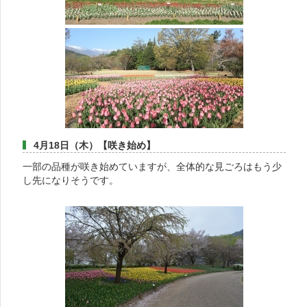
4月18日（木）【咲き始め】
一部の品種が咲き始めていますが、全体的な見ごろはもう少
し先になりそうです。