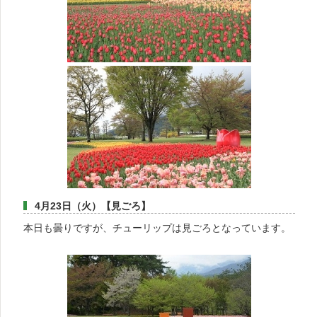
4月23日（火）【見ごろ】
本日も曇りですが、チューリップは見ごろとなっています。