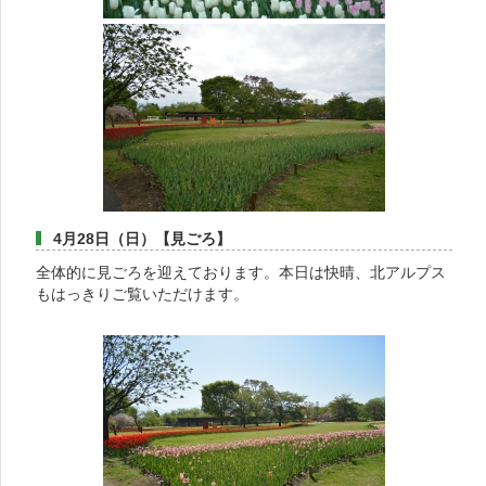
4月28日（日）【見ごろ】
全体的に見ごろを迎えております。本日は快晴、北アルプス
もはっきりご覧いただけます。