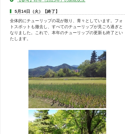
【参考】昨年（2023年）の開花状況
5月14日（火）【終了】
全体的にチューリップの花が散り、青々としています。フォ
トスポットも撤去し、すべてのチューリップが見ごろ過ぎと
なりました。これで、本年のチューリップの更新も終了とい
たします。