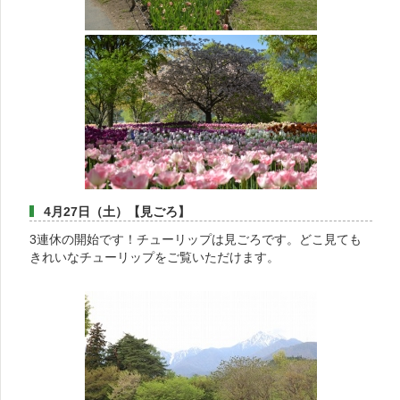
4月27日（土）【見ごろ】
3連休の開始です！チューリップは見ごろです。どこ見ても
きれいなチューリップをご覧いただけます。