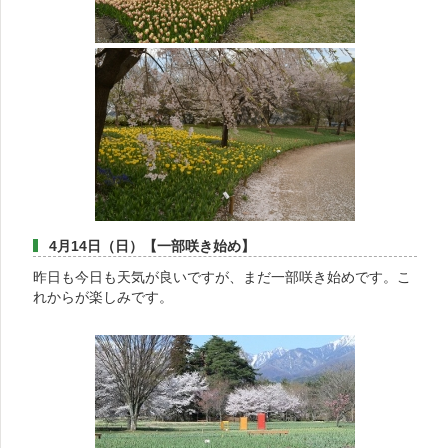
4月14日（日）【一部咲き始め】
昨日も今日も天気が良いですが、まだ一部咲き始めです。こ
れからが楽しみです。