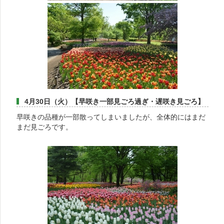
4月30日（火）【早咲き一部見ごろ過ぎ・遅咲き見ごろ】
早咲きの品種が一部散ってしまいましたが、全体的にはまだ
まだ見ごろです。