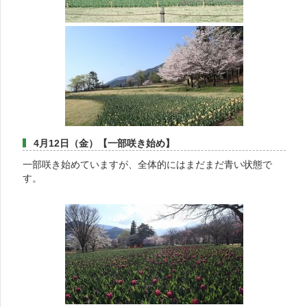
4月12日（金）【一部咲き始め】
一部咲き始めていますが、全体的にはまだまだ青い状態で
す。