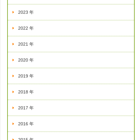
2023 年
2022 年
2021 年
2020 年
2019 年
2018 年
2017 年
2016 年
2015 年