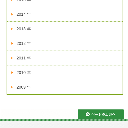
2014 年
2013 年
2012 年
2011 年
2010 年
2009 年
ペ