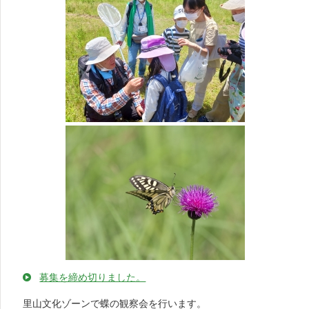
募集を締め切りました。
里山文化ゾーンで蝶の観察会を行います。