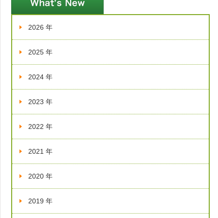
2026 年
2025 年
2024 年
2023 年
2022 年
2021 年
2020 年
2019 年