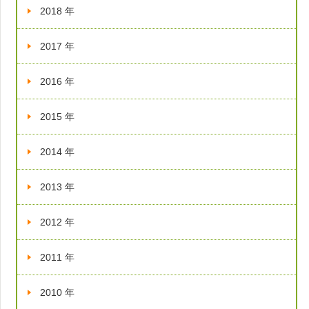
2018 年
2017 年
2016 年
2015 年
2014 年
2013 年
2012 年
2011 年
2010 年