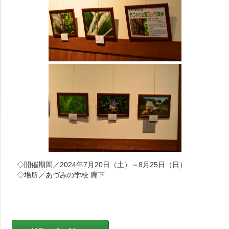
◇開催期間／2024年7月20日（土）～8月25日（日）
◇場所／あづみの学校 廊下
新着情報