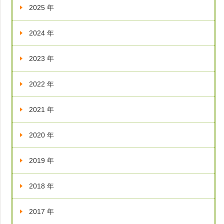
2025 年
2024 年
2023 年
2022 年
2021 年
2020 年
2019 年
2018 年
2017 年