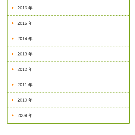
2016 年
2015 年
2014 年
2013 年
2012 年
2011 年
2010 年
2009 年