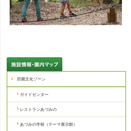
イベントスケジュール
田園文化ゾーン
ガイドセンター
レストランあづみの
あづみの学校（テーマ展示館）