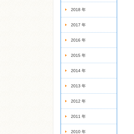
2018 年
2017 年
2016 年
2015 年
2014 年
2013 年
2012 年
2011 年
2010 年