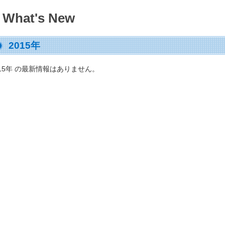
What's New
2015年
015年 の最新情報はありません。