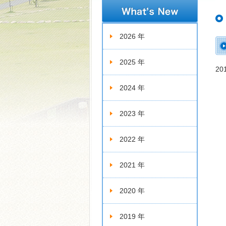
新着情報
2026 年
2025 年
2
2024 年
2023 年
2022 年
2021 年
2020 年
2019 年