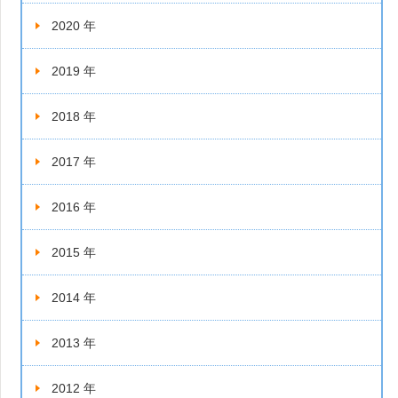
2020 年
2019 年
2018 年
2017 年
2016 年
2015 年
2014 年
2013 年
2012 年