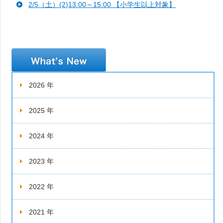
2/5（土）(2)13:00～15:00 【小学生以上対象】
新着情報
2026 年
2025 年
2024 年
2023 年
2022 年
2021 年