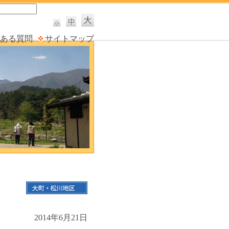
ある質問
サイトマップ
2014年6月21日