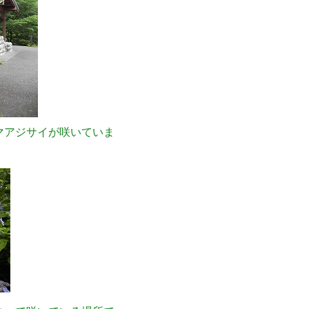
マアジサイが咲いていま