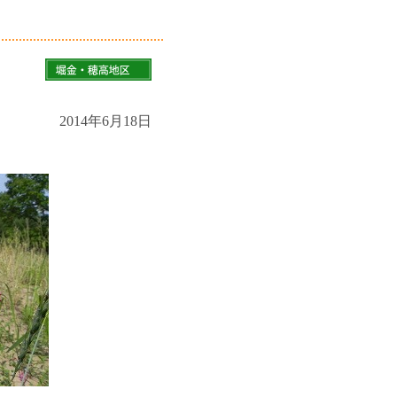
2014年6月18日