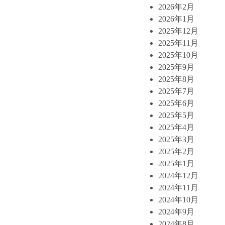
2026年2月
2026年1月
2025年12月
2025年11月
2025年10月
2025年9月
2025年8月
2025年7月
2025年6月
2025年5月
2025年4月
2025年3月
2025年2月
2025年1月
2024年12月
2024年11月
2024年10月
2024年9月
2024年8月