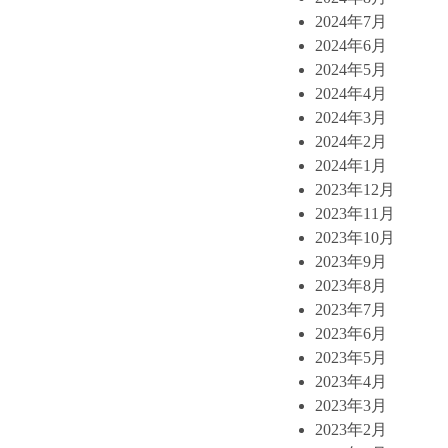
2024年7月
2024年6月
2024年5月
2024年4月
2024年3月
2024年2月
2024年1月
2023年12月
2023年11月
2023年10月
2023年9月
2023年8月
2023年7月
2023年6月
2023年5月
2023年4月
2023年3月
2023年2月