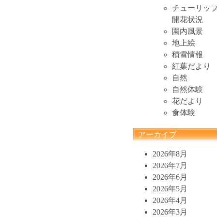
チューリッ
開花状況
園内風景
地上絵
積雪情報
紅葉だより
自然
自然体験
花だより
食体験
アーカイブ
2026年8月
2026年7月
2026年6月
2026年5月
2026年4月
2026年3月