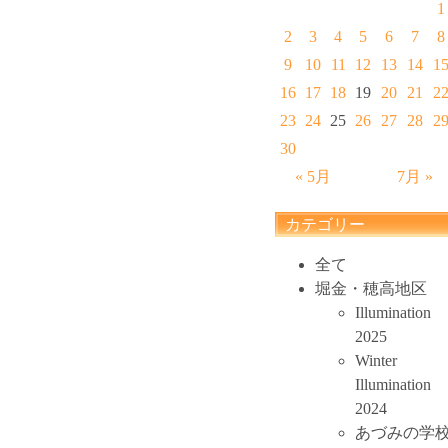
1
2
3
4
5
6
7
8
9
10
11
12
13
14
1
16
17
18
19
20
21
2
23
24
25
26
27
28
2
30
« 5月
7月 »
カテゴリー
全て
堀金・穂高地区
Illumination
2025
Winter
Illumination
2024
あづみの学