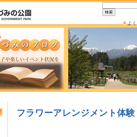
よく
フラワーアレンジメント体験
日