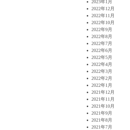
2023年1月
2022年12月
2022年11月
2022年10月
2022年9月
2022年8月
2022年7月
2022年6月
2022年5月
2022年4月
2022年3月
2022年2月
2022年1月
2021年12月
2021年11月
2021年10月
2021年9月
2021年8月
2021年7月