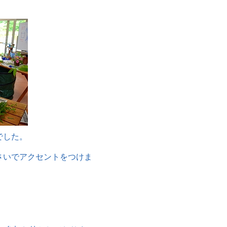
でした。
さいでアクセントをつけま