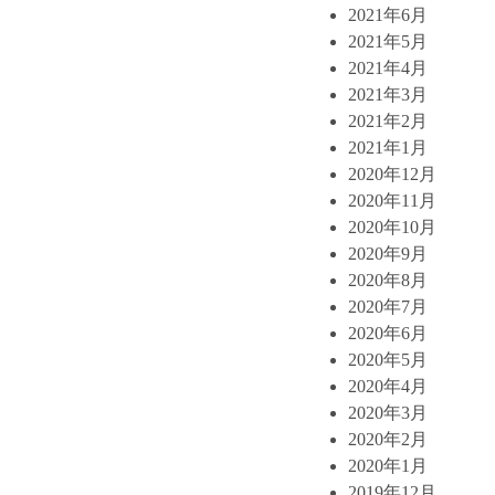
2021年6月
2021年5月
2021年4月
2021年3月
2021年2月
2021年1月
2020年12月
2020年11月
2020年10月
2020年9月
2020年8月
2020年7月
2020年6月
2020年5月
2020年4月
2020年3月
2020年2月
2020年1月
2019年12月