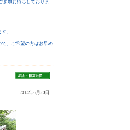
のご参加お待ちしておりま
ます。
ので、ご希望の方はお早め
2014年6月20日