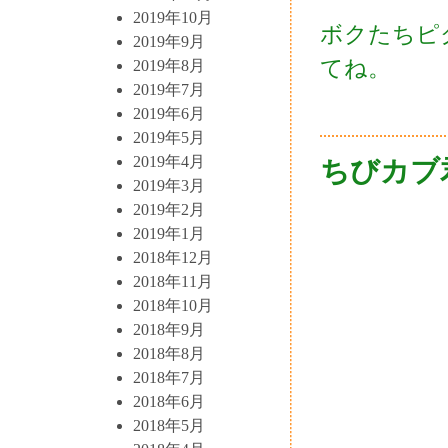
2019年10月
ボクたちピ
2019年9月
てね。
2019年8月
2019年7月
2019年6月
2019年5月
2019年4月
ちびカブ
2019年3月
2019年2月
2019年1月
2018年12月
2018年11月
2018年10月
2018年9月
2018年8月
2018年7月
2018年6月
2018年5月