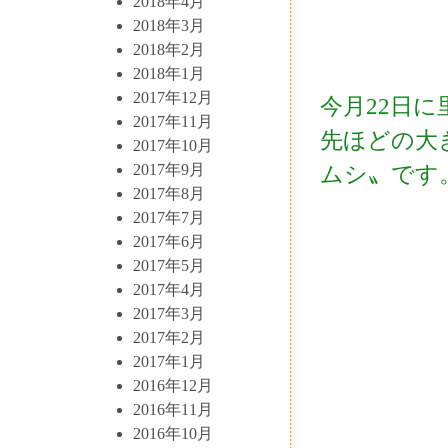
2018年4月
2018年3月
2018年2月
2018年1月
2017年12月
今月22日
2017年11月
先ほどの大
2017年10月
2017年9月
ムシ〟です
2017年8月
2017年7月
2017年6月
2017年5月
2017年4月
2017年3月
2017年2月
2017年1月
2016年12月
2016年11月
2016年10月