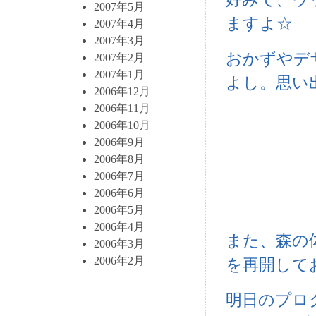
2007年5月
ますよ☆
2007年4月
2007年3月
おかずやデ
2007年2月
2007年1月
よし。思い
2006年12月
2006年11月
2006年10月
2006年9月
2006年8月
2006年7月
2006年6月
2006年5月
2006年4月
また、森の
2006年3月
2006年2月
を再開して
明日のプロ