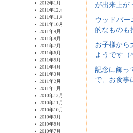
2012年1月
が出来上が
2011年12月
2011年11月
ウッドバー
2011年10月
的なものも
2011年9月
2011年8月
お子様から
2011年7月
2011年6月
ようです（^
2011年5月
2011年4月
記念に飾っ
2011年3月
で、お食事
2011年2月
2011年1月
2010年12月
2010年11月
2010年10月
2010年9月
2010年8月
2010年7月