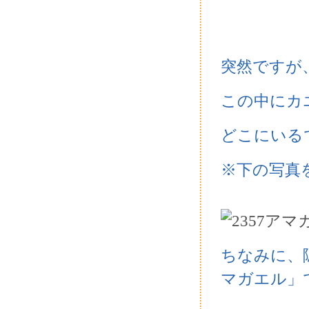
突然ですが
この中にカ
どこにいる
※下の写真
ちなみに、
マガエル」