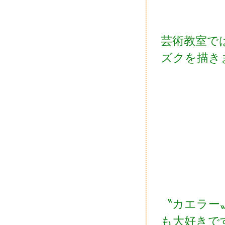
芸術教室で
ズクを描き
〝カエラー
も大好きで