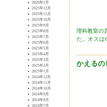
2026年1月
2025年12月
2025年11月
2025年10月
2025年9月
理科教室の
2025年8月
2025年7月
た。オスは
2025年6月
2025年5月
2025年4月
2025年3月
かえるの
2025年2月
2025年1月
2024年12月
2024年11月
2024年10月
2024年9月
2024年8月
2024年7月