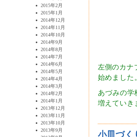
2015年2月
2015年1月
2014年12月
2014年11月
2014年10月
2014年9月
2014年8月
2014年7月
2014年6月
左側のカナ
2014年5月
始めました
2014年4月
2014年3月
あづみの学
2014年2月
2014年1月
増えていき
2013年12月
2013年11月
2013年10月
2013年9月
小皿づく