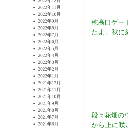
2022年12月
2022年11月
2022年10月
2022年9月
穂高口ゲー
2022年8月
たよ。秋に
2022年7月
2022年6月
2022年5月
2022年4月
2022年3月
2022年2月
2022年1月
2021年12月
2021年11月
2021年10月
2021年9月
2021年8月
段々花畑の
2021年7月
から上に咲
2021年6月