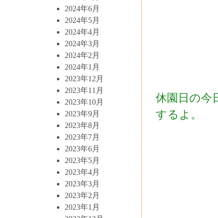
2024年6月
2024年5月
2024年4月
2024年3月
2024年2月
2024年1月
2023年12月
2023年11月
休園日の今
2023年10月
するよ。
2023年9月
2023年8月
2023年7月
2023年6月
2023年5月
2023年4月
2023年3月
2023年2月
2023年1月