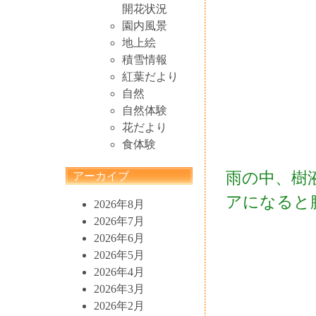
開花状況
園内風景
地上絵
積雪情報
紅葉だより
自然
自然体験
花だより
食体験
雨の中、樹
アーカイブ
アになると
2026年8月
2026年7月
2026年6月
2026年5月
2026年4月
2026年3月
2026年2月