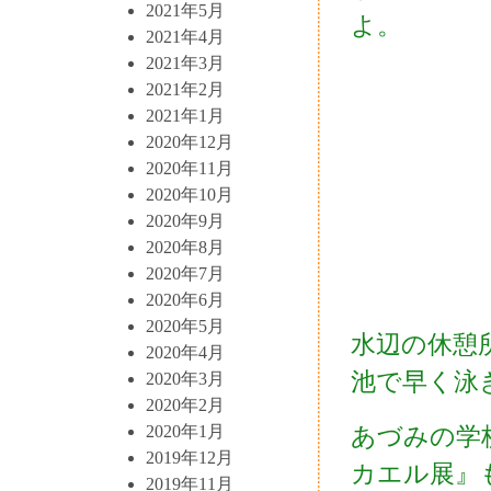
2021年5月
よ。
2021年4月
2021年3月
2021年2月
2021年1月
2020年12月
2020年11月
2020年10月
2020年9月
2020年8月
2020年7月
2020年6月
2020年5月
水辺の休憩
2020年4月
池で早く泳
2020年3月
2020年2月
2020年1月
あづみの学
2019年12月
カエル展』
2019年11月