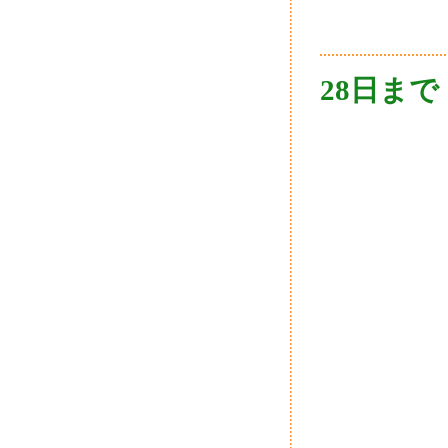
28日まで