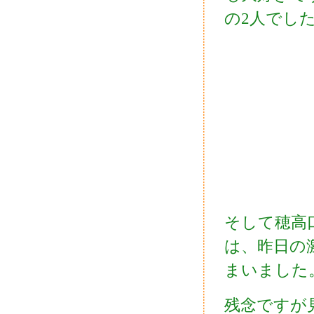
の2人でし
そして穂高
は、昨日の
まいました
残念ですが