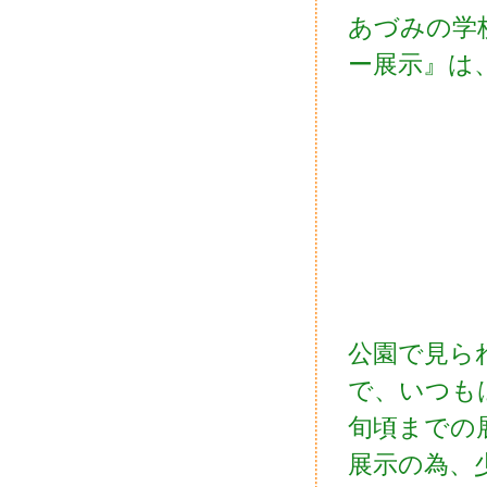
あづみの学
ー展示』は
公園で見ら
で、いつも
旬頃までの
展示の為、