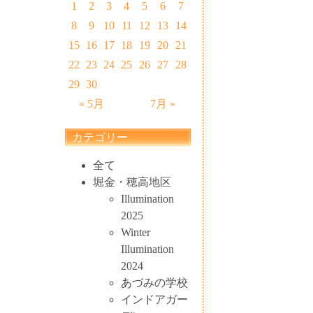
1
2
3
4
5
6
7
8
9
10
11
12
13
14
15
16
17
18
19
20
21
22
23
24
25
26
27
28
29
30
« 5月
7月 »
カテゴリー
全て
堀金・穂高地区
Illumination
2025
Winter
Illumination
2024
あづみの学校
インドアガー