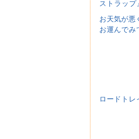
ストラップ
お天気が悪
お運んでみ
ロードトレ