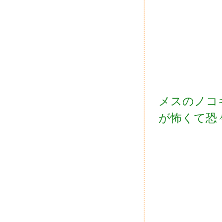
メスのノコ
が怖くて恐