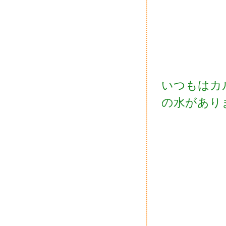
いつもはカ
の水があり