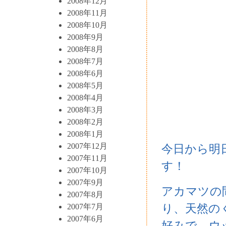
2008年12月
2008年11月
2008年10月
2008年9月
2008年8月
2008年7月
2008年6月
2008年5月
2008年4月
2008年3月
2008年2月
2008年1月
2007年12月
今日から明
2007年11月
す！
2007年10月
2007年9月
アカマツの
2007年8月
り、天然の
2007年7月
2007年6月
好みで、ウ