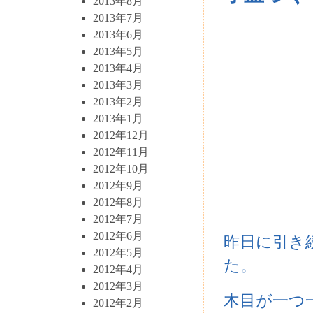
2013年8月
2013年7月
2013年6月
2013年5月
2013年4月
2013年3月
2013年2月
2013年1月
2012年12月
2012年11月
2012年10月
2012年9月
2012年8月
2012年7月
2012年6月
昨日に引き
2012年5月
た。
2012年4月
2012年3月
木目が一つ
2012年2月