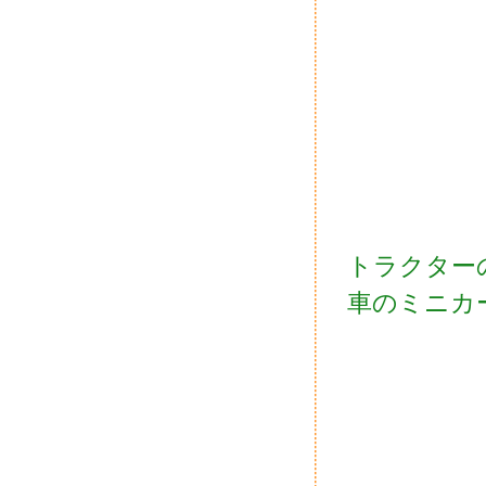
トラクター
車のミニカ