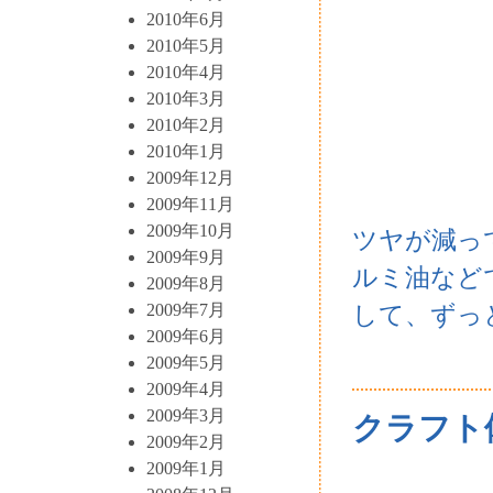
2010年6月
2010年5月
2010年4月
2010年3月
2010年2月
2010年1月
2009年12月
2009年11月
2009年10月
ツヤが減っ
2009年9月
ルミ油など
2009年8月
2009年7月
して、ずっ
2009年6月
2009年5月
2009年4月
2009年3月
クラフト
2009年2月
2009年1月