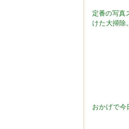
定番の写真
けた大掃除
おかげで今