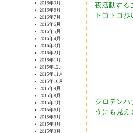
2016年9月
夜活動する
2016年8月
トコトコ歩
2016年7月
2016年6月
2016年5月
2016年4月
2016年3月
2016年2月
2016年1月
2015年12月
2015年11月
2015年10月
2015年9月
2015年8月
シロテンハ
2015年7月
2015年6月
うにも見え
2015年5月
2015年4月
2015年3月