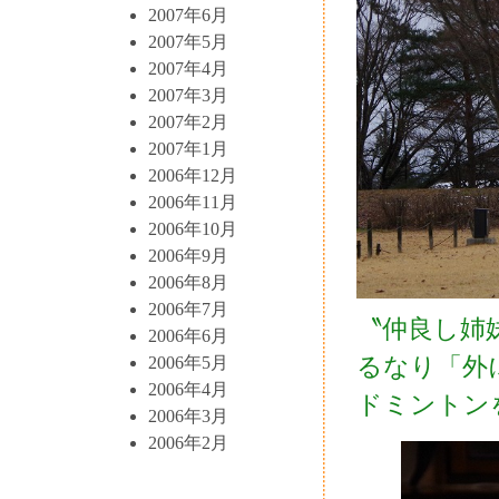
2007年6月
2007年5月
2007年4月
2007年3月
2007年2月
2007年1月
2006年12月
2006年11月
2006年10月
2006年9月
2006年8月
2006年7月
〝仲良し姉
2006年6月
るなり「外
2006年5月
2006年4月
ドミントン
2006年3月
2006年2月