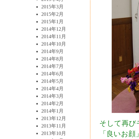
2015年3月
2015年2月
2015年1月
2014年12月
2014年11月
2014年10月
2014年9月
2014年8月
2014年7月
2014年6月
2014年5月
2014年4月
2014年3月
2014年2月
2014年1月
2013年12月
そして再び
2013年11月
「良いお顔
2013年10月