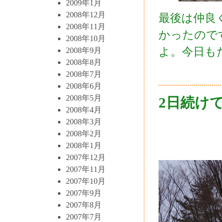
2009年1月
2008年12月
最後は仲良
2008年11月
かったので
2008年10月
よ。今日も
2008年9月
2008年8月
2008年7月
2008年6月
2008年5月
2日続け
2008年4月
2008年3月
2008年2月
2008年1月
2007年12月
2007年11月
2007年10月
2007年9月
2007年8月
2007年7月