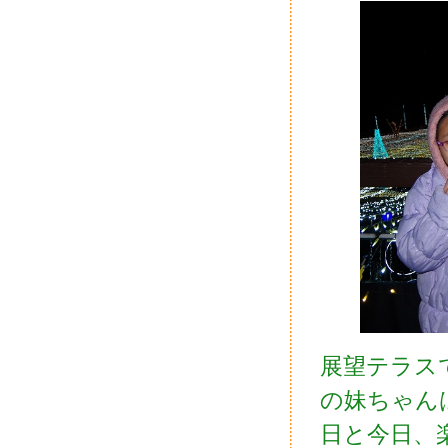
展望テラス
の妹ちゃん
日と今日、