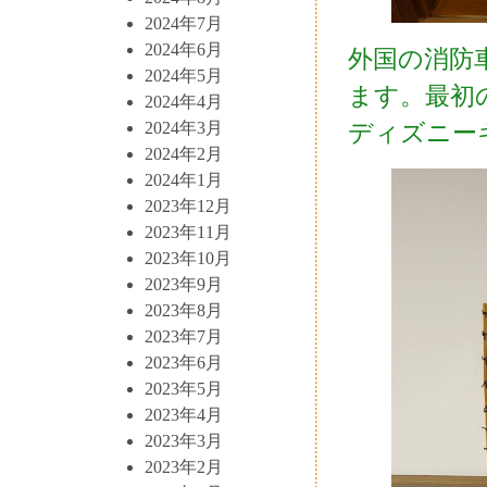
2024年7月
2024年6月
外国の消防
2024年5月
ます。最初
2024年4月
2024年3月
ディズニー
2024年2月
2024年1月
2023年12月
2023年11月
2023年10月
2023年9月
2023年8月
2023年7月
2023年6月
2023年5月
2023年4月
2023年3月
2023年2月