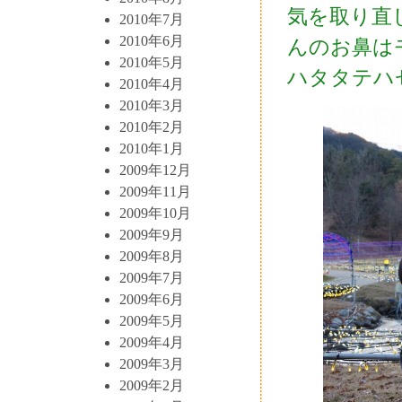
気を取り直
2010年7月
2010年6月
んのお鼻は
2010年5月
ハタタテハ
2010年4月
2010年3月
2010年2月
2010年1月
2009年12月
2009年11月
2009年10月
2009年9月
2009年8月
2009年7月
2009年6月
2009年5月
2009年4月
2009年3月
2009年2月