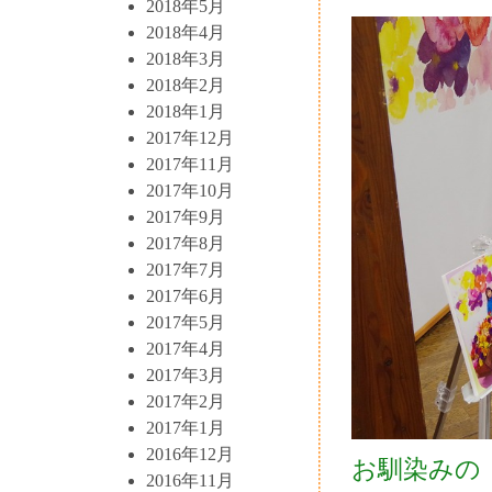
2018年5月
2018年4月
2018年3月
2018年2月
2018年1月
2017年12月
2017年11月
2017年10月
2017年9月
2017年8月
2017年7月
2017年6月
2017年5月
2017年4月
2017年3月
2017年2月
2017年1月
2016年12月
お馴染みの
2016年11月