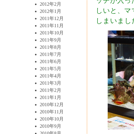
ッチが入っ
2012年2月
しいと、マ
2012年1月
2011年12月
しまいまし
2011年11月
2011年10月
2011年9月
2011年8月
2011年7月
2011年6月
2011年5月
2011年4月
2011年3月
2011年2月
2011年1月
2010年12月
2010年11月
2010年10月
2010年9月
2010年8月