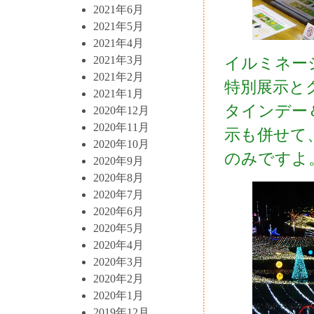
2021年6月
2021年5月
2021年4月
イルミネー
2021年3月
2021年2月
特別展示と
2021年1月
タインデー
2020年12月
2020年11月
示も併せて
2020年10月
のみですよ
2020年9月
2020年8月
2020年7月
2020年6月
2020年5月
2020年4月
2020年3月
2020年2月
2020年1月
2019年12月