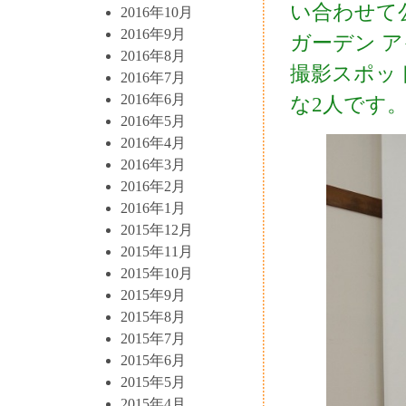
い合わせて
2016年10月
2016年9月
ガーデン 
2016年8月
撮影スポッ
2016年7月
2016年6月
な2人です
2016年5月
2016年4月
2016年3月
2016年2月
2016年1月
2015年12月
2015年11月
2015年10月
2015年9月
2015年8月
2015年7月
2015年6月
2015年5月
2015年4月