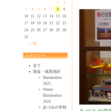
1
2
3
4
5
6
7
8
9
10
11
12
13
14
15
16
17
18
19
20
21
22
23
24
25
26
27
28
29
30
31
« 7月
カテゴリー
全て
堀金・穂高地区
Illumination
2025
Winter
Illumination
2024
あづみの学校