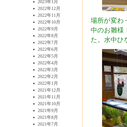
2023年1月
2022年12月
2022年11月
場所が変わ
2022年10月
2022年9月
中のお雛様
2022年8月
た。水中ひ
2022年7月
2022年6月
2022年5月
2022年4月
2022年3月
2022年2月
2022年1月
2021年12月
2021年11月
2021年10月
2021年9月
2021年8月
2021年7月