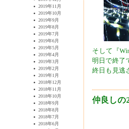
2019年11月
2019年10月
2019年9月
2019年8月
2019年7月
2019年6月
2019年5月
そして『Wint
2019年4月
明日で終了
2019年3月
2019年2月
終日も見逃
2019年1月
2018年12月
2018年11月
2018年10月
仲良しの
2018年9月
2018年8月
2018年7月
2018年6月