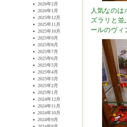
2026年2月
人気なのは
2026年1月
2025年12月
ズラリと並
2025年11月
ールのヴィ
2025年10月
2025年9月
2025年8月
2025年7月
2025年6月
2025年5月
2025年4月
2025年3月
2025年2月
2025年1月
2024年12月
2024年11月
2024年10月
2024年9月
2024年8月