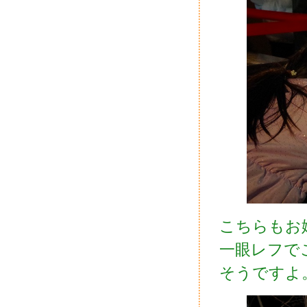
こちらもお
一眼レフで
そうですよ