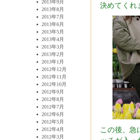
2013年9月
決めてくれ
2013年8月
2013年7月
2013年6月
2013年5月
2013年4月
2013年3月
2013年2月
2013年1月
2012年12月
2012年11月
2012年10月
2012年9月
2012年8月
2012年7月
2012年6月
2012年5月
この後、急
2012年4月
2012年3月