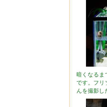
暗くなるま
です。フリ
んを撮影し