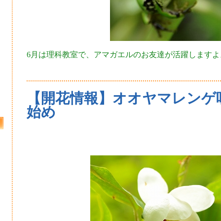
6月は理科教室で、アマガエルのお友達が活躍しますよ
【開花情報】オオヤマレンゲ
始め