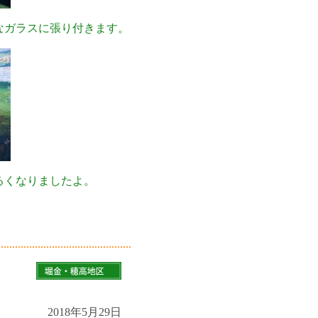
なガラスに張り付きます。
るくなりましたよ。
2018年5月29日