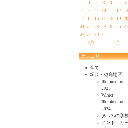
1
2
3
4
5
6
7
8
9
10
11
12
1
14
15
16
17
18
19
2
21
22
23
24
25
26
2
28
29
30
31
« 4月
6月 »
カテゴリー
全て
堀金・穂高地区
Illumination
2025
Winter
Illumination
2024
あづみの学
インドアガ