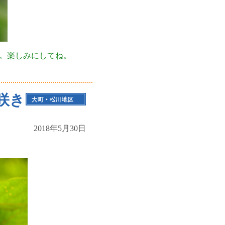
。楽しみにしてね。
咲き
2018年5月30日