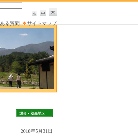
ある質問
サイトマップ
2018年5月31日