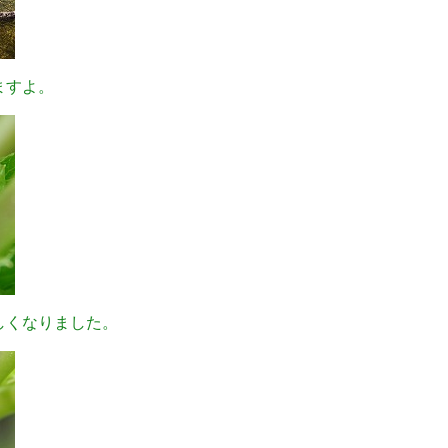
ますよ。
しくなりました。