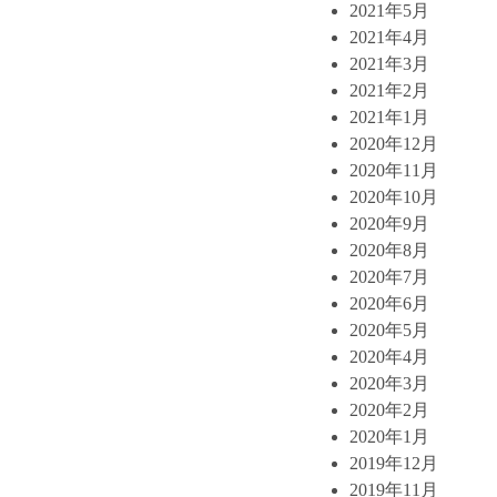
2021年5月
2021年4月
2021年3月
2021年2月
2021年1月
2020年12月
2020年11月
2020年10月
2020年9月
2020年8月
2020年7月
2020年6月
2020年5月
2020年4月
2020年3月
2020年2月
2020年1月
2019年12月
2019年11月