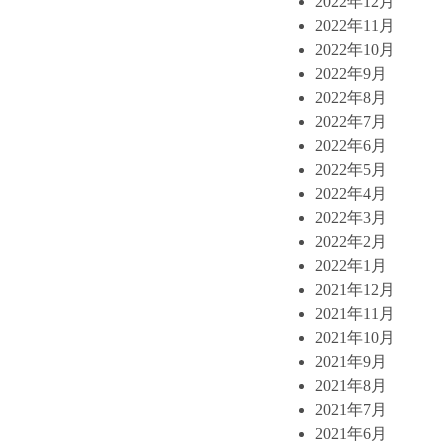
2022年12月
2022年11月
2022年10月
2022年9月
2022年8月
2022年7月
2022年6月
2022年5月
2022年4月
2022年3月
2022年2月
2022年1月
2021年12月
2021年11月
2021年10月
2021年9月
2021年8月
2021年7月
2021年6月