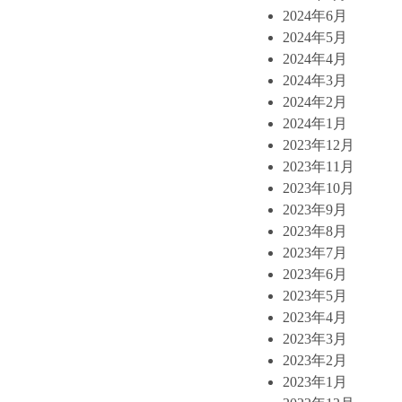
2024年6月
2024年5月
2024年4月
2024年3月
2024年2月
2024年1月
2023年12月
2023年11月
2023年10月
2023年9月
2023年8月
2023年7月
2023年6月
2023年5月
2023年4月
2023年3月
2023年2月
2023年1月