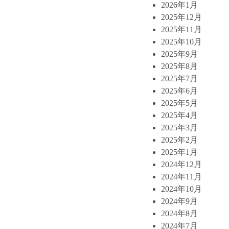
2026年1月
2025年12月
2025年11月
2025年10月
2025年9月
2025年8月
2025年7月
2025年6月
2025年5月
2025年4月
2025年3月
2025年2月
2025年1月
2024年12月
2024年11月
2024年10月
2024年9月
2024年8月
2024年7月