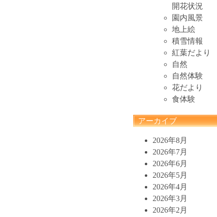
開花状況
園内風景
地上絵
積雪情報
紅葉だより
自然
自然体験
花だより
食体験
アーカイブ
2026年8月
2026年7月
2026年6月
2026年5月
2026年4月
2026年3月
2026年2月