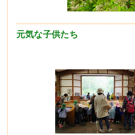
元気な子供たち