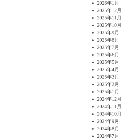
2026年1月
2025年12月
2025年11月
2025年10月
2025年9月
2025年8月
2025年7月
2025年6月
2025年5月
2025年4月
2025年3月
2025年2月
2025年1月
2024年12月
2024年11月
2024年10月
2024年9月
2024年8月
2024年7月