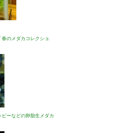
「春のメダカコレクショ
ッピーなどの卵胎生メダカ