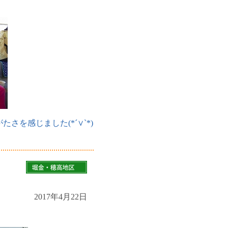
を感じました(*´∨`*)
2017年4月22日