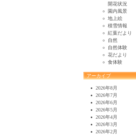
開花状況
園内風景
地上絵
積雪情報
紅葉だより
自然
自然体験
花だより
食体験
アーカイブ
2026年8月
2026年7月
2026年6月
2026年5月
2026年4月
2026年3月
2026年2月