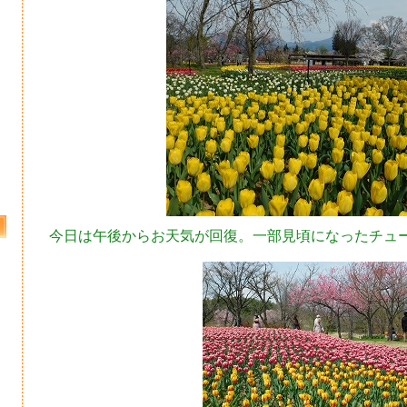
今日は午後からお天気が回復。一部見頃になったチュ