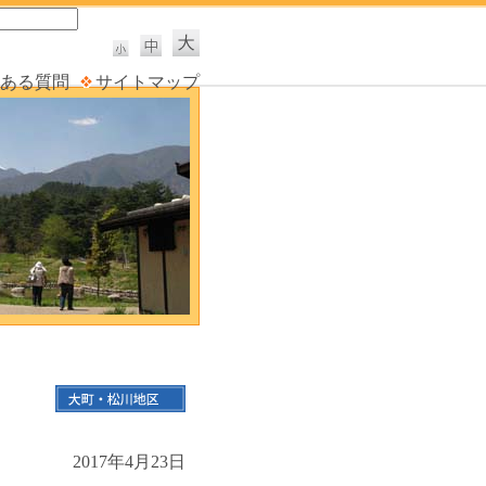
ある質問
サイトマップ
2017年4月23日