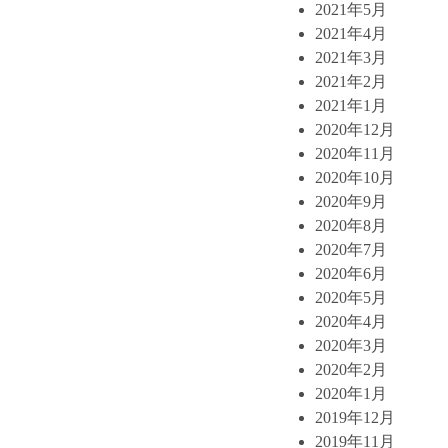
2021年5月
2021年4月
2021年3月
2021年2月
2021年1月
2020年12月
2020年11月
2020年10月
2020年9月
2020年8月
2020年7月
2020年6月
2020年5月
2020年4月
2020年3月
2020年2月
2020年1月
2019年12月
2019年11月