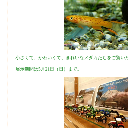
小さくて、かわいくて、きれいなメダカたちをご覧い
展示期間は5月21日（日）まで。