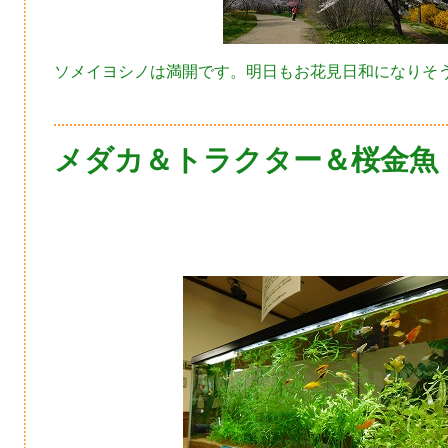
ソメイヨシノは満開です。明日もお花見日和になりそ
メダカ＆トラクター＆桜金魚