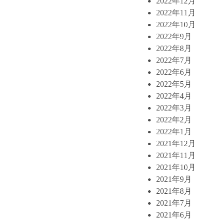
2022年12月
2022年11月
2022年10月
2022年9月
2022年8月
2022年7月
2022年6月
2022年5月
2022年4月
2022年3月
2022年2月
2022年1月
2021年12月
2021年11月
2021年10月
2021年9月
2021年8月
2021年7月
2021年6月