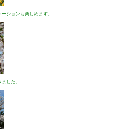
レーションも楽しめます。
きました。