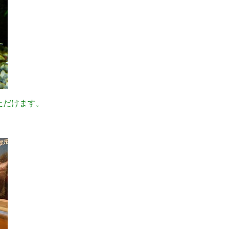
ただけます。