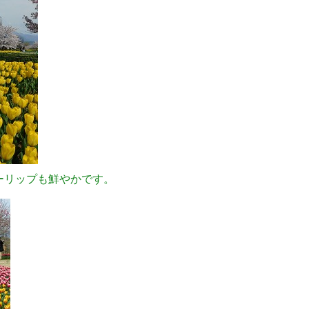
ーリップも鮮やかです。