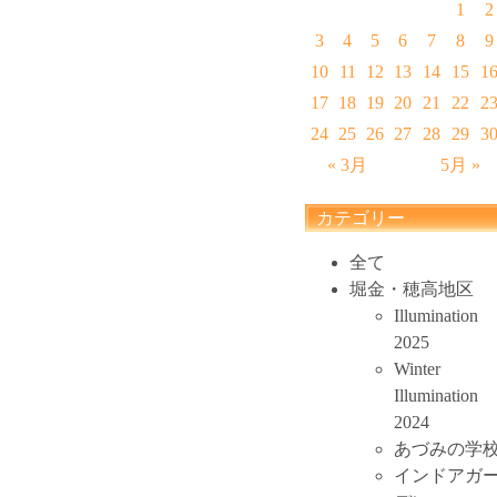
1
2
3
4
5
6
7
8
9
10
11
12
13
14
15
1
17
18
19
20
21
22
2
24
25
26
27
28
29
3
« 3月
5月 »
カテゴリー
全て
堀金・穂高地区
Illumination
2025
Winter
Illumination
2024
あづみの学
インドアガ