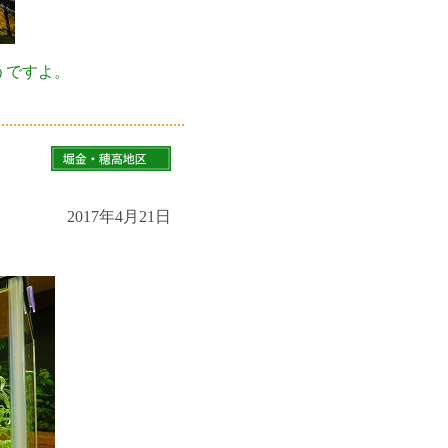
うですよ。
2017年4月21日