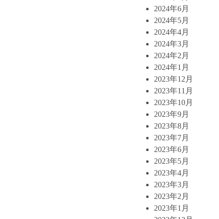
2024年6月
2024年5月
2024年4月
2024年3月
2024年2月
2024年1月
2023年12月
2023年11月
2023年10月
2023年9月
2023年8月
2023年7月
2023年6月
2023年5月
2023年4月
2023年3月
2023年2月
2023年1月