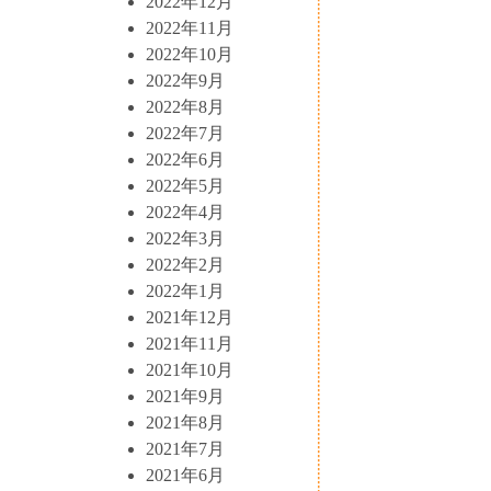
2022年12月
2022年11月
2022年10月
2022年9月
2022年8月
2022年7月
2022年6月
2022年5月
2022年4月
2022年3月
2022年2月
2022年1月
2021年12月
2021年11月
2021年10月
2021年9月
2021年8月
2021年7月
2021年6月