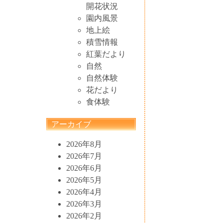
開花状況
園内風景
地上絵
積雪情報
紅葉だより
自然
自然体験
花だより
食体験
アーカイブ
2026年8月
2026年7月
2026年6月
2026年5月
2026年4月
2026年3月
2026年2月