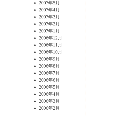
2007年5月
2007年4月
2007年3月
2007年2月
2007年1月
2006年12月
2006年11月
2006年10月
2006年9月
2006年8月
2006年7月
2006年6月
2006年5月
2006年4月
2006年3月
2006年2月