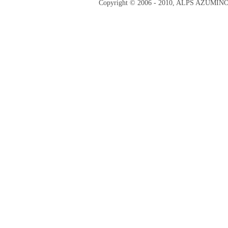
Copyright © 2006 - 2010, ALPS AZUMI