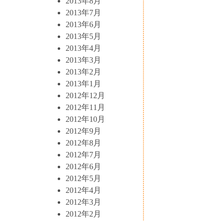
2013年8月
2013年7月
2013年6月
2013年5月
2013年4月
2013年3月
2013年2月
2013年1月
2012年12月
2012年11月
2012年10月
2012年9月
2012年8月
2012年7月
2012年6月
2012年5月
2012年4月
2012年3月
2012年2月