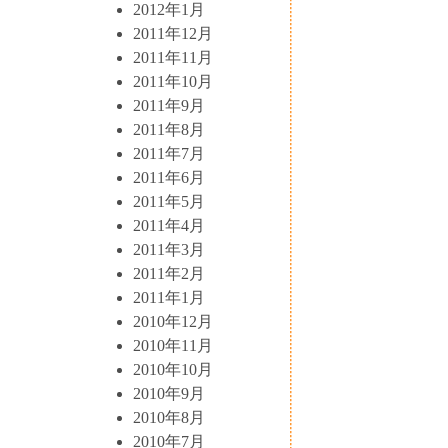
2012年1月
2011年12月
2011年11月
2011年10月
2011年9月
2011年8月
2011年7月
2011年6月
2011年5月
2011年4月
2011年3月
2011年2月
2011年1月
2010年12月
2010年11月
2010年10月
2010年9月
2010年8月
2010年7月