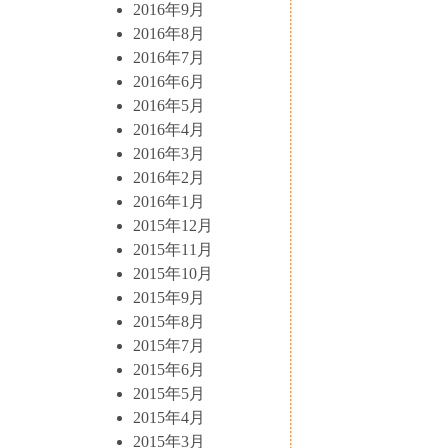
2016年9月
2016年8月
2016年7月
2016年6月
2016年5月
2016年4月
2016年3月
2016年2月
2016年1月
2015年12月
2015年11月
2015年10月
2015年9月
2015年8月
2015年7月
2015年6月
2015年5月
2015年4月
2015年3月