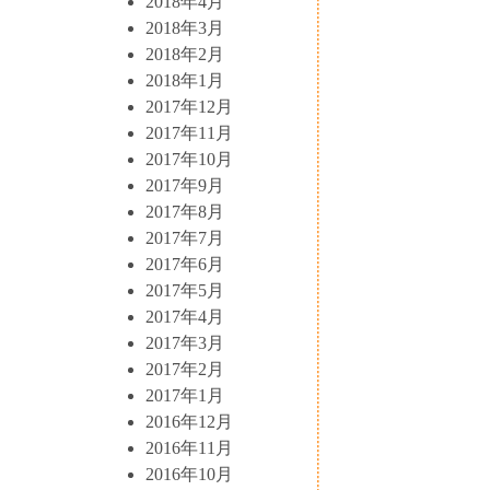
2018年4月
2018年3月
2018年2月
2018年1月
2017年12月
2017年11月
2017年10月
2017年9月
2017年8月
2017年7月
2017年6月
2017年5月
2017年4月
2017年3月
2017年2月
2017年1月
2016年12月
2016年11月
2016年10月