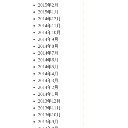
2015年2月
2015年1月
2014年12月
2014年11月
2014年10月
2014年9月
2014年8月
2014年7月
2014年6月
2014年5月
2014年4月
2014年3月
2014年2月
2014年1月
2013年12月
2013年11月
2013年10月
2013年9月