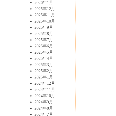
2026年1月
2025年12月
2025年11月
2025年10月
2025年9月
2025年8月
2025年7月
2025年6月
2025年5月
2025年4月
2025年3月
2025年2月
2025年1月
2024年12月
2024年11月
2024年10月
2024年9月
2024年8月
2024年7月