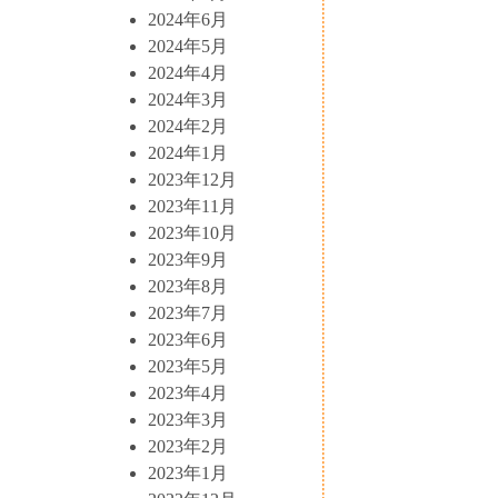
2024年6月
2024年5月
2024年4月
2024年3月
2024年2月
2024年1月
2023年12月
2023年11月
2023年10月
2023年9月
2023年8月
2023年7月
2023年6月
2023年5月
2023年4月
2023年3月
2023年2月
2023年1月