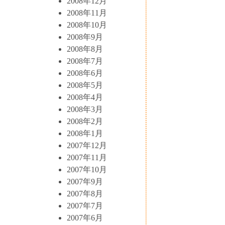
2008年12月
2008年11月
2008年10月
2008年9月
2008年8月
2008年7月
2008年6月
2008年5月
2008年4月
2008年3月
2008年2月
2008年1月
2007年12月
2007年11月
2007年10月
2007年9月
2007年8月
2007年7月
2007年6月