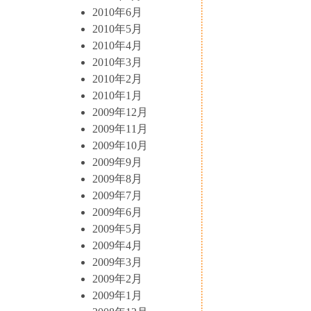
2010年6月
2010年5月
2010年4月
2010年3月
2010年2月
2010年1月
2009年12月
2009年11月
2009年10月
2009年9月
2009年8月
2009年7月
2009年6月
2009年5月
2009年4月
2009年3月
2009年2月
2009年1月