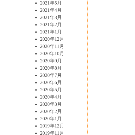
2021年5月
2021年4月
2021年3月
2021年2月
2021年1月
2020年12月
2020年11月
2020年10月
2020年9月
2020年8月
2020年7月
2020年6月
2020年5月
2020年4月
2020年3月
2020年2月
2020年1月
2019年12月
2019年11月