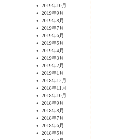
2019年10月
2019年9月
2019年8月
2019年7月
2019年6月
2019年5月
2019年4月
2019年3月
2019年2月
2019年1月
2018年12月
2018年11月
2018年10月
2018年9月
2018年8月
2018年7月
2018年6月
2018年5月