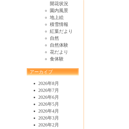
開花状況
園内風景
地上絵
積雪情報
紅葉だより
自然
自然体験
花だより
食体験
アーカイブ
2026年8月
2026年7月
2026年6月
2026年5月
2026年4月
2026年3月
2026年2月