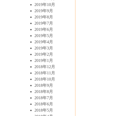
2019年10月
2019年9月
2019年8月
2019年7月
2019年6月
2019年5月
2019年4月
2019年3月
2019年2月
2019年1月
2018年12月
2018年11月
2018年10月
2018年9月
2018年8月
2018年7月
2018年6月
2018年5月