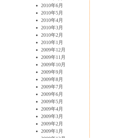
2010年6月
2010年5月
2010年4月
2010年3月
2010年2月
2010年1月
2009年12月
2009年11月
2009年10月
2009年9月
2009年8月
2009年7月
2009年6月
2009年5月
2009年4月
2009年3月
2009年2月
2009年1月