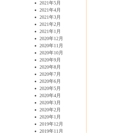
2021年5月
2021年4月
2021年3月
2021年2月
2021年1月
2020年12月
2020年11月
2020年10月
2020年9月
2020年8月
2020年7月
2020年6月
2020年5月
2020年4月
2020年3月
2020年2月
2020年1月
2019年12月
2019年11月