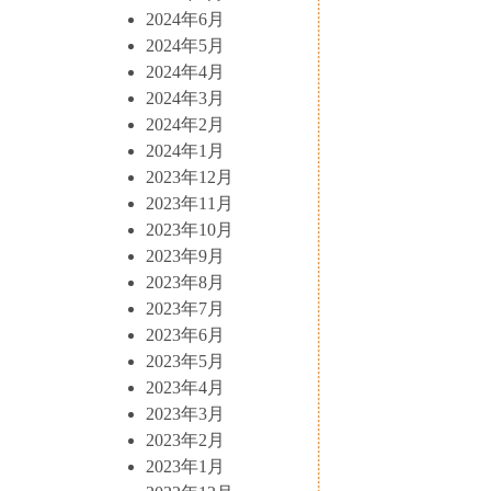
2024年6月
2024年5月
2024年4月
2024年3月
2024年2月
2024年1月
2023年12月
2023年11月
2023年10月
2023年9月
2023年8月
2023年7月
2023年6月
2023年5月
2023年4月
2023年3月
2023年2月
2023年1月