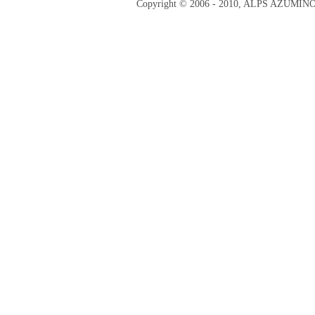
Copyright © 2006 - 2010, ALPS AZUMI