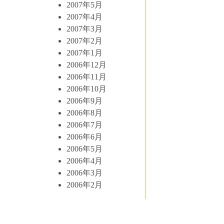
2007年5月
2007年4月
2007年3月
2007年2月
2007年1月
2006年12月
2006年11月
2006年10月
2006年9月
2006年8月
2006年7月
2006年6月
2006年5月
2006年4月
2006年3月
2006年2月