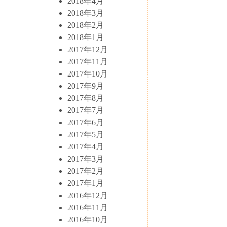
2018年4月
2018年3月
2018年2月
2018年1月
2017年12月
2017年11月
2017年10月
2017年9月
2017年8月
2017年7月
2017年6月
2017年5月
2017年4月
2017年3月
2017年2月
2017年1月
2016年12月
2016年11月
2016年10月