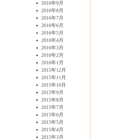
2016年9月
2016年8月
2016年7月
2016年6月
2016年5月
2016年4月
2016年3月
2016年2月
2016年1月
2015年12月
2015年11月
2015年10月
2015年9月
2015年8月
2015年7月
2015年6月
2015年5月
2015年4月
2015年3月