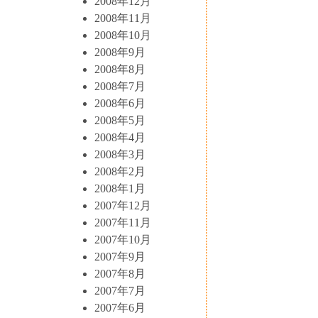
2008年12月
2008年11月
2008年10月
2008年9月
2008年8月
2008年7月
2008年6月
2008年5月
2008年4月
2008年3月
2008年2月
2008年1月
2007年12月
2007年11月
2007年10月
2007年9月
2007年8月
2007年7月
2007年6月