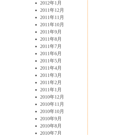
2012年1月
2011年12月
2011年11月
2011年10月
2011年9月
2011年8月
2011年7月
2011年6月
2011年5月
2011年4月
2011年3月
2011年2月
2011年1月
2010年12月
2010年11月
2010年10月
2010年9月
2010年8月
2010年7月