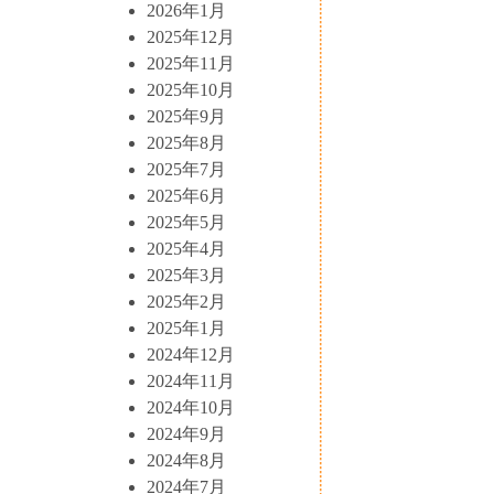
2026年1月
2025年12月
2025年11月
2025年10月
2025年9月
2025年8月
2025年7月
2025年6月
2025年5月
2025年4月
2025年3月
2025年2月
2025年1月
2024年12月
2024年11月
2024年10月
2024年9月
2024年8月
2024年7月