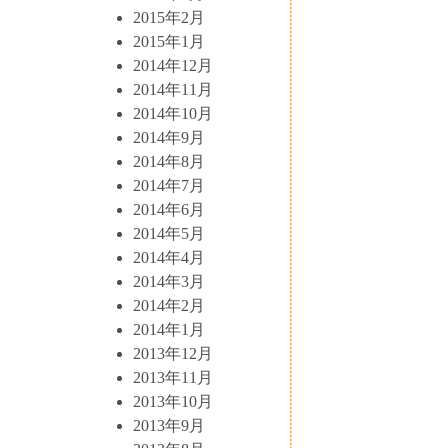
2015年2月
2015年1月
2014年12月
2014年11月
2014年10月
2014年9月
2014年8月
2014年7月
2014年6月
2014年5月
2014年4月
2014年3月
2014年2月
2014年1月
2013年12月
2013年11月
2013年10月
2013年9月