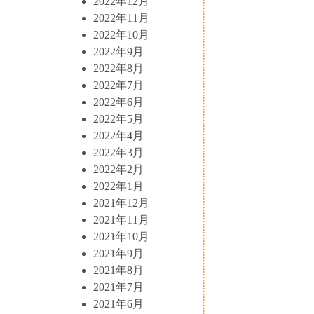
2022年12月
2022年11月
2022年10月
2022年9月
2022年8月
2022年7月
2022年6月
2022年5月
2022年4月
2022年3月
2022年2月
2022年1月
2021年12月
2021年11月
2021年10月
2021年9月
2021年8月
2021年7月
2021年6月