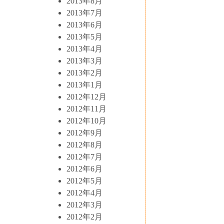
2013年8月
2013年7月
2013年6月
2013年5月
2013年4月
2013年3月
2013年2月
2013年1月
2012年12月
2012年11月
2012年10月
2012年9月
2012年8月
2012年7月
2012年6月
2012年5月
2012年4月
2012年3月
2012年2月