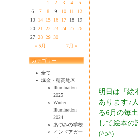
1
2
3
4
5
6
7
8
9
10
11
12
13
14
15
16
17
18
19
20
21
22
23
24
25
26
27
28
29
30
« 5月
7月 »
カテゴリー
全て
堀金・穂高地区
Illumination
明日は「絵
2025
あります♪
Winter
Illumination
る6月の毎
2024
して絵本の
あづみの学校
インドアガー
(^o^)