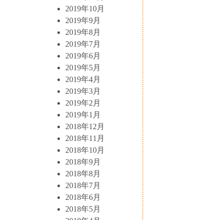
2019年10月
2019年9月
2019年8月
2019年7月
2019年6月
2019年5月
2019年4月
2019年3月
2019年2月
2019年1月
2018年12月
2018年11月
2018年10月
2018年9月
2018年8月
2018年7月
2018年6月
2018年5月