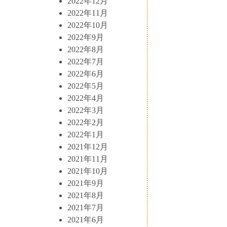
2022年12月
2022年11月
2022年10月
2022年9月
2022年8月
2022年7月
2022年6月
2022年5月
2022年4月
2022年3月
2022年2月
2022年1月
2021年12月
2021年11月
2021年10月
2021年9月
2021年8月
2021年7月
2021年6月