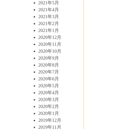
2021年5月
2021年4月
2021年3月
2021年2月
2021年1月
2020年12月
2020年11月
2020年10月
2020年9月
2020年8月
2020年7月
2020年6月
2020年5月
2020年4月
2020年3月
2020年2月
2020年1月
2019年12月
2019年11月