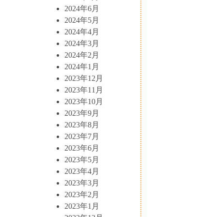
2024年6月
2024年5月
2024年4月
2024年3月
2024年2月
2024年1月
2023年12月
2023年11月
2023年10月
2023年9月
2023年8月
2023年7月
2023年6月
2023年5月
2023年4月
2023年3月
2023年2月
2023年1月