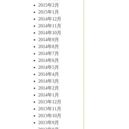
2015年2月
2015年1月
2014年12月
2014年11月
2014年10月
2014年9月
2014年8月
2014年7月
2014年6月
2014年5月
2014年4月
2014年3月
2014年2月
2014年1月
2013年12月
2013年11月
2013年10月
2013年9月