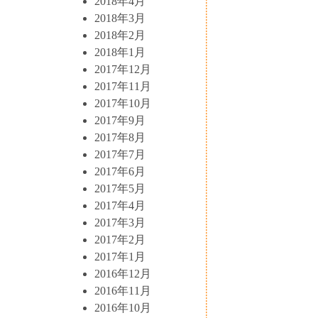
2018年4月
2018年3月
2018年2月
2018年1月
2017年12月
2017年11月
2017年10月
2017年9月
2017年8月
2017年7月
2017年6月
2017年5月
2017年4月
2017年3月
2017年2月
2017年1月
2016年12月
2016年11月
2016年10月