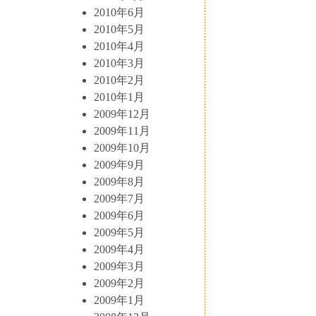
2010年6月
2010年5月
2010年4月
2010年3月
2010年2月
2010年1月
2009年12月
2009年11月
2009年10月
2009年9月
2009年8月
2009年7月
2009年6月
2009年5月
2009年4月
2009年3月
2009年2月
2009年1月