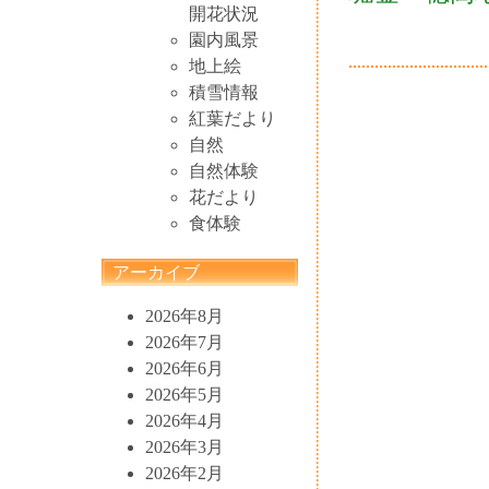
開花状況
園内風景
地上絵
積雪情報
紅葉だより
自然
自然体験
花だより
食体験
アーカイブ
2026年8月
2026年7月
2026年6月
2026年5月
2026年4月
2026年3月
2026年2月