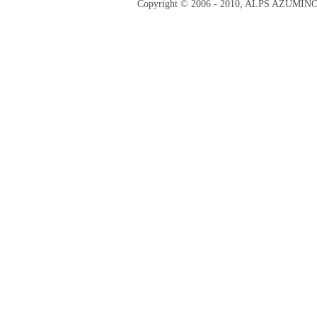
Copyright © 2006 - 2010, ALPS AZUMI