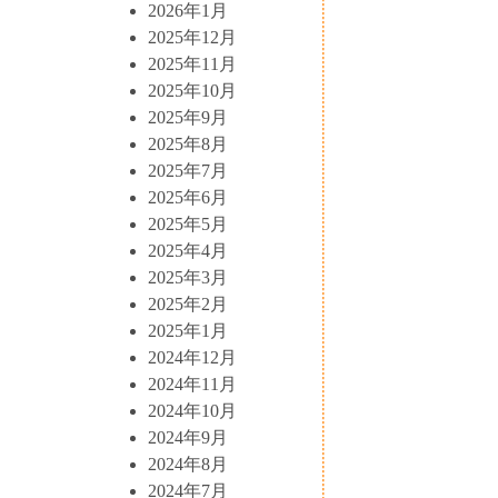
2026年1月
2025年12月
2025年11月
2025年10月
2025年9月
2025年8月
2025年7月
2025年6月
2025年5月
2025年4月
2025年3月
2025年2月
2025年1月
2024年12月
2024年11月
2024年10月
2024年9月
2024年8月
2024年7月