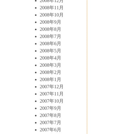
2008年12月
2008年11月
2008年10月
2008年9月
2008年8月
2008年7月
2008年6月
2008年5月
2008年4月
2008年3月
2008年2月
2008年1月
2007年12月
2007年11月
2007年10月
2007年9月
2007年8月
2007年7月
2007年6月