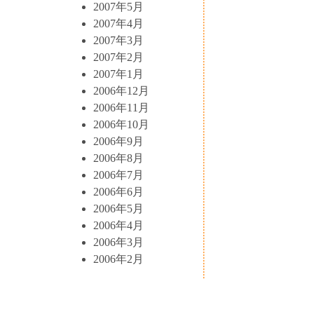
2007年5月
2007年4月
2007年3月
2007年2月
2007年1月
2006年12月
2006年11月
2006年10月
2006年9月
2006年8月
2006年7月
2006年6月
2006年5月
2006年4月
2006年3月
2006年2月