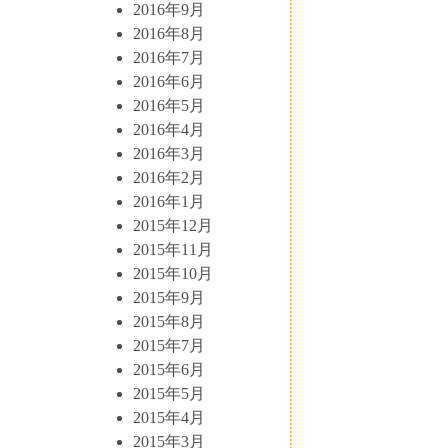
2016年9月
2016年8月
2016年7月
2016年6月
2016年5月
2016年4月
2016年3月
2016年2月
2016年1月
2015年12月
2015年11月
2015年10月
2015年9月
2015年8月
2015年7月
2015年6月
2015年5月
2015年4月
2015年3月