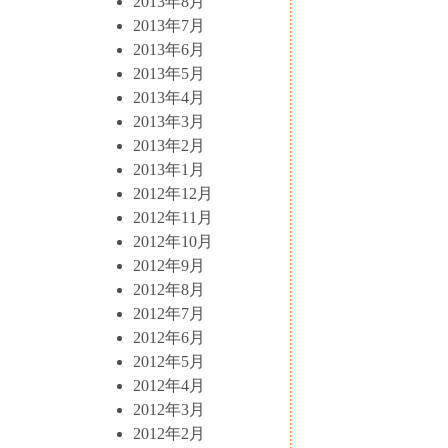
2013年8月
2013年7月
2013年6月
2013年5月
2013年4月
2013年3月
2013年2月
2013年1月
2012年12月
2012年11月
2012年10月
2012年9月
2012年8月
2012年7月
2012年6月
2012年5月
2012年4月
2012年3月
2012年2月