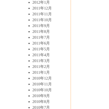
2012年1月
2011年12月
2011年11月
2011年10月
2011年9月
2011年8月
2011年7月
2011年6月
2011年5月
2011年4月
2011年3月
2011年2月
2011年1月
2010年12月
2010年11月
2010年10月
2010年9月
2010年8月
2010年7月