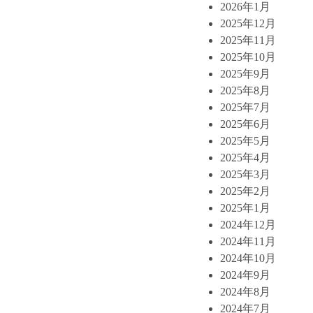
2026年1月
2025年12月
2025年11月
2025年10月
2025年9月
2025年8月
2025年7月
2025年6月
2025年5月
2025年4月
2025年3月
2025年2月
2025年1月
2024年12月
2024年11月
2024年10月
2024年9月
2024年8月
2024年7月