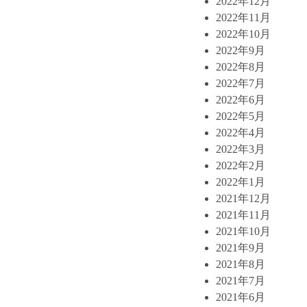
2022年12月
2022年11月
2022年10月
2022年9月
2022年8月
2022年7月
2022年6月
2022年5月
2022年4月
2022年3月
2022年2月
2022年1月
2021年12月
2021年11月
2021年10月
2021年9月
2021年8月
2021年7月
2021年6月