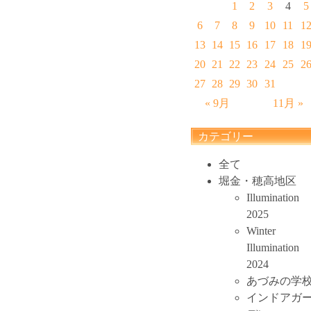
1
2
3
4
5
6
7
8
9
10
11
1
13
14
15
16
17
18
1
20
21
22
23
24
25
2
27
28
29
30
31
« 9月
11月 »
カテゴリー
全て
堀金・穂高地区
Illumination
2025
Winter
Illumination
2024
あづみの学
インドアガ