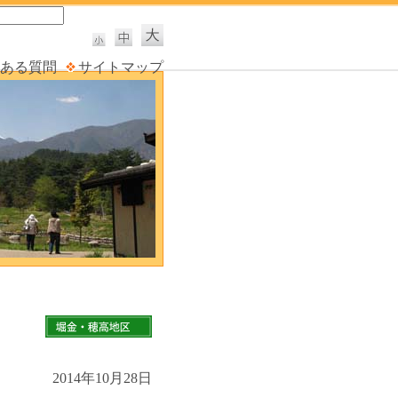
ある質問
サイトマップ
2014年10月28日