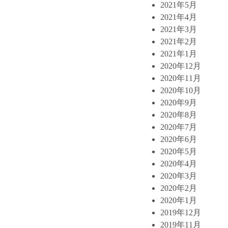
2021年5月
2021年4月
2021年3月
2021年2月
2021年1月
2020年12月
2020年11月
2020年10月
2020年9月
2020年8月
2020年7月
2020年6月
2020年5月
2020年4月
2020年3月
2020年2月
2020年1月
2019年12月
2019年11月