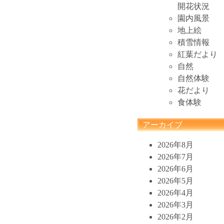
開花状況
園内風景
地上絵
積雪情報
紅葉だより
自然
自然体験
花だより
食体験
アーカイブ
2026年8月
2026年7月
2026年6月
2026年5月
2026年4月
2026年3月
2026年2月