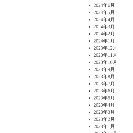
2024年6月
2024年5月
2024年4月
2024年3月
2024年2月
2024年1月
2023年12月
2023年11月
2023年10月
2023年9月
2023年8月
2023年7月
2023年6月
2023年5月
2023年4月
2023年3月
2023年2月
2023年1月