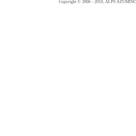
Copyright © 2006 - 2010, ALPS AZUMI