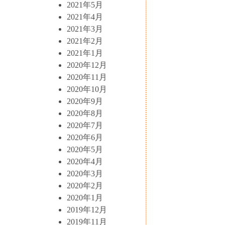
2021年5月
2021年4月
2021年3月
2021年2月
2021年1月
2020年12月
2020年11月
2020年10月
2020年9月
2020年8月
2020年7月
2020年6月
2020年5月
2020年4月
2020年3月
2020年2月
2020年1月
2019年12月
2019年11月