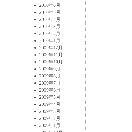
2010年6月
2010年5月
2010年4月
2010年3月
2010年2月
2010年1月
2009年12月
2009年11月
2009年10月
2009年9月
2009年8月
2009年7月
2009年6月
2009年5月
2009年4月
2009年3月
2009年2月
2009年1月