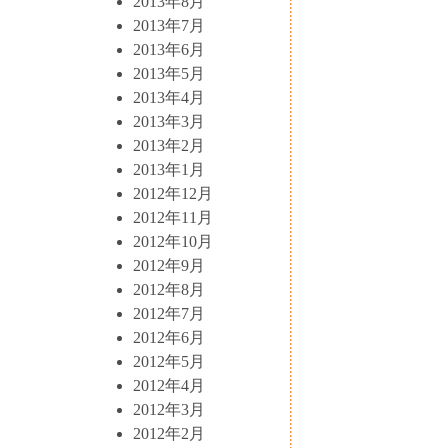
2013年8月
2013年7月
2013年6月
2013年5月
2013年4月
2013年3月
2013年2月
2013年1月
2012年12月
2012年11月
2012年10月
2012年9月
2012年8月
2012年7月
2012年6月
2012年5月
2012年4月
2012年3月
2012年2月