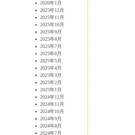
2026年1月
2025年12月
2025年11月
2025年10月
2025年9月
2025年8月
2025年7月
2025年6月
2025年5月
2025年4月
2025年3月
2025年2月
2025年1月
2024年12月
2024年11月
2024年10月
2024年9月
2024年8月
2024年7月