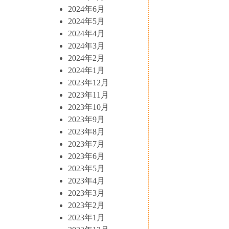
2024年6月
2024年5月
2024年4月
2024年3月
2024年2月
2024年1月
2023年12月
2023年11月
2023年10月
2023年9月
2023年8月
2023年7月
2023年6月
2023年5月
2023年4月
2023年3月
2023年2月
2023年1月