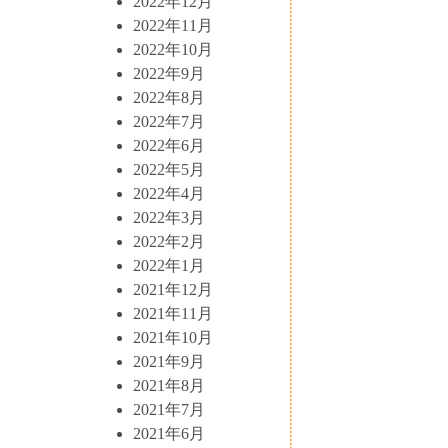
2022年12月
2022年11月
2022年10月
2022年9月
2022年8月
2022年7月
2022年6月
2022年5月
2022年4月
2022年3月
2022年2月
2022年1月
2021年12月
2021年11月
2021年10月
2021年9月
2021年8月
2021年7月
2021年6月