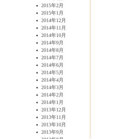
2015年2月
2015年1月
2014年12月
2014年11月
2014年10月
2014年9月
2014年8月
2014年7月
2014年6月
2014年5月
2014年4月
2014年3月
2014年2月
2014年1月
2013年12月
2013年11月
2013年10月
2013年9月