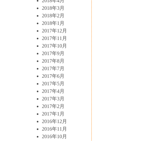
2018年4月
2018年3月
2018年2月
2018年1月
2017年12月
2017年11月
2017年10月
2017年9月
2017年8月
2017年7月
2017年6月
2017年5月
2017年4月
2017年3月
2017年2月
2017年1月
2016年12月
2016年11月
2016年10月