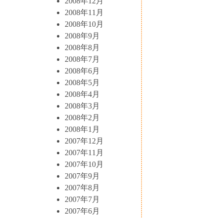
2008年12月
2008年11月
2008年10月
2008年9月
2008年8月
2008年7月
2008年6月
2008年5月
2008年4月
2008年3月
2008年2月
2008年1月
2007年12月
2007年11月
2007年10月
2007年9月
2007年8月
2007年7月
2007年6月