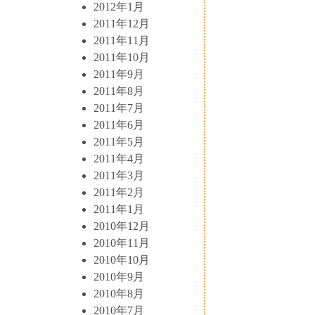
2012年1月
2011年12月
2011年11月
2011年10月
2011年9月
2011年8月
2011年7月
2011年6月
2011年5月
2011年4月
2011年3月
2011年2月
2011年1月
2010年12月
2010年11月
2010年10月
2010年9月
2010年8月
2010年7月