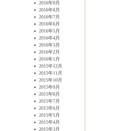
2016年9月
2016年8月
2016年7月
2016年6月
2016年5月
2016年4月
2016年3月
2016年2月
2016年1月
2015年12月
2015年11月
2015年10月
2015年9月
2015年8月
2015年7月
2015年6月
2015年5月
2015年4月
2015年3月