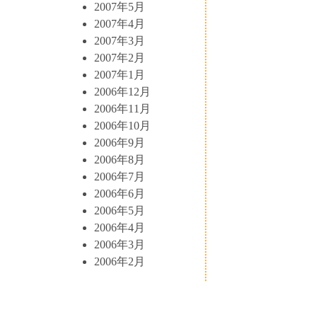
2007年5月
2007年4月
2007年3月
2007年2月
2007年1月
2006年12月
2006年11月
2006年10月
2006年9月
2006年8月
2006年7月
2006年6月
2006年5月
2006年4月
2006年3月
2006年2月