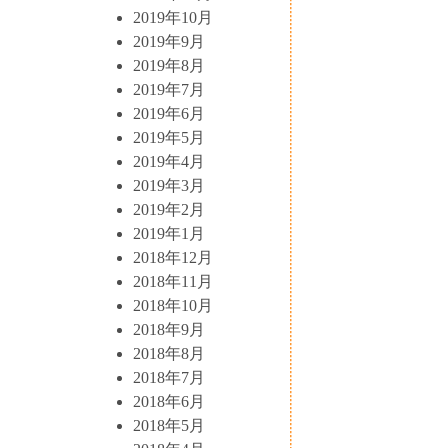
2019年10月
2019年9月
2019年8月
2019年7月
2019年6月
2019年5月
2019年4月
2019年3月
2019年2月
2019年1月
2018年12月
2018年11月
2018年10月
2018年9月
2018年8月
2018年7月
2018年6月
2018年5月