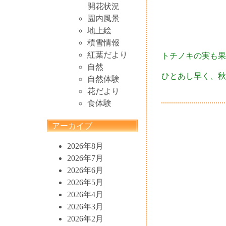
開花状況
園内風景
地上絵
積雪情報
紅葉だより
トチノキの実も果
自然
ひとあし早く、秋の
自然体験
花だより
食体験
アーカイブ
2026年8月
2026年7月
2026年6月
2026年5月
2026年4月
2026年3月
2026年2月