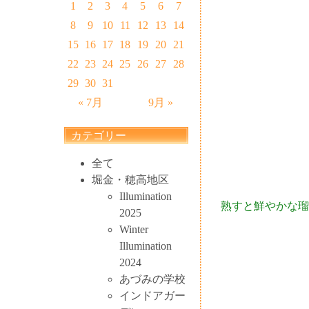
1
2
3
4
5
6
7
8
9
10
11
12
13
14
15
16
17
18
19
20
21
22
23
24
25
26
27
28
29
30
31
« 7月
9月 »
カテゴリー
全て
堀金・穂高地区
Illumination
熟すと鮮やかな瑠
2025
Winter
Illumination
2024
あづみの学校
インドアガー