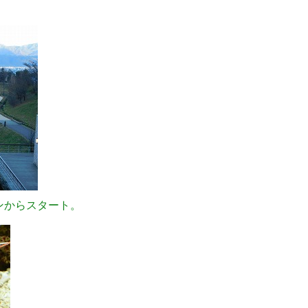
ンからスタート。