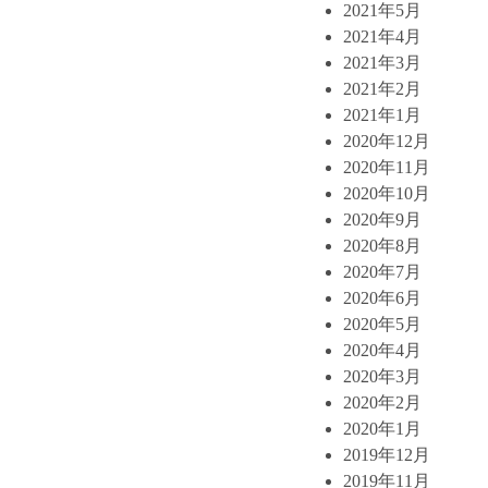
2021年5月
2021年4月
2021年3月
2021年2月
2021年1月
2020年12月
2020年11月
2020年10月
2020年9月
2020年8月
2020年7月
2020年6月
2020年5月
2020年4月
2020年3月
2020年2月
2020年1月
2019年12月
2019年11月