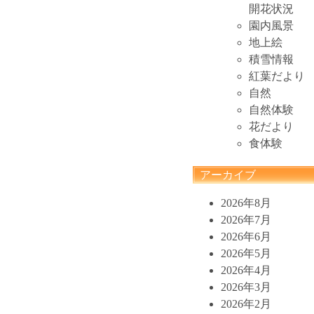
開花状況
園内風景
地上絵
積雪情報
紅葉だより
自然
自然体験
花だより
食体験
アーカイブ
2026年8月
2026年7月
2026年6月
2026年5月
2026年4月
2026年3月
2026年2月