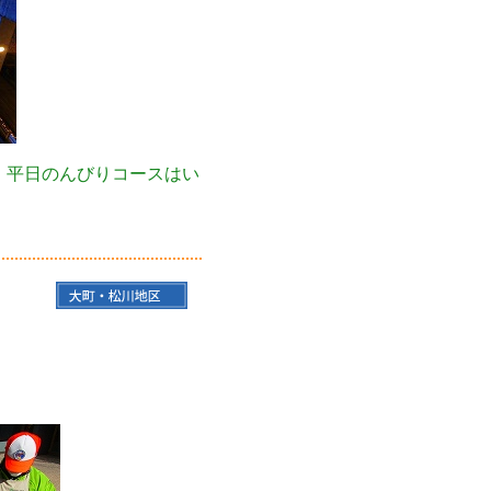
。平日のんびりコースはい