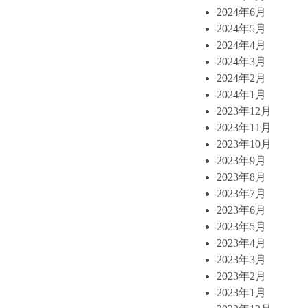
2024年6月
2024年5月
2024年4月
2024年3月
2024年2月
2024年1月
2023年12月
2023年11月
2023年10月
2023年9月
2023年8月
2023年7月
2023年6月
2023年5月
2023年4月
2023年3月
2023年2月
2023年1月