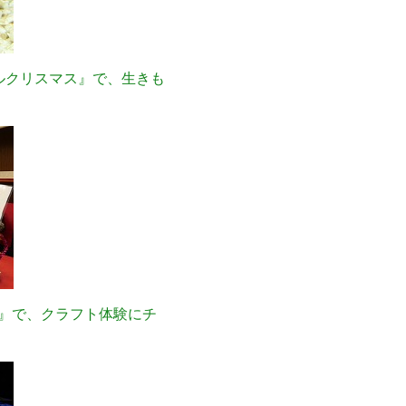
ルクリスマス』で、生きも
プ』で、クラフト体験にチ