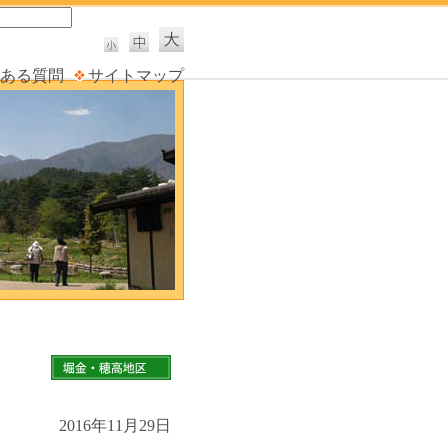
ある質問
サイトマップ
2016年11月29日