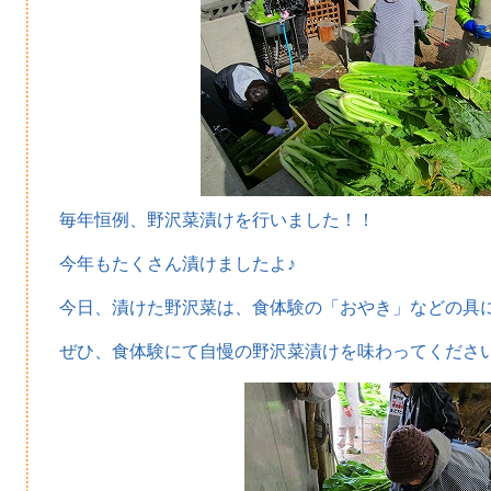
毎年恒例、野沢菜漬けを行いました！！
今年もたくさん漬けましたよ♪
今日、漬けた野沢菜は、食体験の「おやき」などの具
ぜひ、食体験にて自慢の野沢菜漬けを味わってくださいね( *