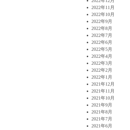
2022年12月
2022年11月
2022年10月
2022年9月
2022年8月
2022年7月
2022年6月
2022年5月
2022年4月
2022年3月
2022年2月
2022年1月
2021年12月
2021年11月
2021年10月
2021年9月
2021年8月
2021年7月
2021年6月