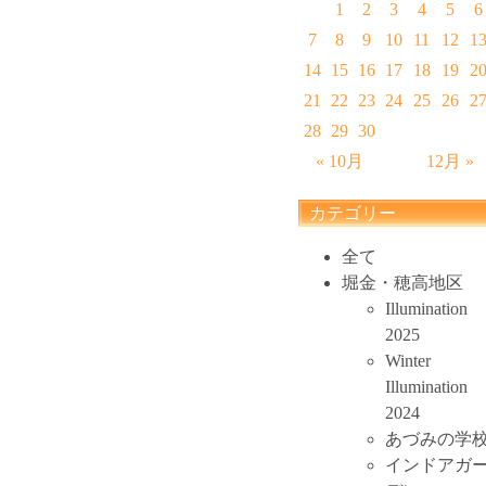
1
2
3
4
5
6
7
8
9
10
11
12
1
14
15
16
17
18
19
2
21
22
23
24
25
26
2
28
29
30
« 10月
12月 »
カテゴリー
全て
堀金・穂高地区
Illumination
2025
Winter
Illumination
2024
あづみの学
インドアガ