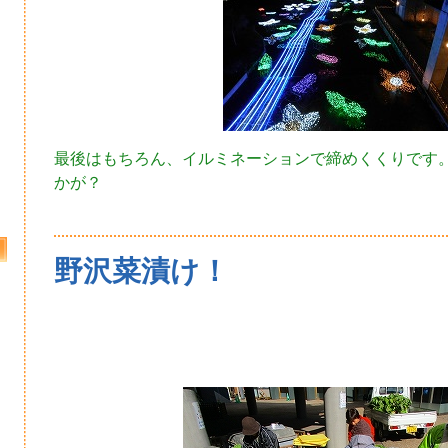
最後はもちろん、イルミネーションで締めくくりです
かが？
野沢菜漬け！