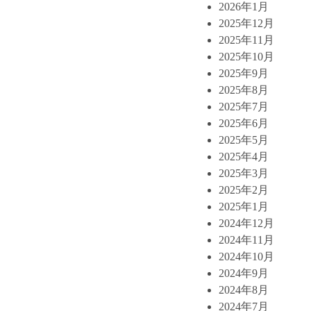
2026年1月
2025年12月
2025年11月
2025年10月
2025年9月
2025年8月
2025年7月
2025年6月
2025年5月
2025年4月
2025年3月
2025年2月
2025年1月
2024年12月
2024年11月
2024年10月
2024年9月
2024年8月
2024年7月