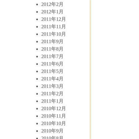
2012年2月
2012年1月
2011年12月
2011年11月
2011年10月
2011年9月
2011年8月
2011年7月
2011年6月
2011年5月
2011年4月
2011年3月
2011年2月
2011年1月
2010年12月
2010年11月
2010年10月
2010年9月
2010年8月