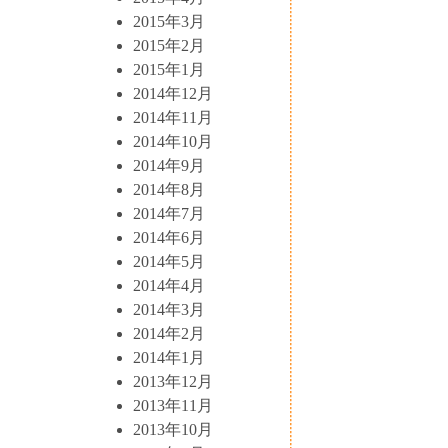
2015年3月
2015年2月
2015年1月
2014年12月
2014年11月
2014年10月
2014年9月
2014年8月
2014年7月
2014年6月
2014年5月
2014年4月
2014年3月
2014年2月
2014年1月
2013年12月
2013年11月
2013年10月