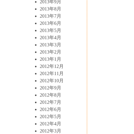
2013年9月
2013年8月
2013年7月
2013年6月
2013年5月
2013年4月
2013年3月
2013年2月
2013年1月
2012年12月
2012年11月
2012年10月
2012年9月
2012年8月
2012年7月
2012年6月
2012年5月
2012年4月
2012年3月