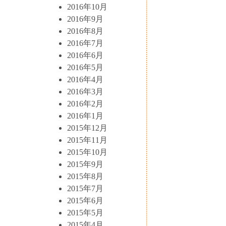
2016年10月
2016年9月
2016年8月
2016年7月
2016年6月
2016年5月
2016年4月
2016年3月
2016年2月
2016年1月
2015年12月
2015年11月
2015年10月
2015年9月
2015年8月
2015年7月
2015年6月
2015年5月
2015年4月