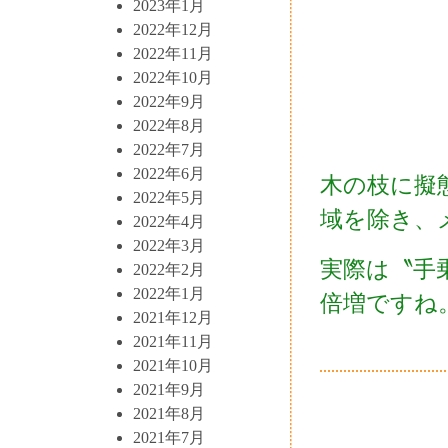
2023年1月
2022年12月
2022年11月
2022年10月
2022年9月
2022年8月
2022年7月
2022年6月
木の枝に擬
2022年5月
域を除き、
2022年4月
2022年3月
実際は〝手
2022年2月
2022年1月
倍増ですね
2021年12月
2021年11月
2021年10月
2021年9月
2021年8月
2021年7月