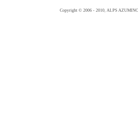
Copyright © 2006 - 2010, ALPS AZUMI