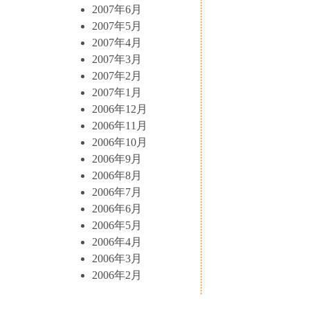
2007年6月
2007年5月
2007年4月
2007年3月
2007年2月
2007年1月
2006年12月
2006年11月
2006年10月
2006年9月
2006年8月
2006年7月
2006年6月
2006年5月
2006年4月
2006年3月
2006年2月