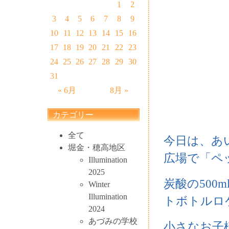
1
2
3
4
5
6
7
8
9
10
11
12
13
14
15
16
17
18
19
20
21
22
23
24
25
26
27
28
29
30
31
« 6月
8月 »
カテゴリー
全て
今日は、あ
堀金・穂高地区
広場で「ペ
Illumination
2025
炭酸の500
Winter
Illumination
トボトルロ
2024
あづみの学校
小さなお子