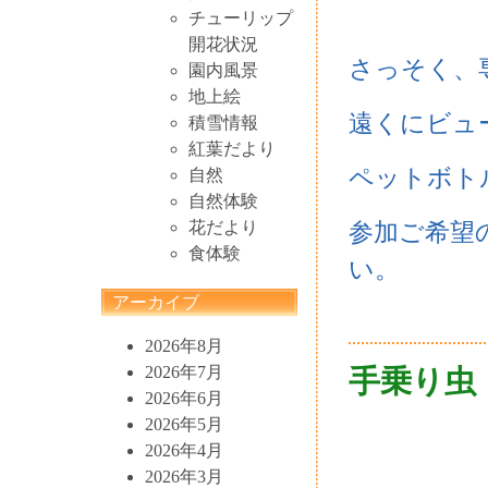
チューリップ
開花状況
さっそく、
園内風景
地上絵
遠くにビュー
積雪情報
紅葉だより
ペットボト
自然
自然体験
花だより
参加ご希望
食体験
い。
アーカイブ
2026年8月
2026年7月
手乗り虫
2026年6月
2026年5月
2026年4月
2026年3月