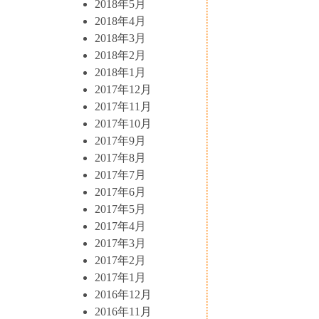
2018年5月
2018年4月
2018年3月
2018年2月
2018年1月
2017年12月
2017年11月
2017年10月
2017年9月
2017年8月
2017年7月
2017年6月
2017年5月
2017年4月
2017年3月
2017年2月
2017年1月
2016年12月
2016年11月