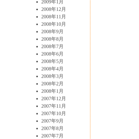
2009年1月
2008年12月
2008年11月
2008年10月
2008年9月
2008年8月
2008年7月
2008年6月
2008年5月
2008年4月
2008年3月
2008年2月
2008年1月
2007年12月
2007年11月
2007年10月
2007年9月
2007年8月
2007年7月