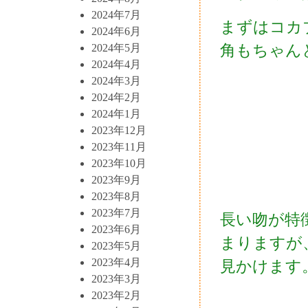
2024年7月
まずはコカ
2024年6月
角もちゃん
2024年5月
2024年4月
2024年3月
2024年2月
2024年1月
2023年12月
2023年11月
2023年10月
2023年9月
2023年8月
2023年7月
長い吻が特
2023年6月
まりますが
2023年5月
2023年4月
見かけます
2023年3月
2023年2月