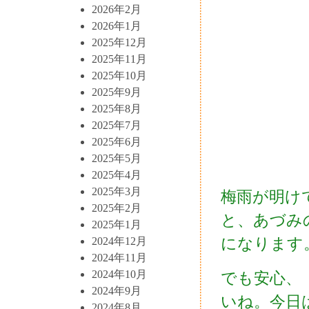
2026年2月
2026年1月
2025年12月
2025年11月
2025年10月
2025年9月
2025年8月
2025年7月
2025年6月
2025年5月
2025年4月
2025年3月
梅雨が明け
2025年2月
と、あづみ
2025年1月
になります
2024年12月
2024年11月
2024年10月
でも安心、
2024年9月
いね。今日
2024年8月