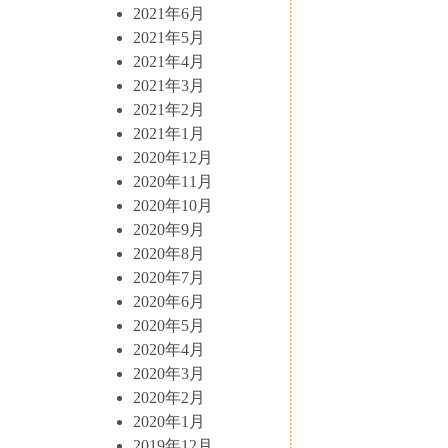
2021年6月
2021年5月
2021年4月
2021年3月
2021年2月
2021年1月
2020年12月
2020年11月
2020年10月
2020年9月
2020年8月
2020年7月
2020年6月
2020年5月
2020年4月
2020年3月
2020年2月
2020年1月
2019年12月