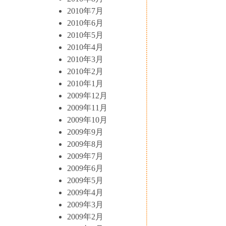
2010年7月
2010年6月
2010年5月
2010年4月
2010年3月
2010年2月
2010年1月
2009年12月
2009年11月
2009年10月
2009年9月
2009年8月
2009年7月
2009年6月
2009年5月
2009年4月
2009年3月
2009年2月