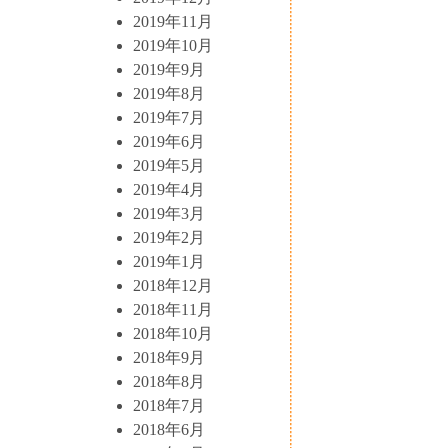
2019年11月
2019年10月
2019年9月
2019年8月
2019年7月
2019年6月
2019年5月
2019年4月
2019年3月
2019年2月
2019年1月
2018年12月
2018年11月
2018年10月
2018年9月
2018年8月
2018年7月
2018年6月