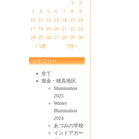
1
2
3
4
5
6
7
8
9
10
11
12
13
14
15
16
17
18
19
20
21
22
23
24
25
26
27
28
29
30
« 5月
7月 »
カテゴリー
全て
堀金・穂高地区
Illumination
2025
Winter
Illumination
2024
あづみの学校
インドアガー