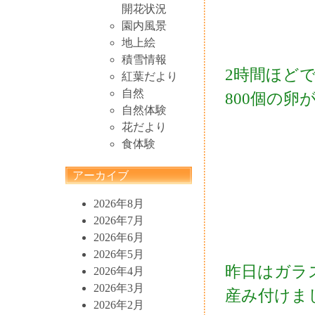
開花状況
園内風景
地上絵
積雪情報
2時間ほどで
紅葉だより
自然
800個の
自然体験
花だより
食体験
アーカイブ
2026年8月
2026年7月
2026年6月
2026年5月
昨日はガラ
2026年4月
2026年3月
産み付けま
2026年2月