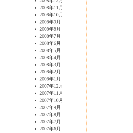
2008年12月
2008年11月
2008年10月
2008年9月
2008年8月
2008年7月
2008年6月
2008年5月
2008年4月
2008年3月
2008年2月
2008年1月
2007年12月
2007年11月
2007年10月
2007年9月
2007年8月
2007年7月
2007年6月