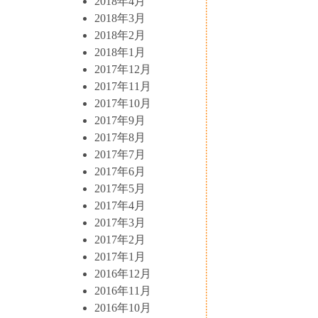
2018年4月
2018年3月
2018年2月
2018年1月
2017年12月
2017年11月
2017年10月
2017年9月
2017年8月
2017年7月
2017年6月
2017年5月
2017年4月
2017年3月
2017年2月
2017年1月
2016年12月
2016年11月
2016年10月