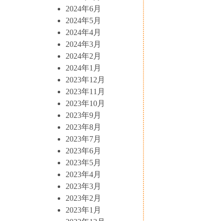
2024年6月
2024年5月
2024年4月
2024年3月
2024年2月
2024年1月
2023年12月
2023年11月
2023年10月
2023年9月
2023年8月
2023年7月
2023年6月
2023年5月
2023年4月
2023年3月
2023年2月
2023年1月