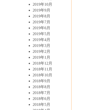
2019年10月
2019年9月
2019年8月
2019年7月
2019年6月
2019年5月
2019年4月
2019年3月
2019年2月
2019年1月
2018年12月
2018年11月
2018年10月
2018年9月
2018年8月
2018年7月
2018年6月
2018年5月