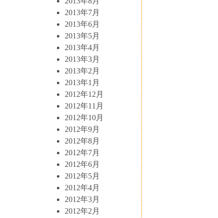
2013年8月
2013年7月
2013年6月
2013年5月
2013年4月
2013年3月
2013年2月
2013年1月
2012年12月
2012年11月
2012年10月
2012年9月
2012年8月
2012年7月
2012年6月
2012年5月
2012年4月
2012年3月
2012年2月