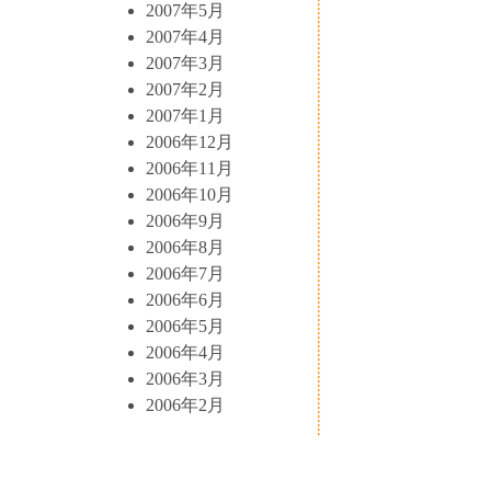
2007年5月
2007年4月
2007年3月
2007年2月
2007年1月
2006年12月
2006年11月
2006年10月
2006年9月
2006年8月
2006年7月
2006年6月
2006年5月
2006年4月
2006年3月
2006年2月