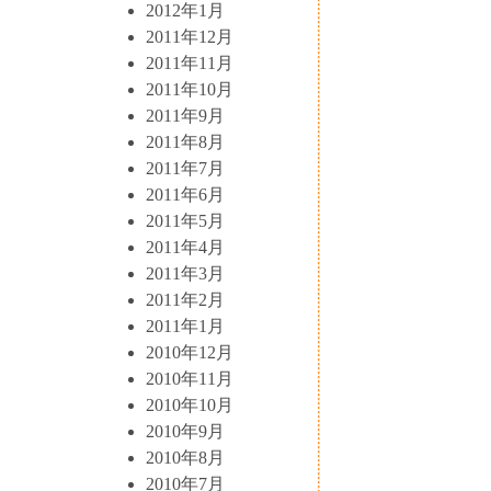
2012年1月
2011年12月
2011年11月
2011年10月
2011年9月
2011年8月
2011年7月
2011年6月
2011年5月
2011年4月
2011年3月
2011年2月
2011年1月
2010年12月
2010年11月
2010年10月
2010年9月
2010年8月
2010年7月