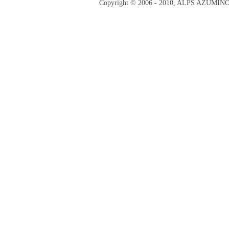
Copyright © 2006 - 2010, ALPS AZUMI