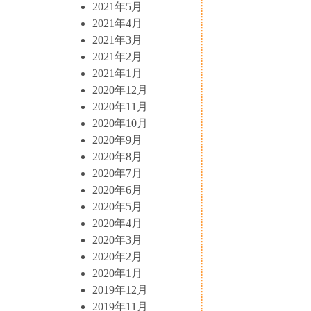
2021年5月
2021年4月
2021年3月
2021年2月
2021年1月
2020年12月
2020年11月
2020年10月
2020年9月
2020年8月
2020年7月
2020年6月
2020年5月
2020年4月
2020年3月
2020年2月
2020年1月
2019年12月
2019年11月