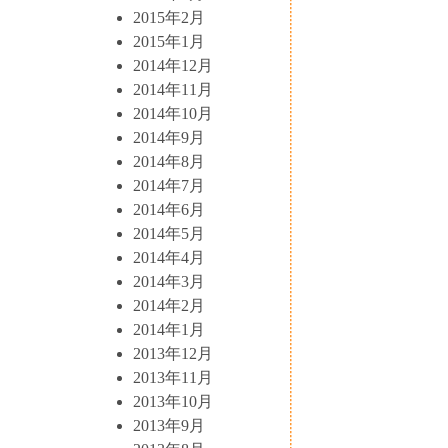
2015年2月
2015年1月
2014年12月
2014年11月
2014年10月
2014年9月
2014年8月
2014年7月
2014年6月
2014年5月
2014年4月
2014年3月
2014年2月
2014年1月
2013年12月
2013年11月
2013年10月
2013年9月