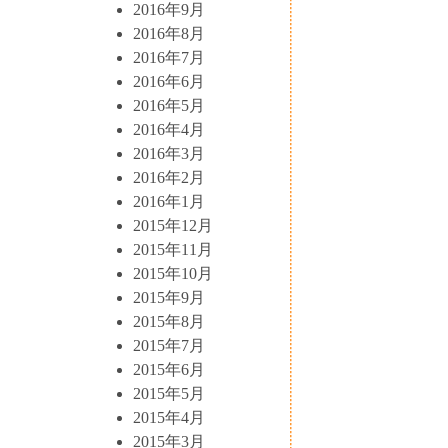
2016年9月
2016年8月
2016年7月
2016年6月
2016年5月
2016年4月
2016年3月
2016年2月
2016年1月
2015年12月
2015年11月
2015年10月
2015年9月
2015年8月
2015年7月
2015年6月
2015年5月
2015年4月
2015年3月