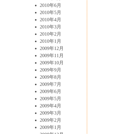
2010年6月
2010年5月
2010年4月
2010年3月
2010年2月
2010年1月
2009年12月
2009年11月
2009年10月
2009年9月
2009年8月
2009年7月
2009年6月
2009年5月
2009年4月
2009年3月
2009年2月
2009年1月