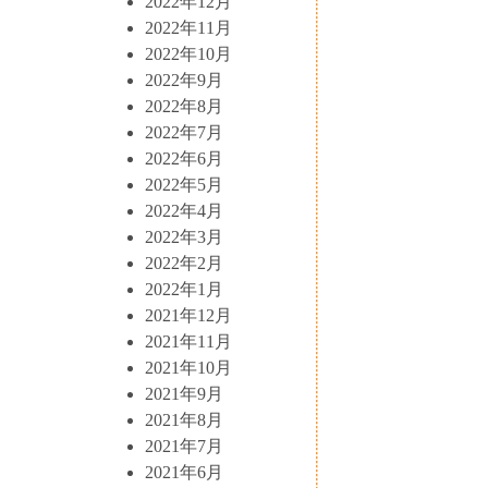
2022年12月
2022年11月
2022年10月
2022年9月
2022年8月
2022年7月
2022年6月
2022年5月
2022年4月
2022年3月
2022年2月
2022年1月
2021年12月
2021年11月
2021年10月
2021年9月
2021年8月
2021年7月
2021年6月