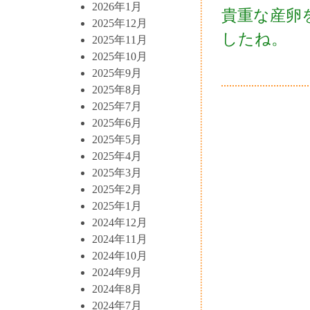
2026年1月
貴重な産卵
2025年12月
したね。
2025年11月
2025年10月
2025年9月
2025年8月
2025年7月
2025年6月
2025年5月
2025年4月
2025年3月
2025年2月
2025年1月
2024年12月
2024年11月
2024年10月
2024年9月
2024年8月
2024年7月