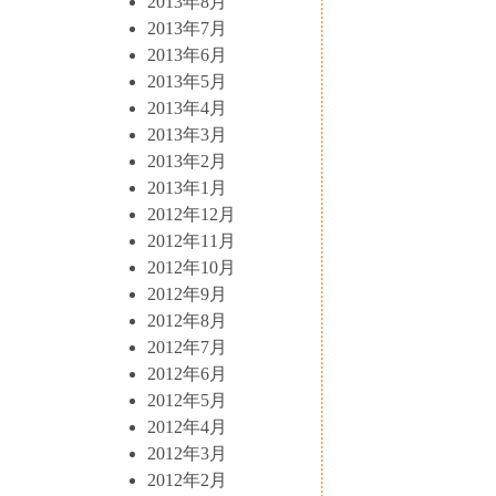
2013年8月
2013年7月
2013年6月
2013年5月
2013年4月
2013年3月
2013年2月
2013年1月
2012年12月
2012年11月
2012年10月
2012年9月
2012年8月
2012年7月
2012年6月
2012年5月
2012年4月
2012年3月
2012年2月