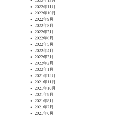
2022年12月
2022年11月
2022年10月
2022年9月
2022年8月
2022年7月
2022年6月
2022年5月
2022年4月
2022年3月
2022年2月
2022年1月
2021年12月
2021年11月
2021年10月
2021年9月
2021年8月
2021年7月
2021年6月