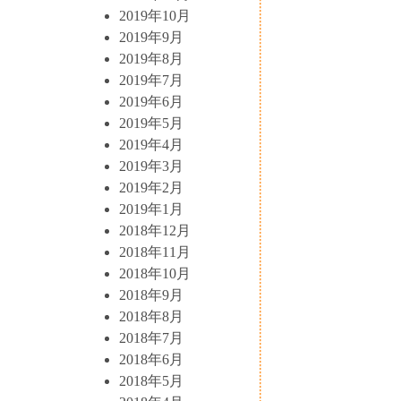
2019年10月
2019年9月
2019年8月
2019年7月
2019年6月
2019年5月
2019年4月
2019年3月
2019年2月
2019年1月
2018年12月
2018年11月
2018年10月
2018年9月
2018年8月
2018年7月
2018年6月
2018年5月