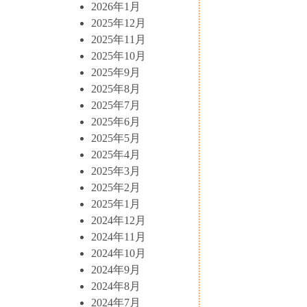
2026年1月
2025年12月
2025年11月
2025年10月
2025年9月
2025年8月
2025年7月
2025年6月
2025年5月
2025年4月
2025年3月
2025年2月
2025年1月
2024年12月
2024年11月
2024年10月
2024年9月
2024年8月
2024年7月