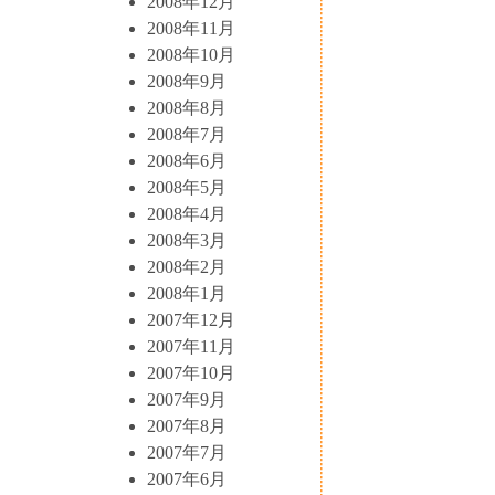
2008年12月
2008年11月
2008年10月
2008年9月
2008年8月
2008年7月
2008年6月
2008年5月
2008年4月
2008年3月
2008年2月
2008年1月
2007年12月
2007年11月
2007年10月
2007年9月
2007年8月
2007年7月
2007年6月