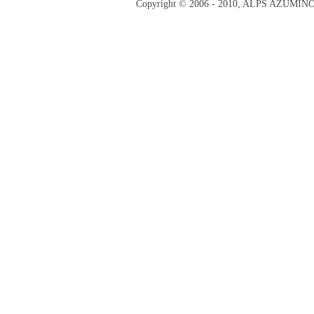
Copyright © 2006 - 2010, ALPS AZUMI