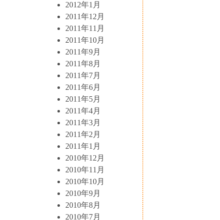
2012年1月
2011年12月
2011年11月
2011年10月
2011年9月
2011年8月
2011年7月
2011年6月
2011年5月
2011年4月
2011年3月
2011年2月
2011年1月
2010年12月
2010年11月
2010年10月
2010年9月
2010年8月
2010年7月