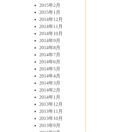
2015年2月
2015年1月
2014年12月
2014年11月
2014年10月
2014年9月
2014年8月
2014年7月
2014年6月
2014年5月
2014年4月
2014年3月
2014年2月
2014年1月
2013年12月
2013年11月
2013年10月
2013年9月