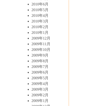
2010年6月
2010年5月
2010年4月
2010年3月
2010年2月
2010年1月
2009年12月
2009年11月
2009年10月
2009年9月
2009年8月
2009年7月
2009年6月
2009年5月
2009年4月
2009年3月
2009年2月
2009年1月