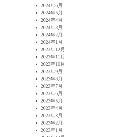
2024年6月
2024年5月
2024年4月
2024年3月
2024年2月
2024年1月
2023年12月
2023年11月
2023年10月
2023年9月
2023年8月
2023年7月
2023年6月
2023年5月
2023年4月
2023年3月
2023年2月
2023年1月