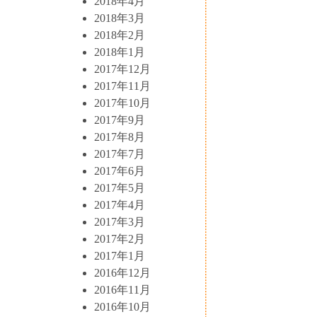
2018年4月
2018年3月
2018年2月
2018年1月
2017年12月
2017年11月
2017年10月
2017年9月
2017年8月
2017年7月
2017年6月
2017年5月
2017年4月
2017年3月
2017年2月
2017年1月
2016年12月
2016年11月
2016年10月