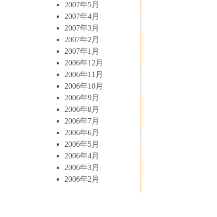
2007年5月
2007年4月
2007年3月
2007年2月
2007年1月
2006年12月
2006年11月
2006年10月
2006年9月
2006年8月
2006年7月
2006年6月
2006年5月
2006年4月
2006年3月
2006年2月