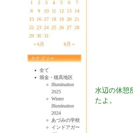
1
2
3
4
5
6
7
8
9
10
11
12
13
14
15
16
17
18
19
20
21
22
23
24
25
26
27
28
29
30
31
« 6月
8月 »
カテゴリー
全て
堀金・穂高地区
Illumination
水辺の休憩
2025
Winter
たよ。
Illumination
2024
あづみの学校
インドアガー