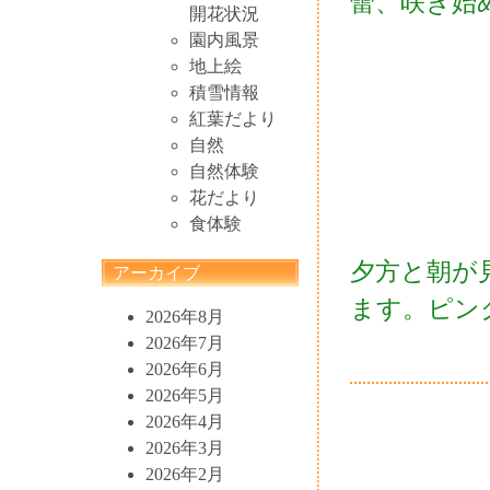
蕾、咲き始
開花状況
園内風景
地上絵
積雪情報
紅葉だより
自然
自然体験
花だより
食体験
夕方と朝が
アーカイブ
ます。ピン
2026年8月
2026年7月
2026年6月
2026年5月
2026年4月
2026年3月
2026年2月