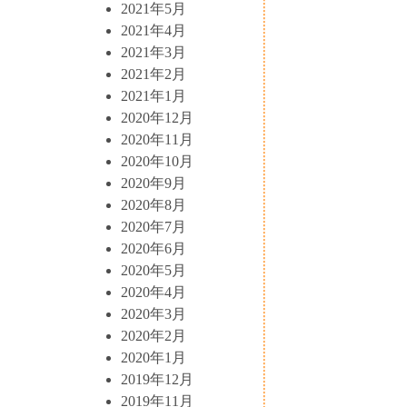
2021年5月
2021年4月
2021年3月
2021年2月
2021年1月
2020年12月
2020年11月
2020年10月
2020年9月
2020年8月
2020年7月
2020年6月
2020年5月
2020年4月
2020年3月
2020年2月
2020年1月
2019年12月
2019年11月