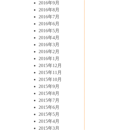
2016年9月
2016年8月
2016年7月
2016年6月
2016年5月
2016年4月
2016年3月
2016年2月
2016年1月
2015年12月
2015年11月
2015年10月
2015年9月
2015年8月
2015年7月
2015年6月
2015年5月
2015年4月
2015年3月