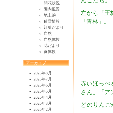
んごたち。
開花状況
園内風景
左から「王
地上絵
「青林」。
積雪情報
紅葉だより
自然
自然体験
花だより
食体験
アーカイブ
2026年8月
2026年7月
赤いほっぺ
2026年6月
さん」「ア
2026年5月
2026年4月
2026年3月
どのりんご
2026年2月