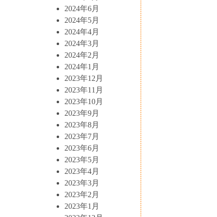
2024年6月
2024年5月
2024年4月
2024年3月
2024年2月
2024年1月
2023年12月
2023年11月
2023年10月
2023年9月
2023年8月
2023年7月
2023年6月
2023年5月
2023年4月
2023年3月
2023年2月
2023年1月