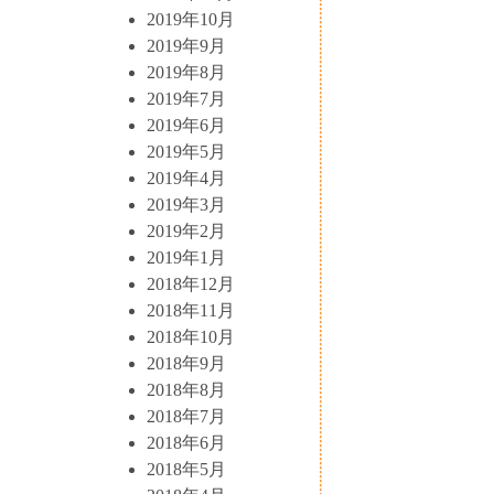
2019年10月
2019年9月
2019年8月
2019年7月
2019年6月
2019年5月
2019年4月
2019年3月
2019年2月
2019年1月
2018年12月
2018年11月
2018年10月
2018年9月
2018年8月
2018年7月
2018年6月
2018年5月