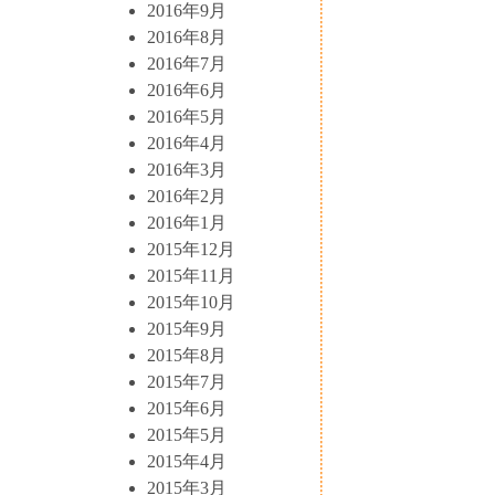
2016年9月
2016年8月
2016年7月
2016年6月
2016年5月
2016年4月
2016年3月
2016年2月
2016年1月
2015年12月
2015年11月
2015年10月
2015年9月
2015年8月
2015年7月
2015年6月
2015年5月
2015年4月
2015年3月