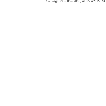
Copyright © 2006 - 2010, ALPS AZUMI