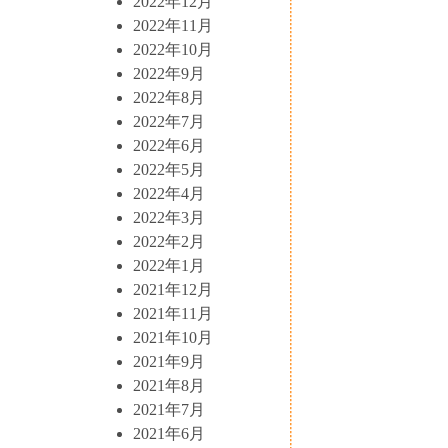
2022年12月
2022年11月
2022年10月
2022年9月
2022年8月
2022年7月
2022年6月
2022年5月
2022年4月
2022年3月
2022年2月
2022年1月
2021年12月
2021年11月
2021年10月
2021年9月
2021年8月
2021年7月
2021年6月