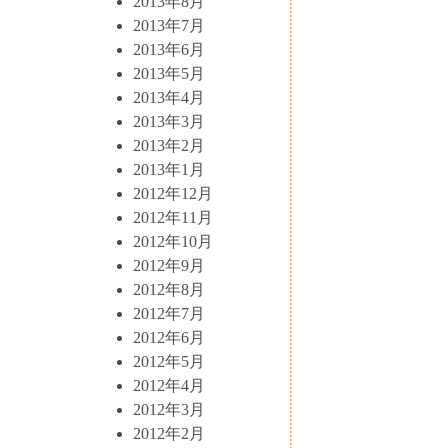
2013年8月
2013年7月
2013年6月
2013年5月
2013年4月
2013年3月
2013年2月
2013年1月
2012年12月
2012年11月
2012年10月
2012年9月
2012年8月
2012年7月
2012年6月
2012年5月
2012年4月
2012年3月
2012年2月