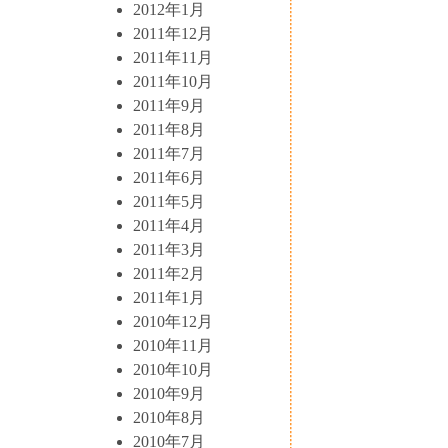
2012年1月
2011年12月
2011年11月
2011年10月
2011年9月
2011年8月
2011年7月
2011年6月
2011年5月
2011年4月
2011年3月
2011年2月
2011年1月
2010年12月
2010年11月
2010年10月
2010年9月
2010年8月
2010年7月