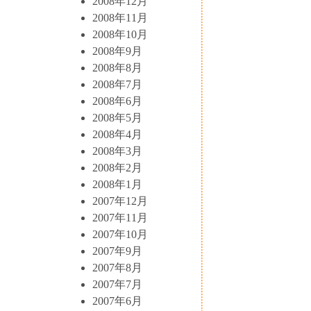
2008年12月
2008年11月
2008年10月
2008年9月
2008年8月
2008年7月
2008年6月
2008年5月
2008年4月
2008年3月
2008年2月
2008年1月
2007年12月
2007年11月
2007年10月
2007年9月
2007年8月
2007年7月
2007年6月