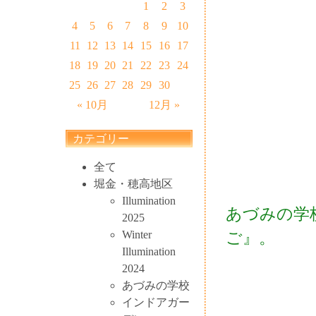
1
2
3
4
5
6
7
8
9
10
11
12
13
14
15
16
17
18
19
20
21
22
23
24
25
26
27
28
29
30
« 10月
12月 »
カテゴリー
全て
堀金・穂高地区
Illumination
あづみの学
2025
Winter
ご』。
Illumination
2024
あづみの学校
インドアガー