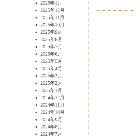
2026年1月
2025年12月
2025年11月
2025年10月
2025年9月
2025年8月
2025年7月
2025年6月
2025年5月
2025年4月
2025年3月
2025年2月
2025年1月
2024年12月
2024年11月
2024年10月
2024年9月
2024年8月
2024年7月