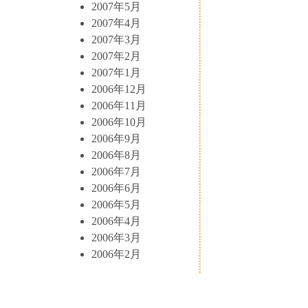
2007年5月
2007年4月
2007年3月
2007年2月
2007年1月
2006年12月
2006年11月
2006年10月
2006年9月
2006年8月
2006年7月
2006年6月
2006年5月
2006年4月
2006年3月
2006年2月