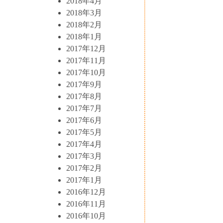
2018年4月
2018年3月
2018年2月
2018年1月
2017年12月
2017年11月
2017年10月
2017年9月
2017年8月
2017年7月
2017年6月
2017年5月
2017年4月
2017年3月
2017年2月
2017年1月
2016年12月
2016年11月
2016年10月