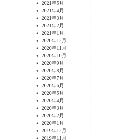
2021年5月
2021年4月
2021年3月
2021年2月
2021年1月
2020年12月
2020年11月
2020年10月
2020年9月
2020年8月
2020年7月
2020年6月
2020年5月
2020年4月
2020年3月
2020年2月
2020年1月
2019年12月
2019年11月