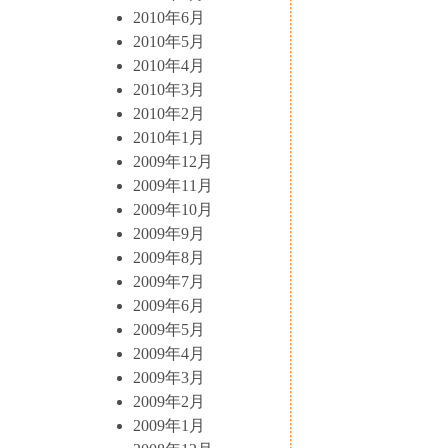
2010年6月
2010年5月
2010年4月
2010年3月
2010年2月
2010年1月
2009年12月
2009年11月
2009年10月
2009年9月
2009年8月
2009年7月
2009年6月
2009年5月
2009年4月
2009年3月
2009年2月
2009年1月