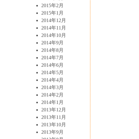
2015年2月
2015年1月
2014年12月
2014年11月
2014年10月
2014年9月
2014年8月
2014年7月
2014年6月
2014年5月
2014年4月
2014年3月
2014年2月
2014年1月
2013年12月
2013年11月
2013年10月
2013年9月