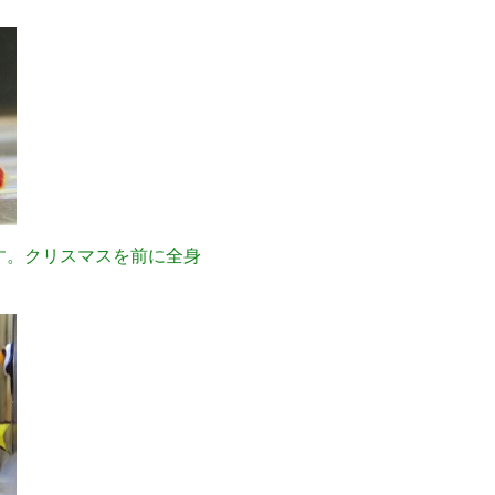
す。クリスマスを前に全身