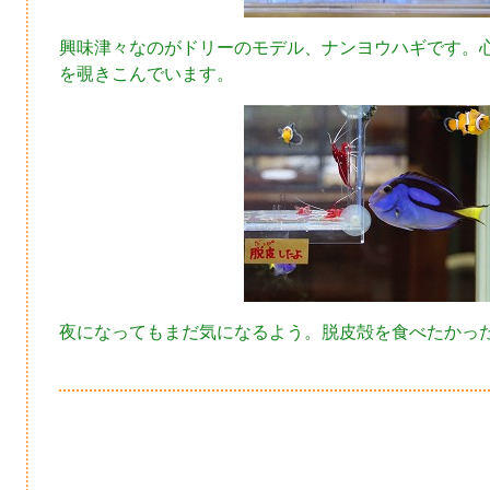
興味津々なのがドリーのモデル、ナンヨウハギです。
を覗きこんでいます。
夜になってもまだ気になるよう。脱皮殻を食べたかっ