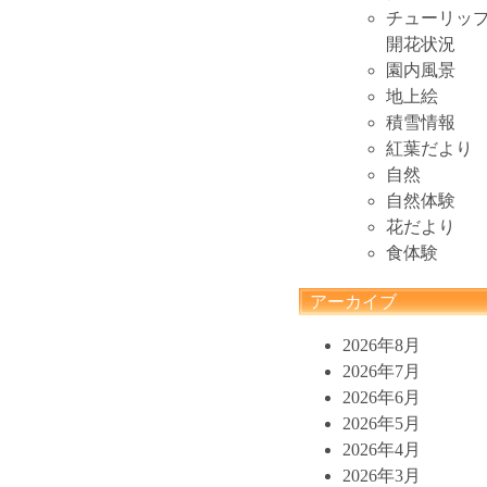
チューリッ
開花状況
園内風景
地上絵
積雪情報
紅葉だより
自然
自然体験
花だより
食体験
アーカイブ
2026年8月
2026年7月
2026年6月
2026年5月
2026年4月
2026年3月