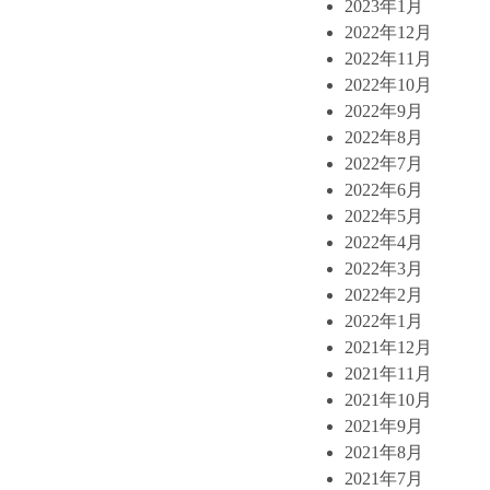
2023年1月
2022年12月
2022年11月
2022年10月
2022年9月
2022年8月
2022年7月
2022年6月
2022年5月
2022年4月
2022年3月
2022年2月
2022年1月
2021年12月
2021年11月
2021年10月
2021年9月
2021年8月
2021年7月