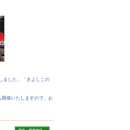
しました。「きよしこの
も開催いたしますので、お