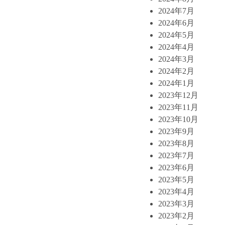
2024年7月
2024年6月
2024年5月
2024年4月
2024年3月
2024年2月
2024年1月
2023年12月
2023年11月
2023年10月
2023年9月
2023年8月
2023年7月
2023年6月
2023年5月
2023年4月
2023年3月
2023年2月