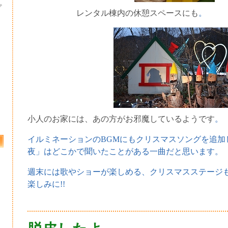
プ
レンタル棟内の休憩スペースにも
。
小人のお家には、あの方がお邪魔しているようです
。
イルミネーションのBGMにもクリスマスソングを追加
夜」はどこかで聞いたことがある一曲だと思います。
週末には歌やショーが楽しめる、クリスマスステージ
楽しみに!!