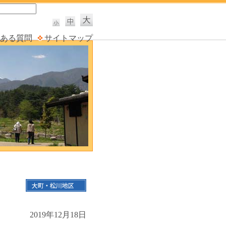
ある質問
サイトマップ
2019年12月18日