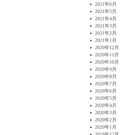
2021年6月
2021年5月
2021年4月
2021年3月
2021年2月
2021年1月
2020年12月
2020年11月
2020年10月
2020年9月
2020年8月
2020年7月
2020年6月
2020年5月
2020年4月
2020年3月
2020年2月
2020年1月
2019年12月