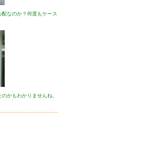
心配なのか？何度もケース
たのかもわかりませんね。