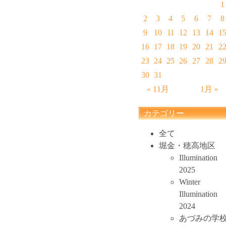
1
2
3
4
5
6
7
8
9
10
11
12
13
14
1
16
17
18
19
20
21
2
23
24
25
26
27
28
2
30
31
« 11月
1月 »
カテゴリー
全て
堀金・穂高地区
Illumination
2025
Winter
Illumination
2024
あづみの学