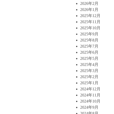
2026年2月
2026年1月
2025年12月
2025年11月
2025年10月
2025年9月
2025年8月
2025年7月
2025年6月
2025年5月
2025年4月
2025年3月
2025年2月
2025年1月
2024年12月
2024年11月
2024年10月
2024年9月
2024年8月