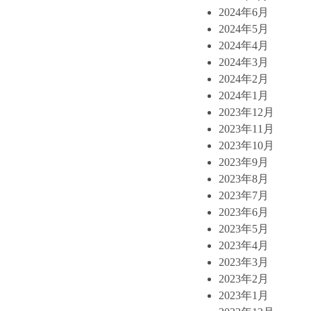
2024年6月
2024年5月
2024年4月
2024年3月
2024年2月
2024年1月
2023年12月
2023年11月
2023年10月
2023年9月
2023年8月
2023年7月
2023年6月
2023年5月
2023年4月
2023年3月
2023年2月
2023年1月