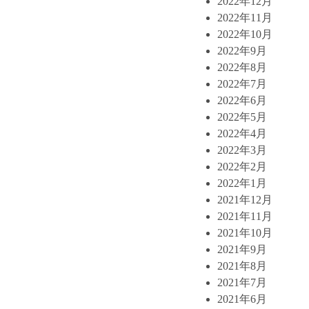
2022年12月
2022年11月
2022年10月
2022年9月
2022年8月
2022年7月
2022年6月
2022年5月
2022年4月
2022年3月
2022年2月
2022年1月
2021年12月
2021年11月
2021年10月
2021年9月
2021年8月
2021年7月
2021年6月