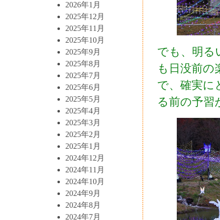
2026年1月
2025年12月
2025年11月
2025年10月
でも、明る
2025年9月
2025年8月
も日没前の
2025年7月
で、確実に
2025年6月
2025年5月
る前の予習
2025年4月
2025年3月
2025年2月
2025年1月
2024年12月
2024年11月
2024年10月
2024年9月
2024年8月
2024年7月