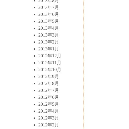
2013年8月
2013年7月
2013年6月
2013年5月
2013年4月
2013年3月
2013年2月
2013年1月
2012年12月
2012年11月
2012年10月
2012年9月
2012年8月
2012年7月
2012年6月
2012年5月
2012年4月
2012年3月
2012年2月