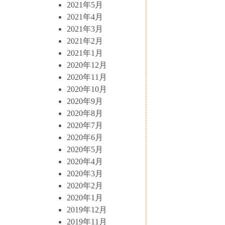
2021年5月
2021年4月
2021年3月
2021年2月
2021年1月
2020年12月
2020年11月
2020年10月
2020年9月
2020年8月
2020年7月
2020年6月
2020年5月
2020年4月
2020年3月
2020年2月
2020年1月
2019年12月
2019年11月