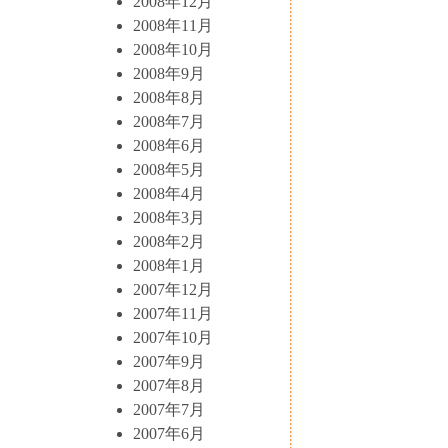
2008年12月
2008年11月
2008年10月
2008年9月
2008年8月
2008年7月
2008年6月
2008年5月
2008年4月
2008年3月
2008年2月
2008年1月
2007年12月
2007年11月
2007年10月
2007年9月
2007年8月
2007年7月
2007年6月