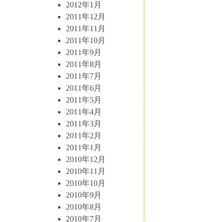
2012年1月
2011年12月
2011年11月
2011年10月
2011年9月
2011年8月
2011年7月
2011年6月
2011年5月
2011年4月
2011年3月
2011年2月
2011年1月
2010年12月
2010年11月
2010年10月
2010年9月
2010年8月
2010年7月