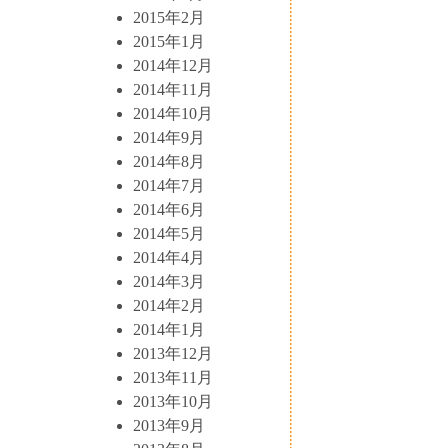
2015年2月
2015年1月
2014年12月
2014年11月
2014年10月
2014年9月
2014年8月
2014年7月
2014年6月
2014年5月
2014年4月
2014年3月
2014年2月
2014年1月
2013年12月
2013年11月
2013年10月
2013年9月