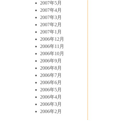
2007年5月
2007年4月
2007年3月
2007年2月
2007年1月
2006年12月
2006年11月
2006年10月
2006年9月
2006年8月
2006年7月
2006年6月
2006年5月
2006年4月
2006年3月
2006年2月