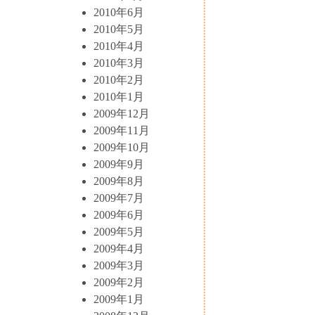
2010年6月
2010年5月
2010年4月
2010年3月
2010年2月
2010年1月
2009年12月
2009年11月
2009年10月
2009年9月
2009年8月
2009年7月
2009年6月
2009年5月
2009年4月
2009年3月
2009年2月
2009年1月