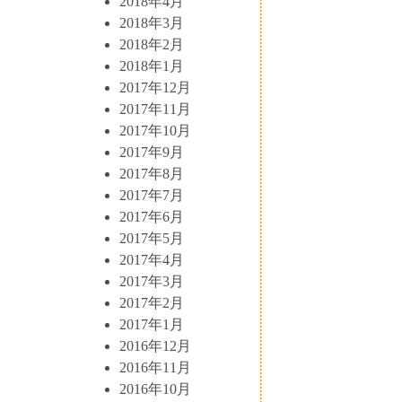
2018年4月
2018年3月
2018年2月
2018年1月
2017年12月
2017年11月
2017年10月
2017年9月
2017年8月
2017年7月
2017年6月
2017年5月
2017年4月
2017年3月
2017年2月
2017年1月
2016年12月
2016年11月
2016年10月