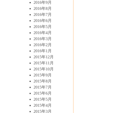
2016年9月
2016年8月
2016年7月
2016年6月
2016年5月
2016年4月
2016年3月
2016年2月
2016年1月
2015年12月
2015年11月
2015年10月
2015年9月
2015年8月
2015年7月
2015年6月
2015年5月
2015年4月
2015年3月