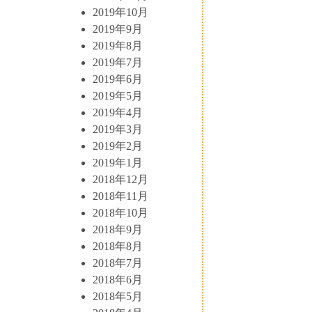
2019年10月
2019年9月
2019年8月
2019年7月
2019年6月
2019年5月
2019年4月
2019年3月
2019年2月
2019年1月
2018年12月
2018年11月
2018年10月
2018年9月
2018年8月
2018年7月
2018年6月
2018年5月