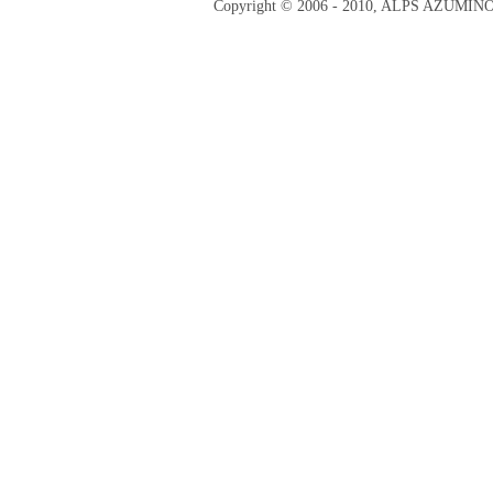
Copyright © 2006 - 2010, ALPS AZUMI