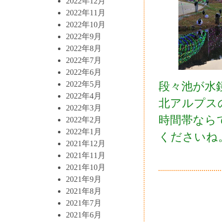
2022年12月
2022年11月
2022年10月
2022年9月
2022年8月
2022年7月
2022年6月
2022年5月
段々池が水
2022年4月
北アルプス
2022年3月
時間帯なら
2022年2月
2022年1月
くださいね
2021年12月
2021年11月
2021年10月
2021年9月
2021年8月
2021年7月
2021年6月