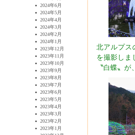
2024年6月
2024年5月
2024年4月
2024年3月
2024年2月
2024年1月
北アルプス
2023年12月
2023年11月
を撮影しま
2023年10月
〝白蝶〟が
2023年9月
2023年8月
2023年7月
2023年6月
2023年5月
2023年4月
2023年3月
2023年2月
2023年1月