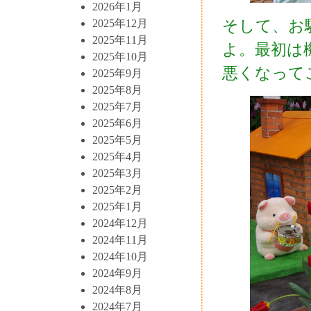
2026年1月
そして、お
2025年12月
2025年11月
よ。最初は
2025年10月
悪くなって
2025年9月
2025年8月
2025年7月
2025年6月
2025年5月
2025年4月
2025年3月
2025年2月
2025年1月
2024年12月
2024年11月
2024年10月
2024年9月
2024年8月
2024年7月