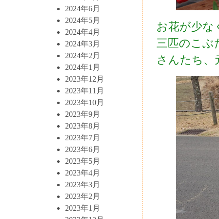
2024年6月
2024年5月
お花が少な
2024年4月
三匹のこぶ
2024年3月
2024年2月
さんたち、
2024年1月
2023年12月
2023年11月
2023年10月
2023年9月
2023年8月
2023年7月
2023年6月
2023年5月
2023年4月
2023年3月
2023年2月
2023年1月