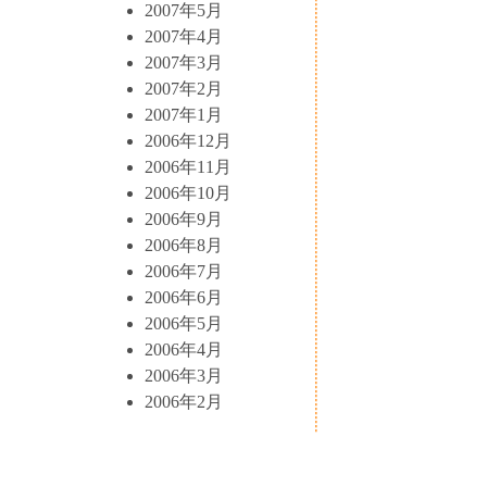
2007年5月
2007年4月
2007年3月
2007年2月
2007年1月
2006年12月
2006年11月
2006年10月
2006年9月
2006年8月
2006年7月
2006年6月
2006年5月
2006年4月
2006年3月
2006年2月