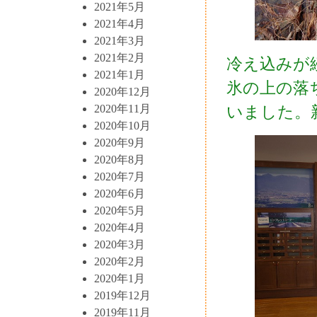
2021年5月
2021年4月
2021年3月
2021年2月
冷え込みが
2021年1月
氷の上の落
2020年12月
いました。
2020年11月
2020年10月
2020年9月
2020年8月
2020年7月
2020年6月
2020年5月
2020年4月
2020年3月
2020年2月
2020年1月
2019年12月
2019年11月