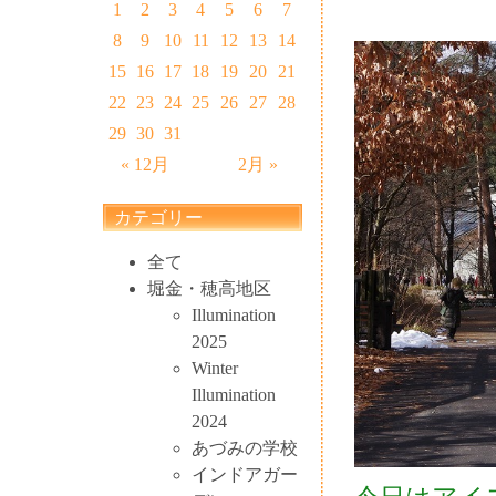
1
2
3
4
5
6
7
8
9
10
11
12
13
14
15
16
17
18
19
20
21
22
23
24
25
26
27
28
29
30
31
« 12月
2月 »
カテゴリー
全て
堀金・穂高地区
Illumination
2025
Winter
Illumination
2024
あづみの学校
インドアガー