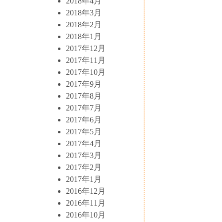
2018年4月
2018年3月
2018年2月
2018年1月
2017年12月
2017年11月
2017年10月
2017年9月
2017年8月
2017年7月
2017年6月
2017年5月
2017年4月
2017年3月
2017年2月
2017年1月
2016年12月
2016年11月
2016年10月