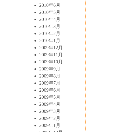
2010年6月
2010年5月
2010年4月
2010年3月
2010年2月
2010年1月
2009年12月
2009年11月
2009年10月
2009年9月
2009年8月
2009年7月
2009年6月
2009年5月
2009年4月
2009年3月
2009年2月
2009年1月