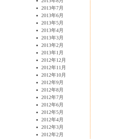
2013年8月
2013年7月
2013年6月
2013年5月
2013年4月
2013年3月
2013年2月
2013年1月
2012年12月
2012年11月
2012年10月
2012年9月
2012年8月
2012年7月
2012年6月
2012年5月
2012年4月
2012年3月
2012年2月