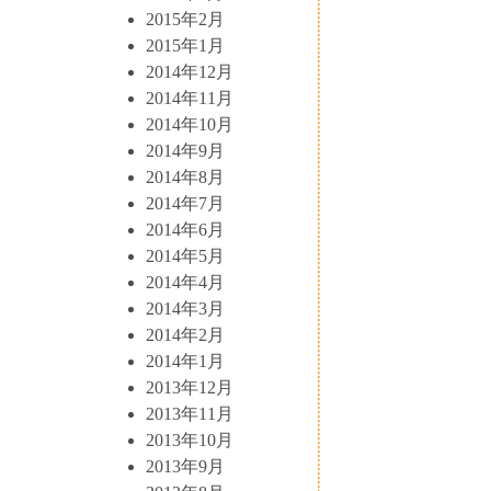
2015年2月
2015年1月
2014年12月
2014年11月
2014年10月
2014年9月
2014年8月
2014年7月
2014年6月
2014年5月
2014年4月
2014年3月
2014年2月
2014年1月
2013年12月
2013年11月
2013年10月
2013年9月