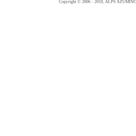
Copyright © 2006 - 2010, ALPS AZUMI