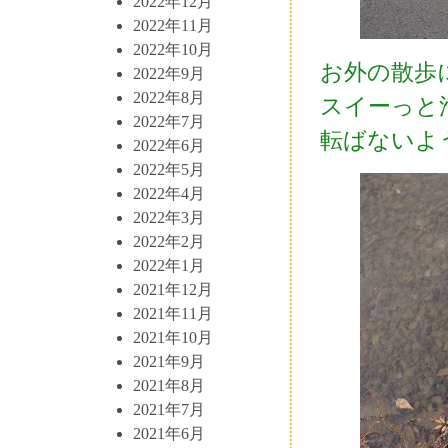
2022年12月
2022年11月
2022年10月
お外の散歩
2022年9月
2022年8月
スイーっと
2022年7月
転ばないよ
2022年6月
2022年5月
2022年4月
2022年3月
2022年2月
2022年1月
2021年12月
2021年11月
2021年10月
2021年9月
2021年8月
2021年7月
2021年6月