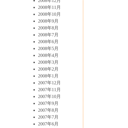
2008年12月
2008年11月
2008年10月
2008年9月
2008年8月
2008年7月
2008年6月
2008年5月
2008年4月
2008年3月
2008年2月
2008年1月
2007年12月
2007年11月
2007年10月
2007年9月
2007年8月
2007年7月
2007年6月