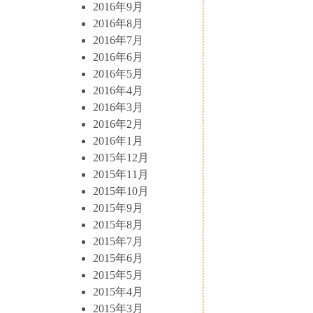
2016年9月
2016年8月
2016年7月
2016年6月
2016年5月
2016年4月
2016年3月
2016年2月
2016年1月
2015年12月
2015年11月
2015年10月
2015年9月
2015年8月
2015年7月
2015年6月
2015年5月
2015年4月
2015年3月