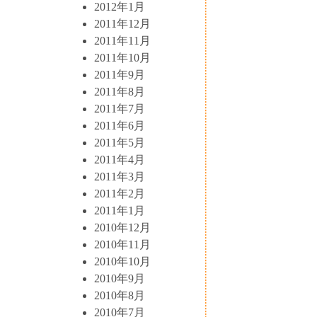
2012年1月
2011年12月
2011年11月
2011年10月
2011年9月
2011年8月
2011年7月
2011年6月
2011年5月
2011年4月
2011年3月
2011年2月
2011年1月
2010年12月
2010年11月
2010年10月
2010年9月
2010年8月
2010年7月