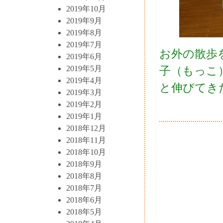
2019年10月
2019年9月
2019年8月
2019年7月
お外の散歩
2019年6月
子（もっこ
2019年5月
2019年4月
と伸びてき
2019年3月
2019年2月
2019年1月
2018年12月
2018年11月
2018年10月
2018年9月
2018年8月
2018年7月
2018年6月
2018年5月