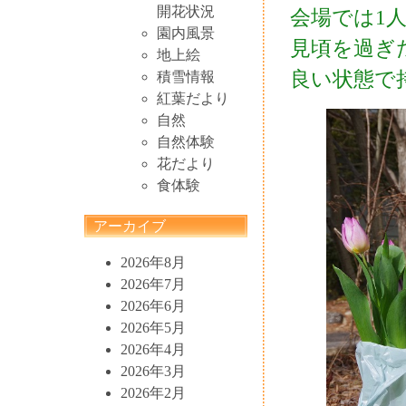
開花状況
会場では1
園内風景
見頃を過ぎ
地上絵
良い状態で
積雪情報
紅葉だより
自然
自然体験
花だより
食体験
アーカイブ
2026年8月
2026年7月
2026年6月
2026年5月
2026年4月
2026年3月
2026年2月