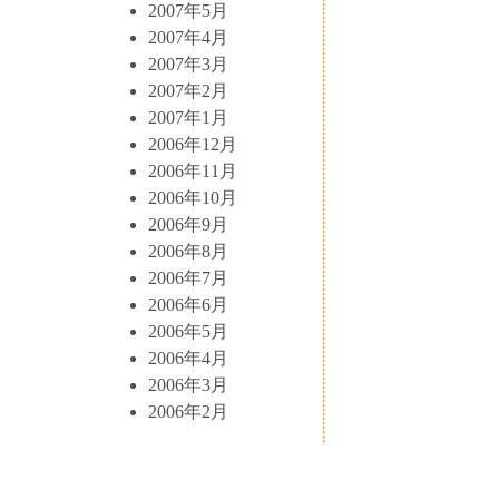
2007年5月
2007年4月
2007年3月
2007年2月
2007年1月
2006年12月
2006年11月
2006年10月
2006年9月
2006年8月
2006年7月
2006年6月
2006年5月
2006年4月
2006年3月
2006年2月