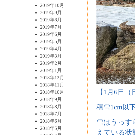
2019年10月
2019年9月
2019年8月
2019年7月
2019年6月
2019年5月
2019年4月
2019年3月
2019年2月
2019年1月
2018年12月
2018年11月
【1月6日（日
2018年10月
2018年9月
積雪1cm以
2018年8月
2018年7月
雪はうっす
2018年6月
2018年5月
えている状