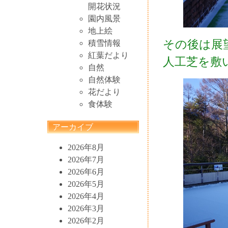
開花状況
園内風景
地上絵
その後は展
積雪情報
紅葉だより
人工芝を敷
自然
自然体験
花だより
食体験
アーカイブ
2026年8月
2026年7月
2026年6月
2026年5月
2026年4月
2026年3月
2026年2月