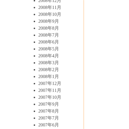
2008年12月
2008年11月
2008年10月
2008年9月
2008年8月
2008年7月
2008年6月
2008年5月
2008年4月
2008年3月
2008年2月
2008年1月
2007年12月
2007年11月
2007年10月
2007年9月
2007年8月
2007年7月
2007年6月