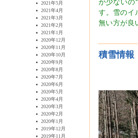
が少ないの
2021年5月
2021年4月
す。雪のイ
2021年3月
無い方が良
2021年2月
2021年1月
2020年12月
2020年11月
積雪情報 R
2020年10月
2020年9月
2020年8月
2020年7月
2020年6月
2020年5月
2020年4月
2020年3月
2020年2月
2020年1月
2019年12月
2019年11月