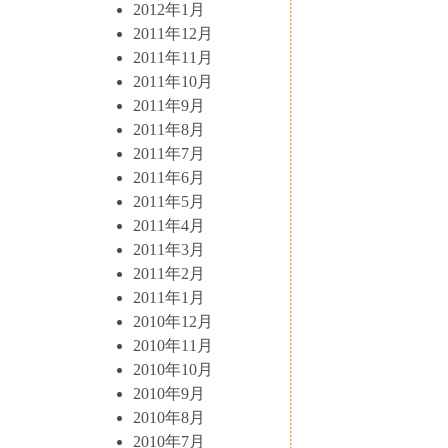
2012年1月
2011年12月
2011年11月
2011年10月
2011年9月
2011年8月
2011年7月
2011年6月
2011年5月
2011年4月
2011年3月
2011年2月
2011年1月
2010年12月
2010年11月
2010年10月
2010年9月
2010年8月
2010年7月