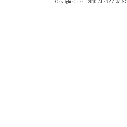
Copyright © 2006 - 2010, ALPS AZUMI