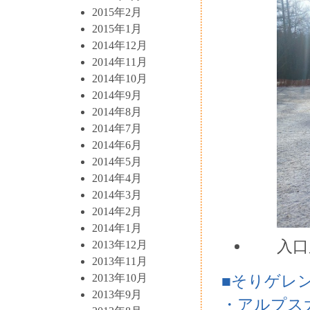
2015年2月
2015年1月
2014年12月
2014年11月
2014年10月
2014年9月
2014年8月
2014年7月
2014年6月
2014年5月
2014年4月
2014年3月
2014年2月
2014年1月
入口
2013年12月
2013年11月
■そりゲレ
2013年10月
2013年9月
・アルプス