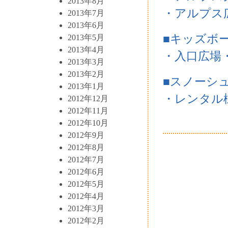
2013年8月
・アルプス
2013年7月
2013年6月
■キッズボ
2013年5月
2013年4月
・入口広場
2013年3月
2013年2月
■スノーシ
2013年1月
・レンタル
2012年12月
2012年11月
2012年10月
2012年9月
2012年8月
2012年7月
2012年6月
2012年5月
2012年4月
2012年3月
2012年2月