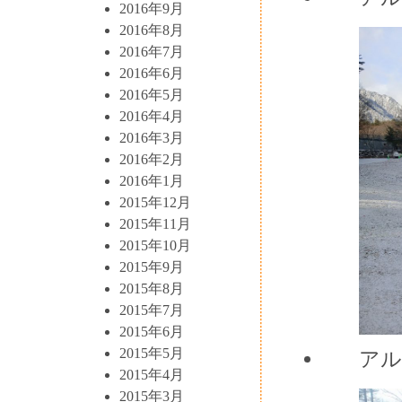
2016年9月
2016年8月
2016年7月
2016年6月
2016年5月
2016年4月
2016年3月
2016年2月
2016年1月
2015年12月
2015年11月
2015年10月
2015年9月
2015年8月
2015年7月
2015年6月
2015年5月
アル
2015年4月
2015年3月