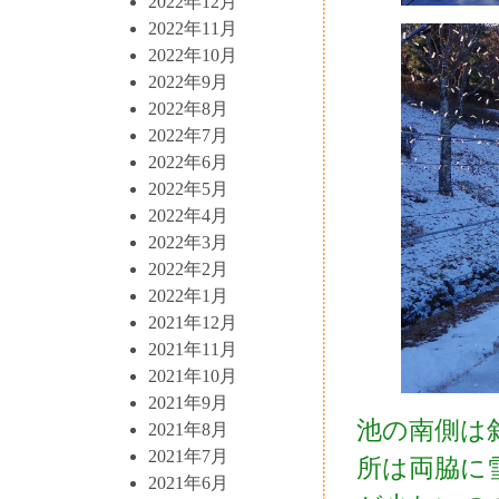
2022年12月
2022年11月
2022年10月
2022年9月
2022年8月
2022年7月
2022年6月
2022年5月
2022年4月
2022年3月
2022年2月
2022年1月
2021年12月
2021年11月
2021年10月
2021年9月
池の南側は
2021年8月
2021年7月
所は両脇に
2021年6月