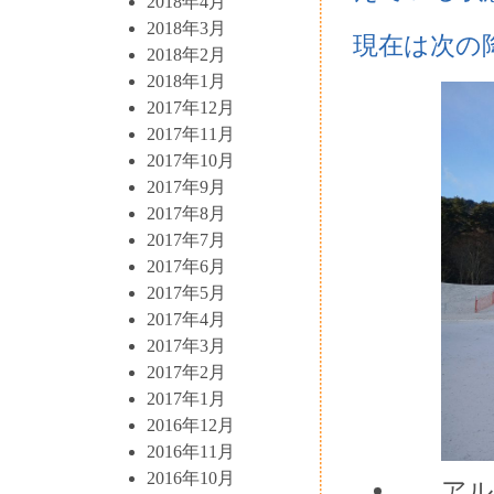
2018年4月
2018年3月
現在は次の
2018年2月
2018年1月
2017年12月
2017年11月
2017年10月
2017年9月
2017年8月
2017年7月
2017年6月
2017年5月
2017年4月
2017年3月
2017年2月
2017年1月
2016年12月
2016年11月
2016年10月
アル