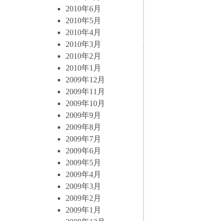
2010年6月
2010年5月
2010年4月
2010年3月
2010年2月
2010年1月
2009年12月
2009年11月
2009年10月
2009年9月
2009年8月
2009年7月
2009年6月
2009年5月
2009年4月
2009年3月
2009年2月
2009年1月