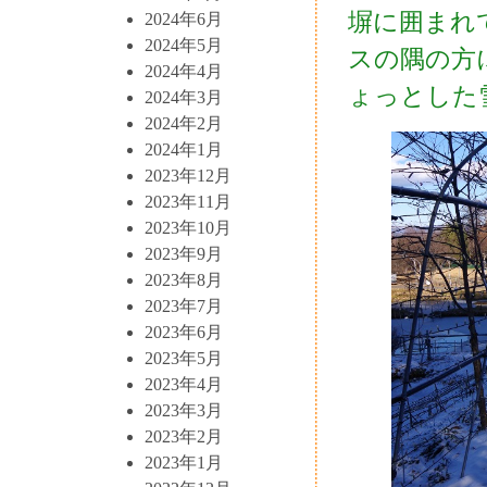
塀に囲まれ
2024年6月
2024年5月
スの隅の方
2024年4月
ょっとした
2024年3月
2024年2月
2024年1月
2023年12月
2023年11月
2023年10月
2023年9月
2023年8月
2023年7月
2023年6月
2023年5月
2023年4月
2023年3月
2023年2月
2023年1月