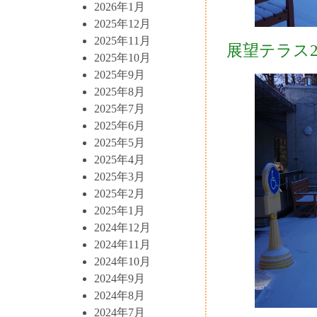
2026年1月
2025年12月
2025年11月
展望テラス
2025年10月
2025年9月
2025年8月
2025年7月
2025年6月
2025年5月
2025年4月
2025年3月
2025年2月
2025年1月
2024年12月
2024年11月
2024年10月
2024年9月
2024年8月
2024年7月