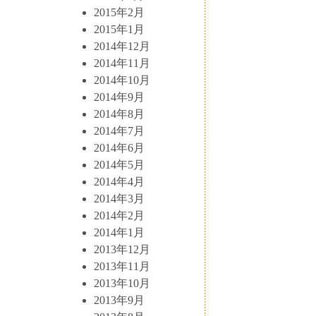
2015年2月
2015年1月
2014年12月
2014年11月
2014年10月
2014年9月
2014年8月
2014年7月
2014年6月
2014年5月
2014年4月
2014年3月
2014年2月
2014年1月
2013年12月
2013年11月
2013年10月
2013年9月