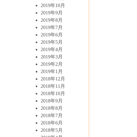
2019年10月
2019年9月
2019年8月
2019年7月
2019年6月
2019年5月
2019年4月
2019年3月
2019年2月
2019年1月
2018年12月
2018年11月
2018年10月
2018年9月
2018年8月
2018年7月
2018年6月
2018年5月