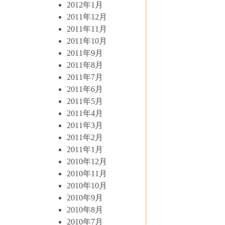
2012年1月
2011年12月
2011年11月
2011年10月
2011年9月
2011年8月
2011年7月
2011年6月
2011年5月
2011年4月
2011年3月
2011年2月
2011年1月
2010年12月
2010年11月
2010年10月
2010年9月
2010年8月
2010年7月