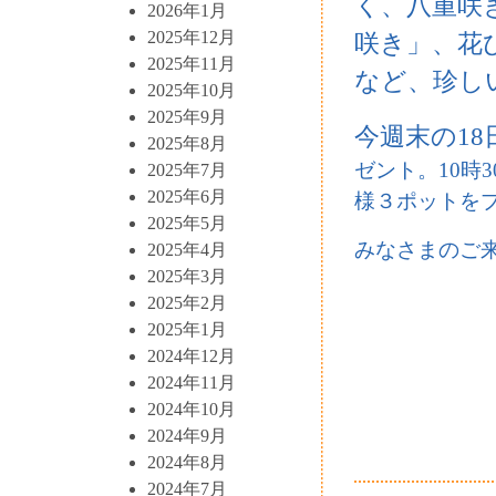
く、八重咲
2026年1月
2025年12月
咲き」、花
2025年11月
など、珍し
2025年10月
2025年9月
今週末の1
2025年8月
ゼント。10時
2025年7月
2025年6月
様３ポットを
2025年5月
みなさまのご
2025年4月
2025年3月
2025年2月
2025年1月
2024年12月
2024年11月
2024年10月
2024年9月
2024年8月
2024年7月