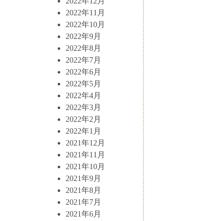
2022年12月
2022年11月
2022年10月
2022年9月
2022年8月
2022年7月
2022年6月
2022年5月
2022年4月
2022年3月
2022年2月
2022年1月
2021年12月
2021年11月
2021年10月
2021年9月
2021年8月
2021年7月
2021年6月