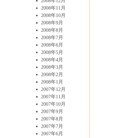
2008年12月
2008年11月
2008年10月
2008年9月
2008年8月
2008年7月
2008年6月
2008年5月
2008年4月
2008年3月
2008年2月
2008年1月
2007年12月
2007年11月
2007年10月
2007年9月
2007年8月
2007年7月
2007年6月