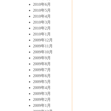
2010年6月
2010年5月
2010年4月
2010年3月
2010年2月
2010年1月
2009年12月
2009年11月
2009年10月
2009年9月
2009年8月
2009年7月
2009年6月
2009年5月
2009年4月
2009年3月
2009年2月
2009年1月