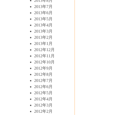
2013年8月
2013年7月
2013年6月
2013年5月
2013年4月
2013年3月
2013年2月
2013年1月
2012年12月
2012年11月
2012年10月
2012年9月
2012年8月
2012年7月
2012年6月
2012年5月
2012年4月
2012年3月
2012年2月