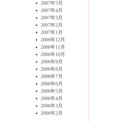
2007年5月
2007年4月
2007年3月
2007年2月
2007年1月
2006年12月
2006年11月
2006年10月
2006年9月
2006年8月
2006年7月
2006年6月
2006年5月
2006年4月
2006年3月
2006年2月