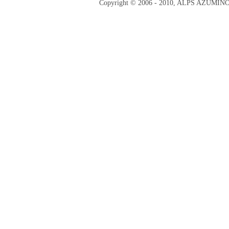
Copyright © 2006 - 2010, ALPS AZUMI