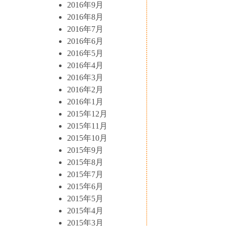
2016年9月
2016年8月
2016年7月
2016年6月
2016年5月
2016年4月
2016年3月
2016年2月
2016年1月
2015年12月
2015年11月
2015年10月
2015年9月
2015年8月
2015年7月
2015年6月
2015年5月
2015年4月
2015年3月