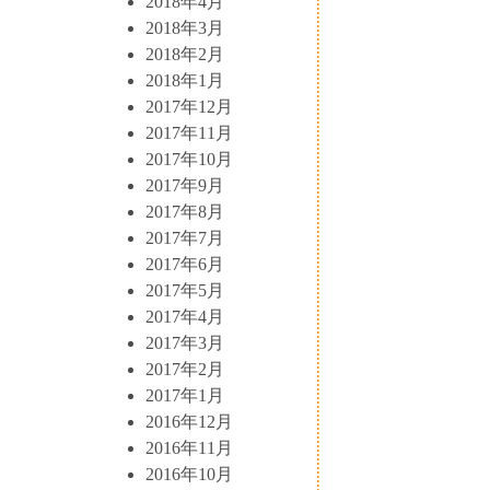
2018年4月
2018年3月
2018年2月
2018年1月
2017年12月
2017年11月
2017年10月
2017年9月
2017年8月
2017年7月
2017年6月
2017年5月
2017年4月
2017年3月
2017年2月
2017年1月
2016年12月
2016年11月
2016年10月