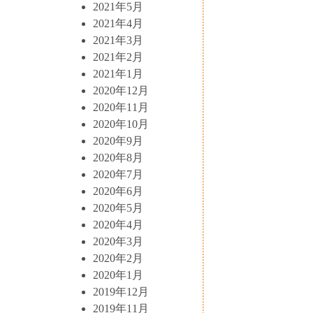
2021年5月
2021年4月
2021年3月
2021年2月
2021年1月
2020年12月
2020年11月
2020年10月
2020年9月
2020年8月
2020年7月
2020年6月
2020年5月
2020年4月
2020年3月
2020年2月
2020年1月
2019年12月
2019年11月