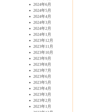
2024年6月
2024年5月
2024年4月
2024年3月
2024年2月
2024年1月
2023年12月
2023年11月
2023年10月
2023年9月
2023年8月
2023年7月
2023年6月
2023年5月
2023年4月
2023年3月
2023年2月
2023年1月