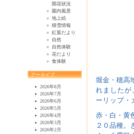
開花状況
園内風景
地上絵
積雪情報
紅葉だより
自然
自然体験
花だより
食体験
アーカイブ
堀金・穂高
2026年8月
れましたが
2026年7月
ーリップ・
2026年6月
2026年5月
赤・白・黄
2026年4月
2026年3月
２０品種。
2026年2月