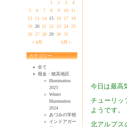
1
2
3
4
5
6
7
8
9
10
11
12
13
14
15
16
17
18
19
20
21
22
23
24
25
26
27
28
29
30
31
« 4月
6月 »
カテゴリー
全て
堀金・穂高地区
Illumination
今日は最高
2025
Winter
チューリッ
Illumination
2024
ようです。
あづみの学校
インドアガー
北アルプス