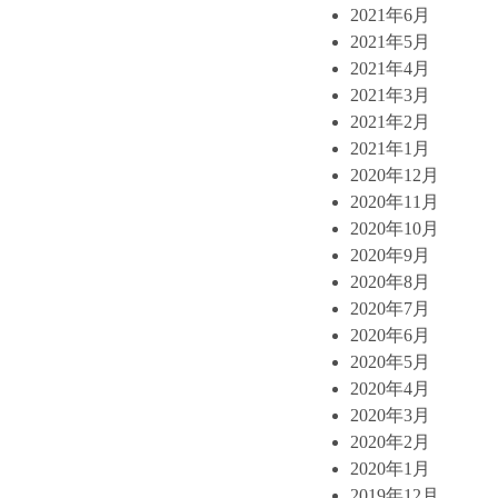
2021年6月
2021年5月
2021年4月
2021年3月
2021年2月
2021年1月
2020年12月
2020年11月
2020年10月
2020年9月
2020年8月
2020年7月
2020年6月
2020年5月
2020年4月
2020年3月
2020年2月
2020年1月
2019年12月