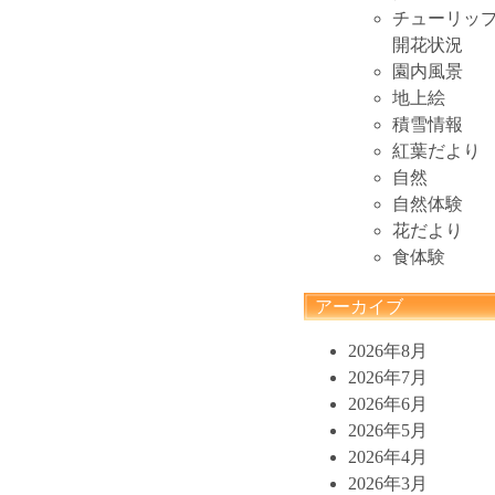
チューリッ
開花状況
園内風景
地上絵
積雪情報
紅葉だより
自然
自然体験
花だより
食体験
アーカイブ
2026年8月
2026年7月
2026年6月
2026年5月
2026年4月
2026年3月