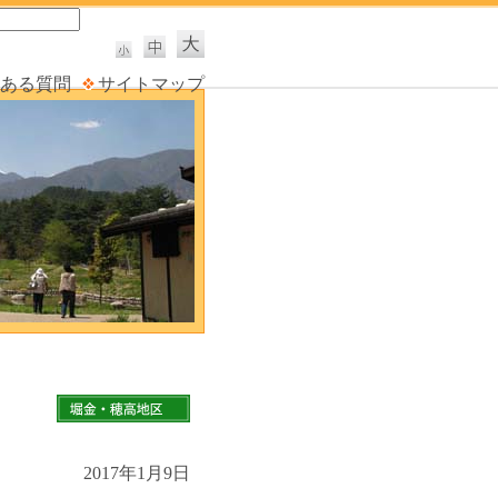
ある質問
サイトマップ
2017年1月9日