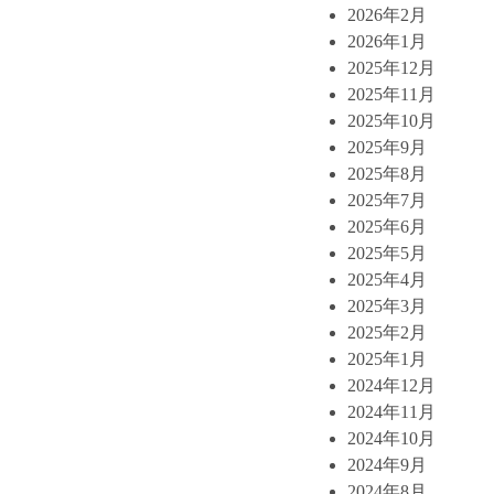
2026年2月
2026年1月
2025年12月
2025年11月
2025年10月
2025年9月
2025年8月
2025年7月
2025年6月
2025年5月
2025年4月
2025年3月
2025年2月
2025年1月
2024年12月
2024年11月
2024年10月
2024年9月
2024年8月