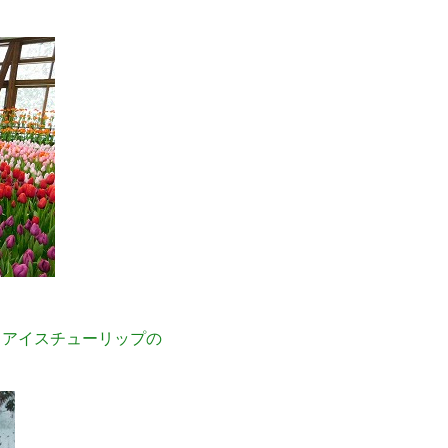
en アイスチューリップの