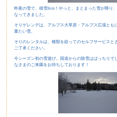
昨夜の雪で、積雪8cm！やっと、まとまった雪が降り
なってきました。
そりゲレンデは、アルプス大草原・アルプス広場とも
重たい雪。
そりのレンタルは、種類を絞ってのセルフサービスと
ご了承ください。
今シーズン初の雪遊び。国道からの除雪はばっちりで
なさまのご来園をお待ちしております！