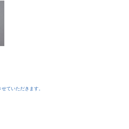
させていただきます。