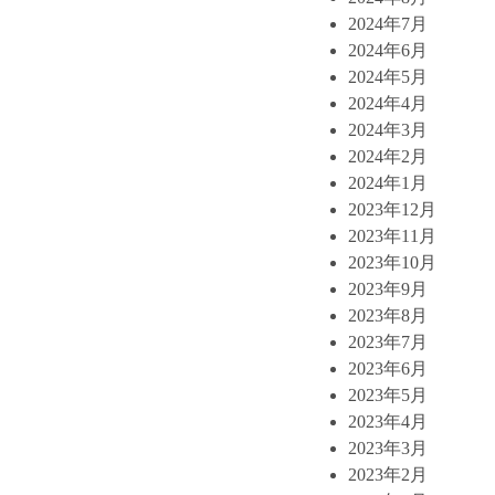
2024年7月
2024年6月
2024年5月
2024年4月
2024年3月
2024年2月
2024年1月
2023年12月
2023年11月
2023年10月
2023年9月
2023年8月
2023年7月
2023年6月
2023年5月
2023年4月
2023年3月
2023年2月