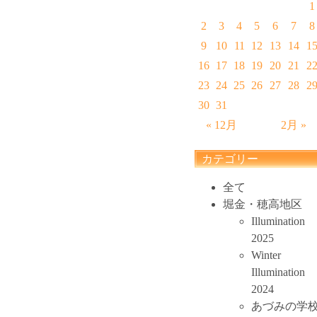
1
2
3
4
5
6
7
8
9
10
11
12
13
14
1
16
17
18
19
20
21
2
23
24
25
26
27
28
2
30
31
« 12月
2月 »
カテゴリー
全て
堀金・穂高地区
Illumination
2025
Winter
Illumination
2024
あづみの学