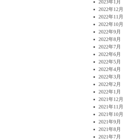
2023年1月
2022年12月
2022年11月
2022年10月
2022年9月
2022年8月
2022年7月
2022年6月
2022年5月
2022年4月
2022年3月
2022年2月
2022年1月
2021年12月
2021年11月
2021年10月
2021年9月
2021年8月
2021年7月