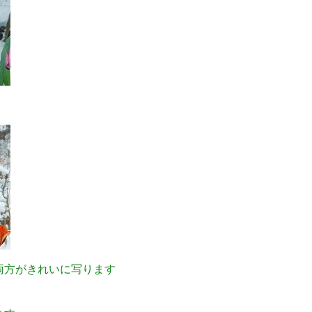
両方がきれいに写ります