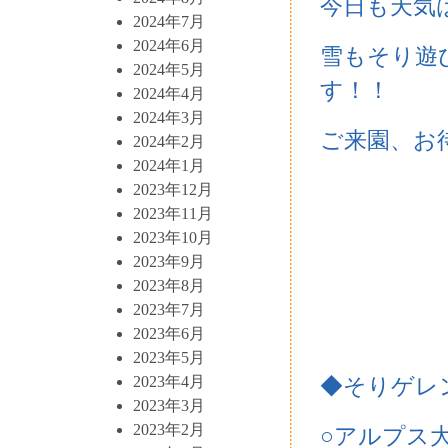
今日も天気
2024年7月
2024年6月
雪もそり遊
2024年5月
す！！
2024年4月
2024年3月
ご来園、お待
2024年2月
2024年1月
2023年12月
2023年11月
2023年10月
2023年9月
2023年8月
2023年7月
2023年6月
2023年5月
2023年4月
◆そりゲレ
2023年3月
2023年2月
○アルプス大