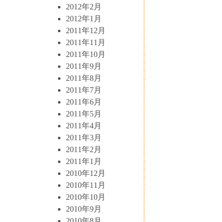
2012年2月
2012年1月
2011年12月
2011年11月
2011年10月
2011年9月
2011年8月
2011年7月
2011年6月
2011年5月
2011年4月
2011年3月
2011年2月
2011年1月
2010年12月
2010年11月
2010年10月
2010年9月
2010年8月