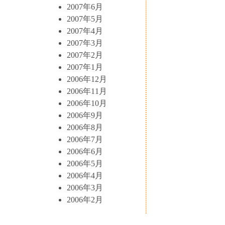
2007年6月
2007年5月
2007年4月
2007年3月
2007年2月
2007年1月
2006年12月
2006年11月
2006年10月
2006年9月
2006年8月
2006年7月
2006年6月
2006年5月
2006年4月
2006年3月
2006年2月