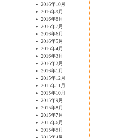
2016年10月
2016年9月
2016年8月
2016年7月
2016年6月
2016年5月
2016年4月
2016年3月
2016年2月
2016年1月
2015年12月
2015年11月
2015年10月
2015年9月
2015年8月
2015年7月
2015年6月
2015年5月
2015年4月