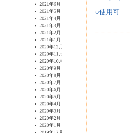
2021年6月
○使用可
2021年5月
2021年4月
2021年3月
2021年2月
2021年1月
2020年12月
2020年11月
2020年10月
2020年9月
2020年8月
2020年7月
2020年6月
2020年5月
2020年4月
2020年3月
2020年2月
2020年1月
2019年12月