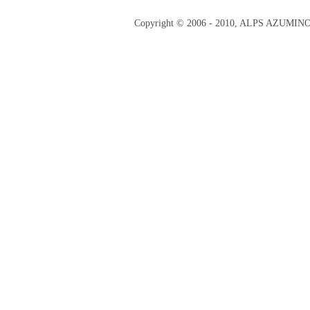
Copyright © 2006 - 2010, ALPS AZUMI