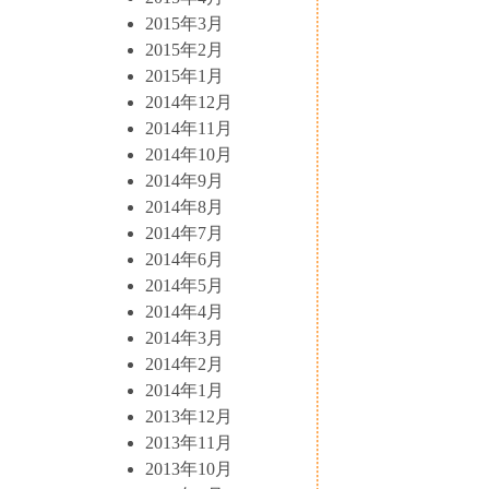
2015年3月
2015年2月
2015年1月
2014年12月
2014年11月
2014年10月
2014年9月
2014年8月
2014年7月
2014年6月
2014年5月
2014年4月
2014年3月
2014年2月
2014年1月
2013年12月
2013年11月
2013年10月