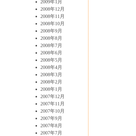
2009年1月
2008年12月
2008年11月
2008年10月
2008年9月
2008年8月
2008年7月
2008年6月
2008年5月
2008年4月
2008年3月
2008年2月
2008年1月
2007年12月
2007年11月
2007年10月
2007年9月
2007年8月
2007年7月