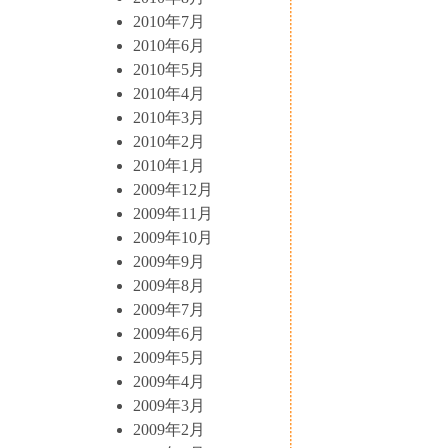
2010年7月
2010年6月
2010年5月
2010年4月
2010年3月
2010年2月
2010年1月
2009年12月
2009年11月
2009年10月
2009年9月
2009年8月
2009年7月
2009年6月
2009年5月
2009年4月
2009年3月
2009年2月