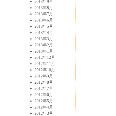
2013年9月
2013年8月
2013年7月
2013年6月
2013年5月
2013年4月
2013年3月
2013年2月
2013年1月
2012年12月
2012年11月
2012年10月
2012年9月
2012年8月
2012年7月
2012年6月
2012年5月
2012年4月
2012年3月