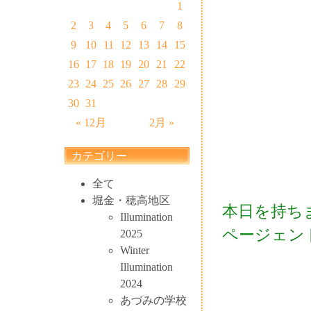
1
2
3
4
5
6
7
8
9
10
11
12
13
14
15
16
17
18
19
20
21
22
23
24
25
26
27
28
29
30
31
« 12月
2月 »
カテゴリー
全て
堀金・穂高地区
本日を持ちまし
Illumination
ページェン
2025
Winter
Illumination
2024
あづみの学校