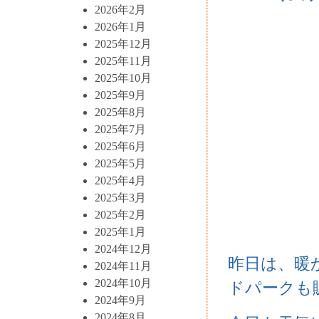
2026年2月
2026年1月
2025年12月
2025年11月
2025年10月
2025年9月
2025年8月
2025年7月
2025年6月
2025年5月
2025年4月
2025年3月
2025年2月
2025年1月
2024年12月
昨日は、暖
2024年11月
2024年10月
ドパークも
2024年9月
2024年8月