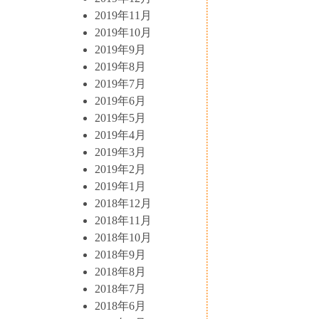
2019年11月
2019年10月
2019年9月
2019年8月
2019年7月
2019年6月
2019年5月
2019年4月
2019年3月
2019年2月
2019年1月
2018年12月
2018年11月
2018年10月
2018年9月
2018年8月
2018年7月
2018年6月