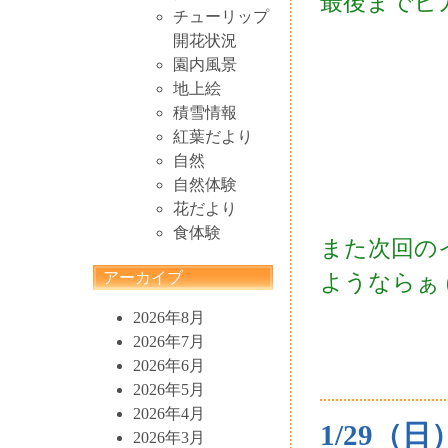
最後までピ
チューリップ
開花状況
園内風景
地上絵
積雪情報
紅葉だより
自然
自然体験
花だより
食体験
また次回の
アーカイブ
ようならぁ (
2026年8月
2026年7月
2026年6月
2026年5月
2026年4月
1/29（日
2026年3月