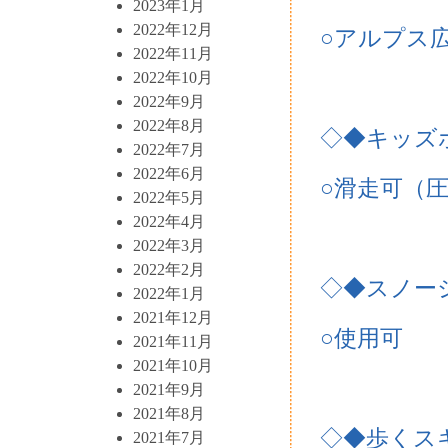
2023年1月
2022年12月
○アルプス広
2022年11月
2022年10月
2022年9月
2022年8月
◇◆キッズ
2022年7月
2022年6月
○滑走可（圧
2022年5月
2022年4月
2022年3月
2022年2月
◇◆スノー
2022年1月
2021年12月
○使用可
2021年11月
2021年10月
2021年9月
2021年8月
◇◆歩くス
2021年7月