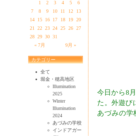
1
2
3
4
5
6
7
8
9
10
11
12
13
14
15
16
17
18
19
20
21
22
23
24
25
26
27
28
29
30
31
« 7月
9月 »
カテゴリー
全て
堀金・穂高地区
Illumination
今日から8
2025
Winter
た。外遊び
Illumination
あづみの学
2024
あづみの学校
インドアガー