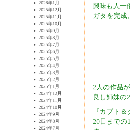
2026年1月
興味も人一
2025年12月
ガタを完成
2025年11月
2025年10月
2025年9月
2025年8月
2025年7月
2025年6月
2025年5月
2025年4月
2025年3月
2025年2月
2人の作品
2025年1月
2024年12月
良し姉妹の
2024年11月
2024年10月
『カブト＆
2024年9月
20日までの
2024年8月
2024年7月