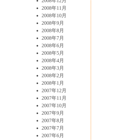
2008年12月
2008年11月
2008年10月
2008年9月
2008年8月
2008年7月
2008年6月
2008年5月
2008年4月
2008年3月
2008年2月
2008年1月
2007年12月
2007年11月
2007年10月
2007年9月
2007年8月
2007年7月
2007年6月