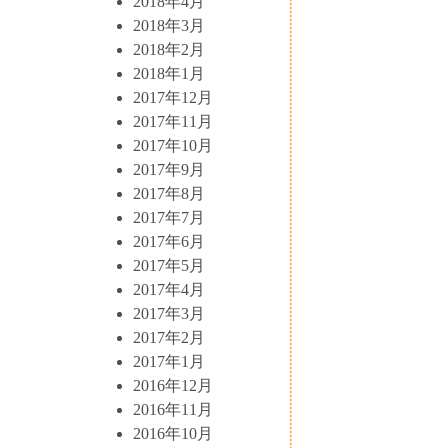
2018年4月
2018年3月
2018年2月
2018年1月
2017年12月
2017年11月
2017年10月
2017年9月
2017年8月
2017年7月
2017年6月
2017年5月
2017年4月
2017年3月
2017年2月
2017年1月
2016年12月
2016年11月
2016年10月