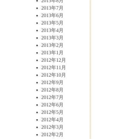
2013年8月
2013年7月
2013年6月
2013年5月
2013年4月
2013年3月
2013年2月
2013年1月
2012年12月
2012年11月
2012年10月
2012年9月
2012年8月
2012年7月
2012年6月
2012年5月
2012年4月
2012年3月
2012年2月