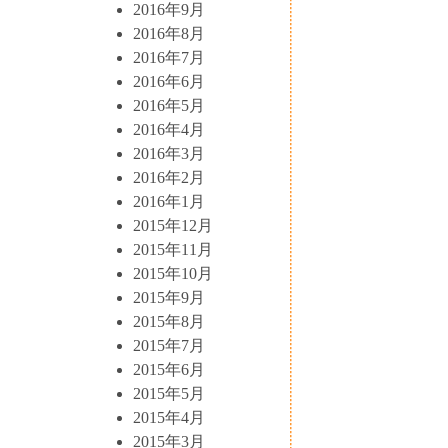
2016年9月
2016年8月
2016年7月
2016年6月
2016年5月
2016年4月
2016年3月
2016年2月
2016年1月
2015年12月
2015年11月
2015年10月
2015年9月
2015年8月
2015年7月
2015年6月
2015年5月
2015年4月
2015年3月