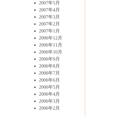
2007年5月
2007年4月
2007年3月
2007年2月
2007年1月
2006年12月
2006年11月
2006年10月
2006年9月
2006年8月
2006年7月
2006年6月
2006年5月
2006年4月
2006年3月
2006年2月