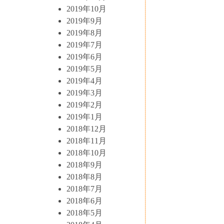
2019年10月
2019年9月
2019年8月
2019年7月
2019年6月
2019年5月
2019年4月
2019年3月
2019年2月
2019年1月
2018年12月
2018年11月
2018年10月
2018年9月
2018年8月
2018年7月
2018年6月
2018年5月