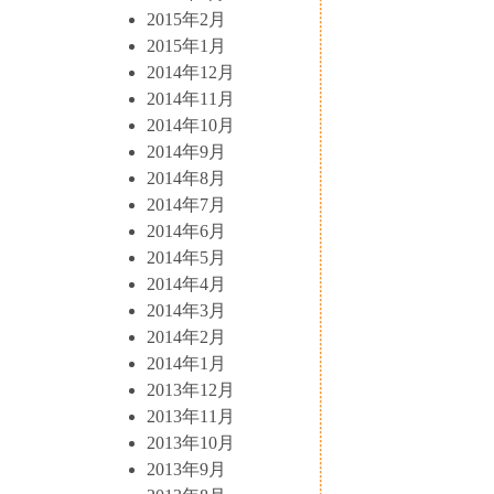
2015年2月
2015年1月
2014年12月
2014年11月
2014年10月
2014年9月
2014年8月
2014年7月
2014年6月
2014年5月
2014年4月
2014年3月
2014年2月
2014年1月
2013年12月
2013年11月
2013年10月
2013年9月