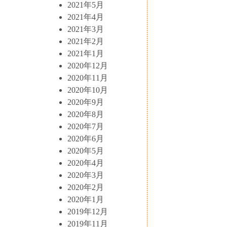
2021年5月
2021年4月
2021年3月
2021年2月
2021年1月
2020年12月
2020年11月
2020年10月
2020年9月
2020年8月
2020年7月
2020年6月
2020年5月
2020年4月
2020年3月
2020年2月
2020年1月
2019年12月
2019年11月