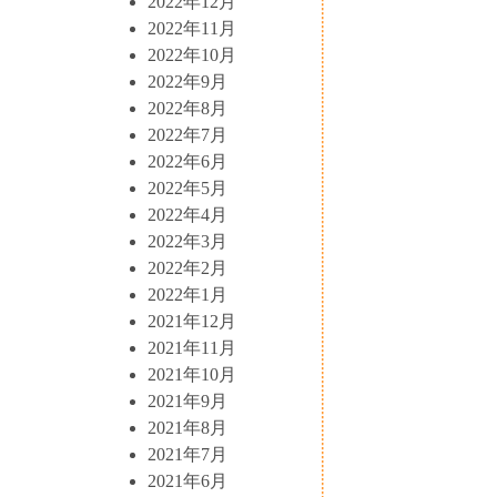
2022年12月
2022年11月
2022年10月
2022年9月
2022年8月
2022年7月
2022年6月
2022年5月
2022年4月
2022年3月
2022年2月
2022年1月
2021年12月
2021年11月
2021年10月
2021年9月
2021年8月
2021年7月
2021年6月