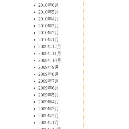
2010年6月
2010年5月
2010年4月
2010年3月
2010年2月
2010年1月
2009年12月
2009年11月
2009年10月
2009年9月
2009年8月
2009年7月
2009年6月
2009年5月
2009年4月
2009年3月
2009年2月
2009年1月