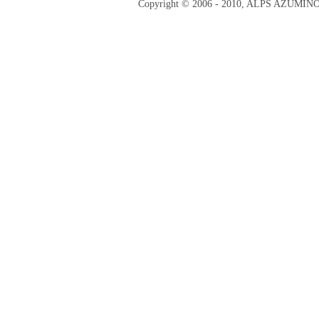
Copyright © 2006 - 2010, ALPS AZUMI