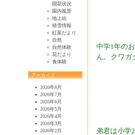
開花状況
園内風景
地上絵
積雪情報
紅葉だより
自然
中学1年の
自然体験
花だより
ん。クワガ
食体験
アーカイブ
2026年8月
2026年7月
2026年6月
2026年5月
2026年4月
2026年3月
弟君は小学
2026年2月