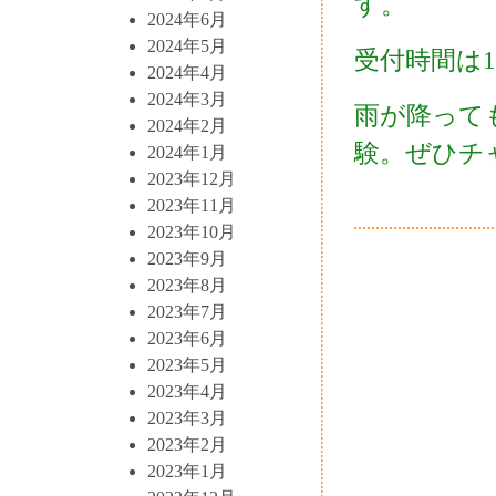
す。
2024年6月
2024年5月
受付時間は10
2024年4月
2024年3月
雨が降って
2024年2月
験。ぜひチャ
2024年1月
2023年12月
2023年11月
2023年10月
2023年9月
2023年8月
2023年7月
2023年6月
2023年5月
2023年4月
2023年3月
2023年2月
2023年1月