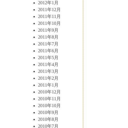
2012年1月
2011年12月
2011年11月
2011年10月
2011年9月
2011年8月
2011年7月
2011年6月
2011年5月
2011年4月
2011年3月
2011年2月
2011年1月
2010年12月
2010年11月
2010年10月
2010年9月
2010年8月
2010年7月