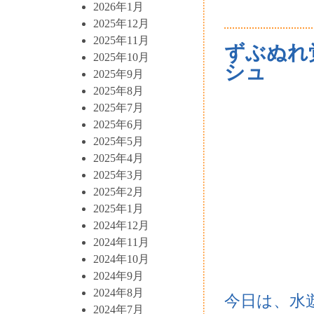
2026年1月
2025年12月
2025年11月
ずぶぬれ
2025年10月
シュ
2025年9月
2025年8月
2025年7月
2025年6月
2025年5月
2025年4月
2025年3月
2025年2月
2025年1月
2024年12月
2024年11月
2024年10月
2024年9月
2024年8月
今日は、水
2024年7月