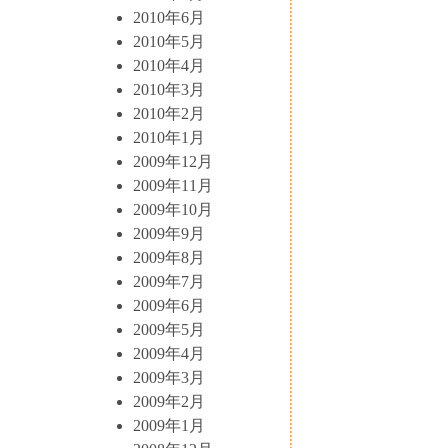
2010年6月
2010年5月
2010年4月
2010年3月
2010年2月
2010年1月
2009年12月
2009年11月
2009年10月
2009年9月
2009年8月
2009年7月
2009年6月
2009年5月
2009年4月
2009年3月
2009年2月
2009年1月