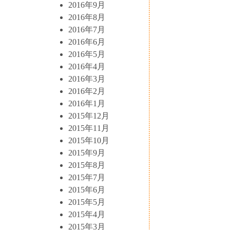
2016年9月
2016年8月
2016年7月
2016年6月
2016年5月
2016年4月
2016年3月
2016年2月
2016年1月
2015年12月
2015年11月
2015年10月
2015年9月
2015年8月
2015年7月
2015年6月
2015年5月
2015年4月
2015年3月