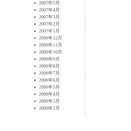
2007年5月
2007年4月
2007年3月
2007年2月
2007年1月
2006年12月
2006年11月
2006年10月
2006年9月
2006年8月
2006年7月
2006年6月
2006年5月
2006年4月
2006年3月
2006年2月