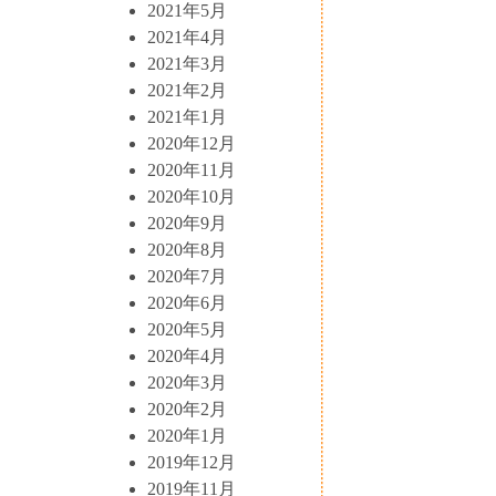
2021年5月
2021年4月
2021年3月
2021年2月
2021年1月
2020年12月
2020年11月
2020年10月
2020年9月
2020年8月
2020年7月
2020年6月
2020年5月
2020年4月
2020年3月
2020年2月
2020年1月
2019年12月
2019年11月