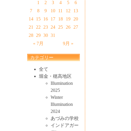
1
2
3
4
5
6
7
8
9
10
11
12
13
14
15
16
17
18
19
20
21
22
23
24
25
26
27
28
29
30
31
« 7月
9月 »
カテゴリー
全て
堀金・穂高地区
Illumination
2025
Winter
Illumination
2024
あづみの学校
インドアガー