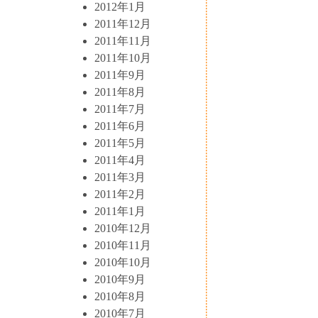
2012年1月
2011年12月
2011年11月
2011年10月
2011年9月
2011年8月
2011年7月
2011年6月
2011年5月
2011年4月
2011年3月
2011年2月
2011年1月
2010年12月
2010年11月
2010年10月
2010年9月
2010年8月
2010年7月