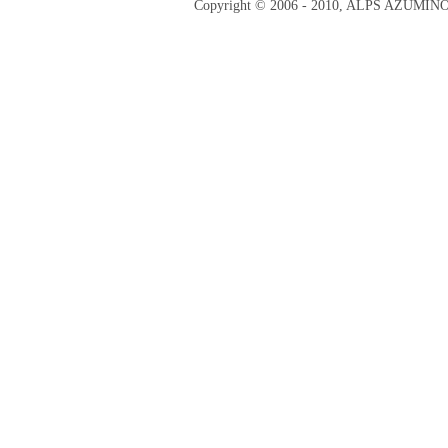
Copyright © 2006 - 2010, ALPS AZUMI