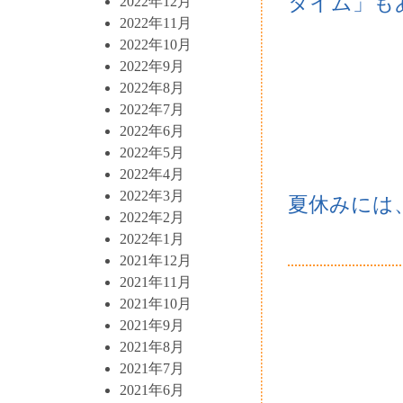
タイム」も
2022年12月
2022年11月
2022年10月
2022年9月
2022年8月
2022年7月
2022年6月
2022年5月
2022年4月
2022年3月
夏休みには、
2022年2月
2022年1月
2021年12月
2021年11月
2021年10月
2021年9月
2021年8月
2021年7月
2021年6月