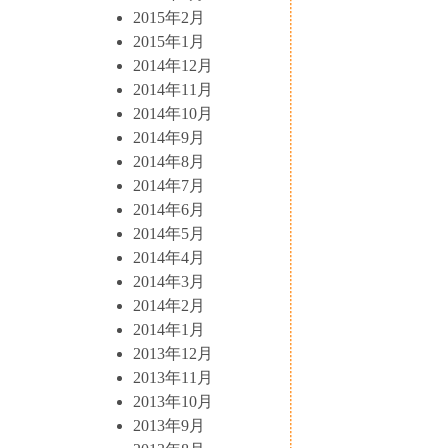
2015年2月
2015年1月
2014年12月
2014年11月
2014年10月
2014年9月
2014年8月
2014年7月
2014年6月
2014年5月
2014年4月
2014年3月
2014年2月
2014年1月
2013年12月
2013年11月
2013年10月
2013年9月