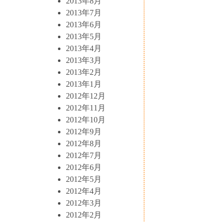
2013年8月
2013年7月
2013年6月
2013年5月
2013年4月
2013年3月
2013年2月
2013年1月
2012年12月
2012年11月
2012年10月
2012年9月
2012年8月
2012年7月
2012年6月
2012年5月
2012年4月
2012年3月
2012年2月