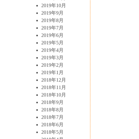
2019年10月
2019年9月
2019年8月
2019年7月
2019年6月
2019年5月
2019年4月
2019年3月
2019年2月
2019年1月
2018年12月
2018年11月
2018年10月
2018年9月
2018年8月
2018年7月
2018年6月
2018年5月