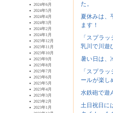
た。
2024年6月
2024年5月
夏休みは、
2024年4月
2024年3月
ます！
2024年2月
2024年1月
「スプラッ
2023年12月
乳川で川遊
2023年11月
2023年10月
暑い日は、
2023年9月
2023年8月
「スプラッ
2023年7月
2023年6月
ールが楽し
2023年5月
2023年4月
水鉄砲で遊
2023年3月
2023年2月
土日祝日に
2023年1月