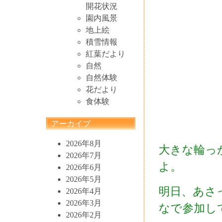
開花状況
園内風景
地上絵
積雪情報
紅葉だより
自然
自然体験
花だより
食体験
アーカイブ
2026年8月
大きな輪っ
2026年7月
よ。
2026年6月
2026年5月
明日、あさ
2026年4月
2026年3月
なで参加し
2026年2月