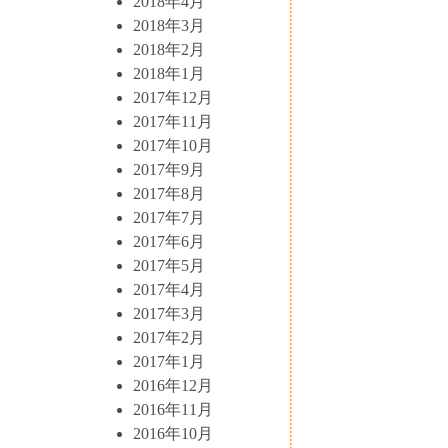
2018年4月
2018年3月
2018年2月
2018年1月
2017年12月
2017年11月
2017年10月
2017年9月
2017年8月
2017年7月
2017年6月
2017年5月
2017年4月
2017年3月
2017年2月
2017年1月
2016年12月
2016年11月
2016年10月