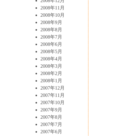
2008年12月
2008年11月
2008年10月
2008年9月
2008年8月
2008年7月
2008年6月
2008年5月
2008年4月
2008年3月
2008年2月
2008年1月
2007年12月
2007年11月
2007年10月
2007年9月
2007年8月
2007年7月
2007年6月