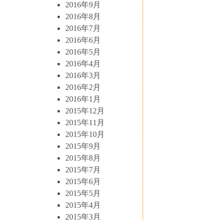
2016年9月
2016年8月
2016年7月
2016年6月
2016年5月
2016年4月
2016年3月
2016年2月
2016年1月
2015年12月
2015年11月
2015年10月
2015年9月
2015年8月
2015年7月
2015年6月
2015年5月
2015年4月
2015年3月