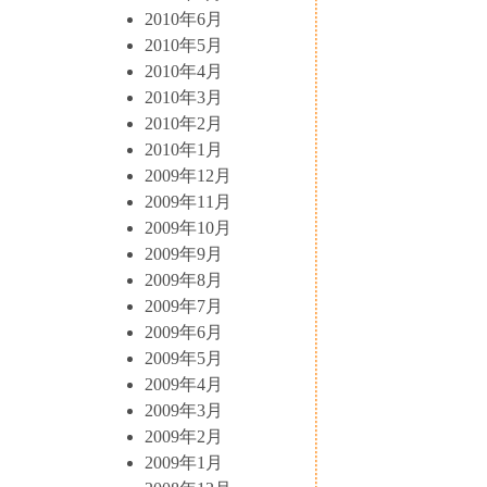
2010年6月
2010年5月
2010年4月
2010年3月
2010年2月
2010年1月
2009年12月
2009年11月
2009年10月
2009年9月
2009年8月
2009年7月
2009年6月
2009年5月
2009年4月
2009年3月
2009年2月
2009年1月