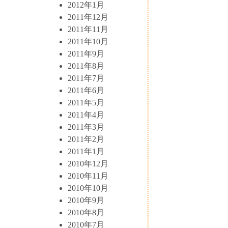
2012年1月
2011年12月
2011年11月
2011年10月
2011年9月
2011年8月
2011年7月
2011年6月
2011年5月
2011年4月
2011年3月
2011年2月
2011年1月
2010年12月
2010年11月
2010年10月
2010年9月
2010年8月
2010年7月