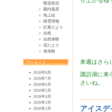
り上がる様
開花状況
園内風景
地上絵
積雪情報
紅葉だより
自然
自然体験
花だより
食体験
来週はさら
アーカイブ
2026年8月
諏訪湖に来
2026年7月
さいね。
2026年6月
2026年5月
2026年4月
2026年3月
アイスデ
2026年2月