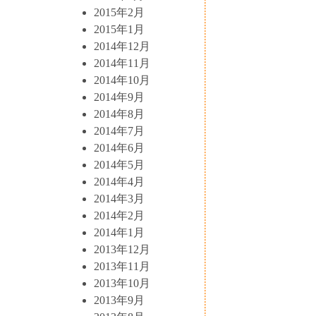
2015年2月
2015年1月
2014年12月
2014年11月
2014年10月
2014年9月
2014年8月
2014年7月
2014年6月
2014年5月
2014年4月
2014年3月
2014年2月
2014年1月
2013年12月
2013年11月
2013年10月
2013年9月