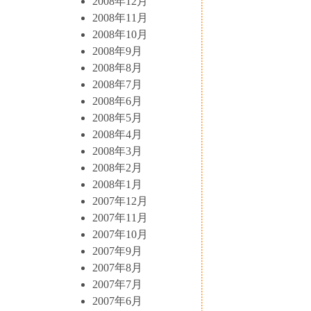
2008年12月
2008年11月
2008年10月
2008年9月
2008年8月
2008年7月
2008年6月
2008年5月
2008年4月
2008年3月
2008年2月
2008年1月
2007年12月
2007年11月
2007年10月
2007年9月
2007年8月
2007年7月
2007年6月