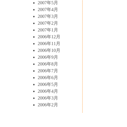
2007年5月
2007年4月
2007年3月
2007年2月
2007年1月
2006年12月
2006年11月
2006年10月
2006年9月
2006年8月
2006年7月
2006年6月
2006年5月
2006年4月
2006年3月
2006年2月