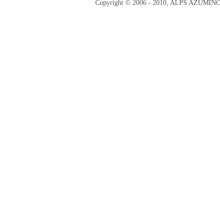
Copyright © 2006 - 2010, ALPS AZUMI