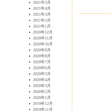
2021年5月
2021年4月
2021年3月
2021年2月
2021年1月
2020年12月
2020年11月
2020年10月
2020年9月
2020年8月
2020年7月
2020年6月
2020年5月
2020年4月
2020年3月
2020年2月
2020年1月
2019年12月
2019年11月