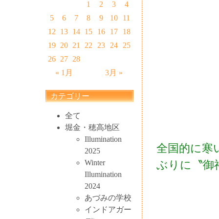
1
2
3
4
5
6
7
8
9
10
11
12
13
14
15
16
17
18
19
20
21
22
23
24
25
26
27
28
« 1月
3月 »
カテゴリー
全て
堀金・穂高地区
Illumination
全国的に寒
2025
Winter
ぶりに〝御
Illumination
2024
あづみの学校
インドアガー