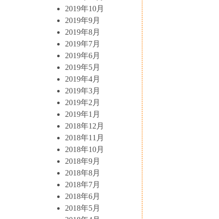
2019年10月
2019年9月
2019年8月
2019年7月
2019年6月
2019年5月
2019年4月
2019年3月
2019年2月
2019年1月
2018年12月
2018年11月
2018年10月
2018年9月
2018年8月
2018年7月
2018年6月
2018年5月