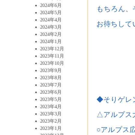
2024年6月
もちろん、
2024年5月
2024年4月
お待ちしていま
2024年3月
2024年2月
2024年1月
2023年12月
2023年11月
2023年10月
2023年9月
2023年8月
2023年7月
2023年6月
◆そりゲレ
2023年5月
2023年4月
△アルプス
2023年3月
2023年2月
2023年1月
○アルプス