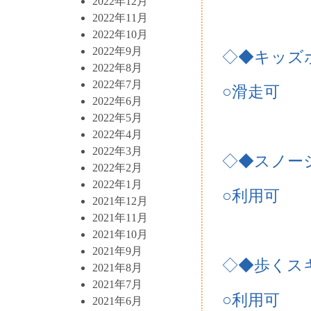
2022年12月
2022年11月
2022年10月
2022年9月
◇◆キッズ
2022年8月
2022年7月
○滑走可
2022年6月
2022年5月
2022年4月
2022年3月
◇◆スノー
2022年2月
2022年1月
○利用可
2021年12月
2021年11月
2021年10月
2021年9月
◇◆歩くス
2021年8月
2021年7月
○利用可
2021年6月