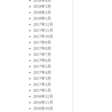
2018年4月
2018年3月
2018年2月
2018年1月
2017年12月
2017年11月
2017年10月
2017年9月
2017年8月
2017年7月
2017年6月
2017年5月
2017年4月
2017年3月
2017年2月
2017年1月
2016年12月
2016年11月
2016年10月