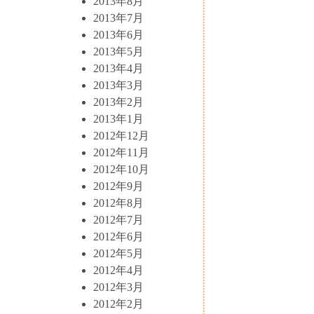
2013年8月
2013年7月
2013年6月
2013年5月
2013年4月
2013年3月
2013年2月
2013年1月
2012年12月
2012年11月
2012年10月
2012年9月
2012年8月
2012年7月
2012年6月
2012年5月
2012年4月
2012年3月
2012年2月