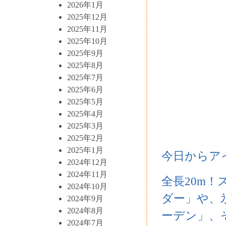
2026年1月
2025年12月
2025年11月
2025年10月
2025年9月
2025年8月
2025年7月
2025年6月
2025年5月
2025年4月
2025年3月
2025年2月
2025年1月
今日からア
2024年12月
2024年11月
全長20m
2024年10月
ダー」や、
2024年9月
2024年8月
ーデン」、
2024年7月