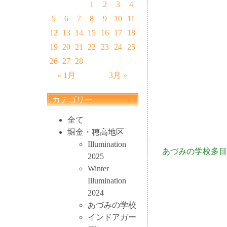
1
2
3
4
5
6
7
8
9
10
11
12
13
14
15
16
17
18
19
20
21
22
23
24
25
26
27
28
« 1月
3月 »
カテゴリー
全て
堀金・穂高地区
Illumination
あづみの学校多目的ホ
2025
Winter
Illumination
2024
あづみの学校
インドアガー