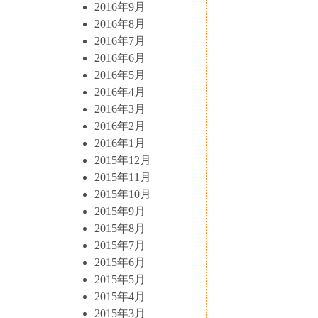
2016年9月
2016年8月
2016年7月
2016年6月
2016年5月
2016年4月
2016年3月
2016年2月
2016年1月
2015年12月
2015年11月
2015年10月
2015年9月
2015年8月
2015年7月
2015年6月
2015年5月
2015年4月
2015年3月