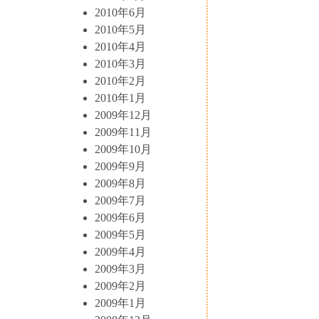
2010年6月
2010年5月
2010年4月
2010年3月
2010年2月
2010年1月
2009年12月
2009年11月
2009年10月
2009年9月
2009年8月
2009年7月
2009年6月
2009年5月
2009年4月
2009年3月
2009年2月
2009年1月