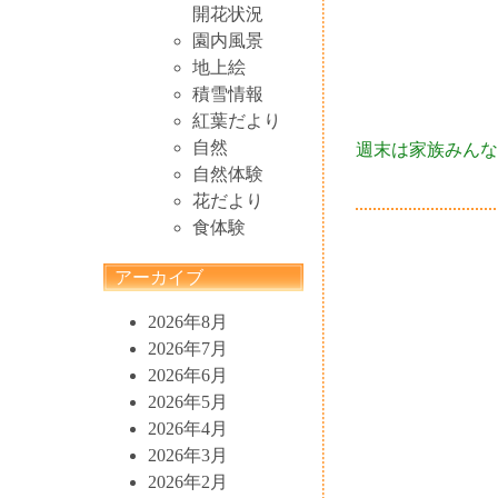
開花状況
園内風景
地上絵
積雪情報
紅葉だより
自然
週末は家族みんなで
自然体験
花だより
食体験
アーカイブ
2026年8月
2026年7月
2026年6月
2026年5月
2026年4月
2026年3月
2026年2月