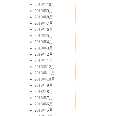
2019年10月
2019年9月
2019年8月
2019年7月
2019年6月
2019年5月
2019年4月
2019年3月
2019年2月
2019年1月
2018年12月
2018年11月
2018年10月
2018年9月
2018年8月
2018年7月
2018年6月
2018年5月