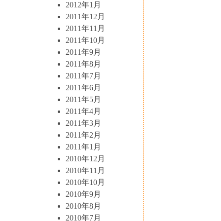
2012年1月
2011年12月
2011年11月
2011年10月
2011年9月
2011年8月
2011年7月
2011年6月
2011年5月
2011年4月
2011年3月
2011年2月
2011年1月
2010年12月
2010年11月
2010年10月
2010年9月
2010年8月
2010年7月