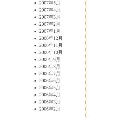
2007年5月
2007年4月
2007年3月
2007年2月
2007年1月
2006年12月
2006年11月
2006年10月
2006年9月
2006年8月
2006年7月
2006年6月
2006年5月
2006年4月
2006年3月
2006年2月