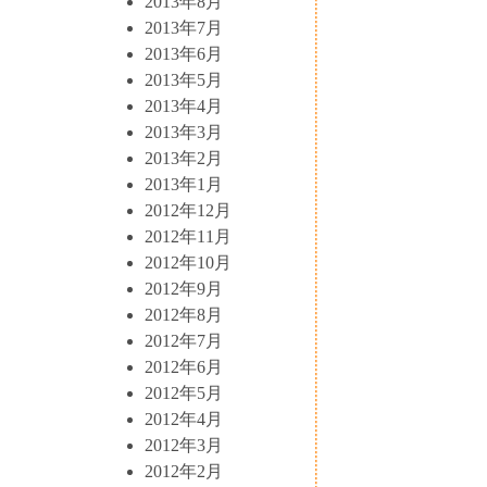
2013年8月
2013年7月
2013年6月
2013年5月
2013年4月
2013年3月
2013年2月
2013年1月
2012年12月
2012年11月
2012年10月
2012年9月
2012年8月
2012年7月
2012年6月
2012年5月
2012年4月
2012年3月
2012年2月