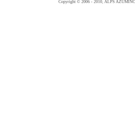
Copyright © 2006 - 2010, ALPS AZUMI