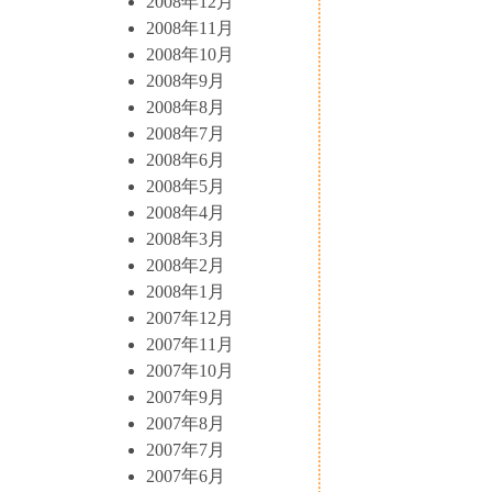
2008年12月
2008年11月
2008年10月
2008年9月
2008年8月
2008年7月
2008年6月
2008年5月
2008年4月
2008年3月
2008年2月
2008年1月
2007年12月
2007年11月
2007年10月
2007年9月
2007年8月
2007年7月
2007年6月