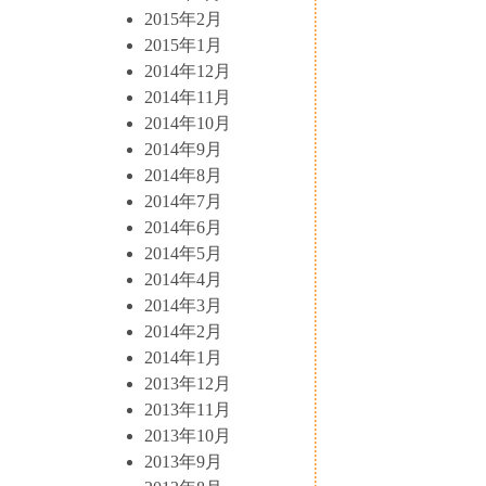
2015年2月
2015年1月
2014年12月
2014年11月
2014年10月
2014年9月
2014年8月
2014年7月
2014年6月
2014年5月
2014年4月
2014年3月
2014年2月
2014年1月
2013年12月
2013年11月
2013年10月
2013年9月