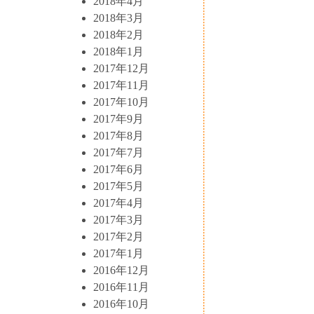
2018年4月
2018年3月
2018年2月
2018年1月
2017年12月
2017年11月
2017年10月
2017年9月
2017年8月
2017年7月
2017年6月
2017年5月
2017年4月
2017年3月
2017年2月
2017年1月
2016年12月
2016年11月
2016年10月