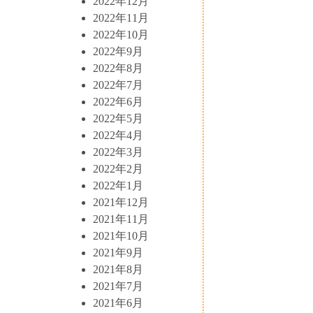
2022年12月
2022年11月
2022年10月
2022年9月
2022年8月
2022年7月
2022年6月
2022年5月
2022年4月
2022年3月
2022年2月
2022年1月
2021年12月
2021年11月
2021年10月
2021年9月
2021年8月
2021年7月
2021年6月