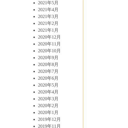
2021年5月
2021年4月
2021年3月
2021年2月
2021年1月
2020年12月
2020年11月
2020年10月
2020年9月
2020年8月
2020年7月
2020年6月
2020年5月
2020年4月
2020年3月
2020年2月
2020年1月
2019年12月
2019年11月