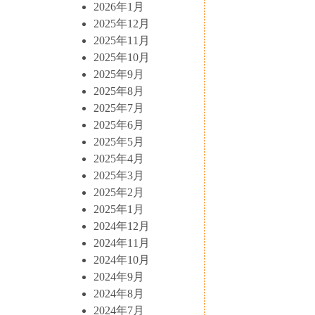
2026年1月
2025年12月
2025年11月
2025年10月
2025年9月
2025年8月
2025年7月
2025年6月
2025年5月
2025年4月
2025年3月
2025年2月
2025年1月
2024年12月
2024年11月
2024年10月
2024年9月
2024年8月
2024年7月