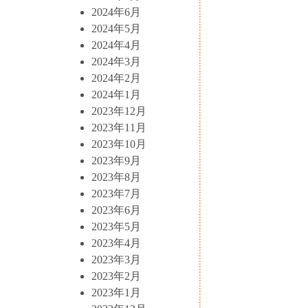
2024年6月
2024年5月
2024年4月
2024年3月
2024年2月
2024年1月
2023年12月
2023年11月
2023年10月
2023年9月
2023年8月
2023年7月
2023年6月
2023年5月
2023年4月
2023年3月
2023年2月
2023年1月