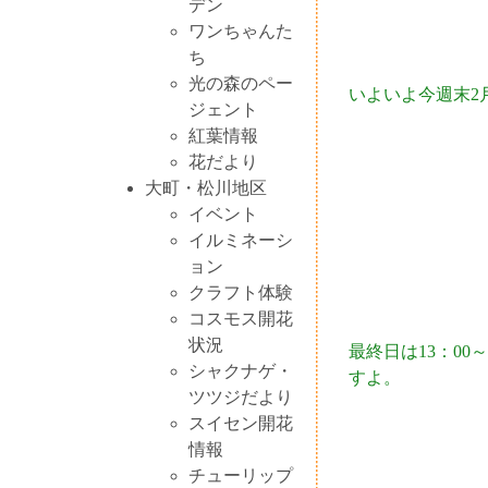
デン
ワンちゃんた
ち
光の森のペー
いよいよ今週末2
ジェント
紅葉情報
花だより
大町・松川地区
イベント
イルミネーシ
ョン
クラフト体験
コスモス開花
状況
最終日は13：00
シャクナゲ・
すよ。
ツツジだより
スイセン開花
情報
チューリップ