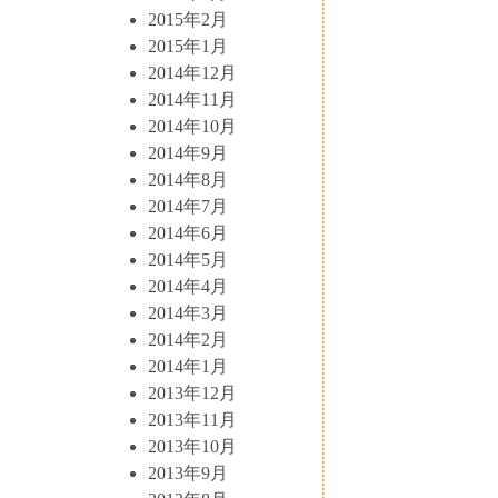
2015年2月
2015年1月
2014年12月
2014年11月
2014年10月
2014年9月
2014年8月
2014年7月
2014年6月
2014年5月
2014年4月
2014年3月
2014年2月
2014年1月
2013年12月
2013年11月
2013年10月
2013年9月