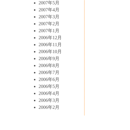
2007年5月
2007年4月
2007年3月
2007年2月
2007年1月
2006年12月
2006年11月
2006年10月
2006年9月
2006年8月
2006年7月
2006年6月
2006年5月
2006年4月
2006年3月
2006年2月