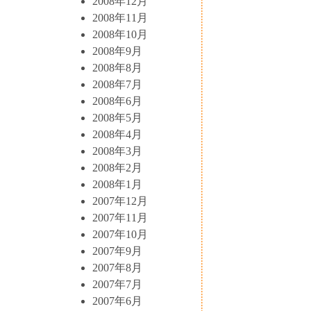
2008年12月
2008年11月
2008年10月
2008年9月
2008年8月
2008年7月
2008年6月
2008年5月
2008年4月
2008年3月
2008年2月
2008年1月
2007年12月
2007年11月
2007年10月
2007年9月
2007年8月
2007年7月
2007年6月