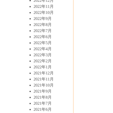
2022年12月
2022年11月
2022年10月
2022年9月
2022年8月
2022年7月
2022年6月
2022年5月
2022年4月
2022年3月
2022年2月
2022年1月
2021年12月
2021年11月
2021年10月
2021年9月
2021年8月
2021年7月
2021年6月