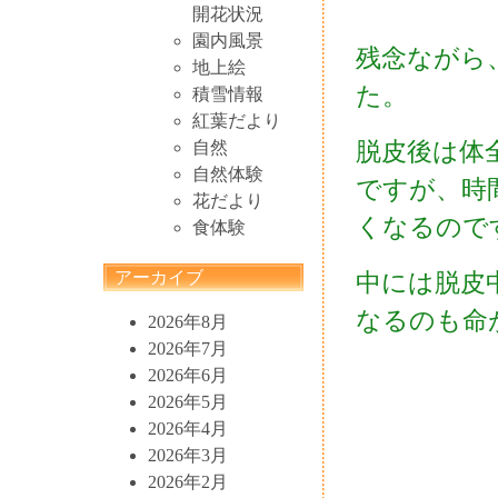
開花状況
園内風景
残念ながら
地上絵
た。
積雪情報
紅葉だより
脱皮後は体
自然
自然体験
ですが、時
花だより
くなるので
食体験
アーカイブ
中には脱皮
なるのも命
2026年8月
2026年7月
2026年6月
2026年5月
2026年4月
2026年3月
2026年2月