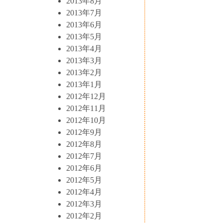
2013年8月
2013年7月
2013年6月
2013年5月
2013年4月
2013年3月
2013年2月
2013年1月
2012年12月
2012年11月
2012年10月
2012年9月
2012年8月
2012年7月
2012年6月
2012年5月
2012年4月
2012年3月
2012年2月