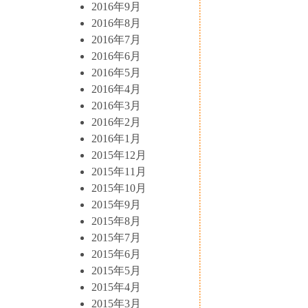
2016年9月
2016年8月
2016年7月
2016年6月
2016年5月
2016年4月
2016年3月
2016年2月
2016年1月
2015年12月
2015年11月
2015年10月
2015年9月
2015年8月
2015年7月
2015年6月
2015年5月
2015年4月
2015年3月