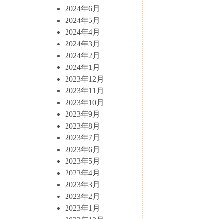
2024年6月
2024年5月
2024年4月
2024年3月
2024年2月
2024年1月
2023年12月
2023年11月
2023年10月
2023年9月
2023年8月
2023年7月
2023年6月
2023年5月
2023年4月
2023年3月
2023年2月
2023年1月