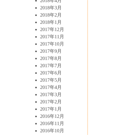
2018年4月
2018年3月
2018年2月
2018年1月
2017年12月
2017年11月
2017年10月
2017年9月
2017年8月
2017年7月
2017年6月
2017年5月
2017年4月
2017年3月
2017年2月
2017年1月
2016年12月
2016年11月
2016年10月