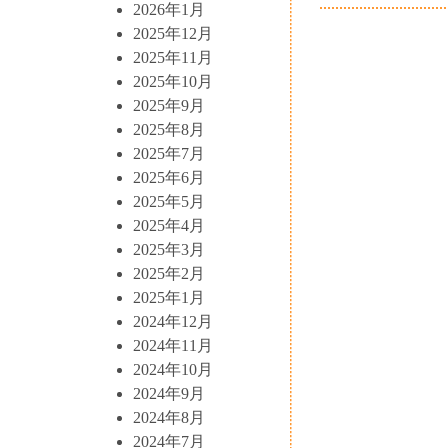
2026年1月
2025年12月
2025年11月
2025年10月
2025年9月
2025年8月
2025年7月
2025年6月
2025年5月
2025年4月
2025年3月
2025年2月
2025年1月
2024年12月
2024年11月
2024年10月
2024年9月
2024年8月
2024年7月