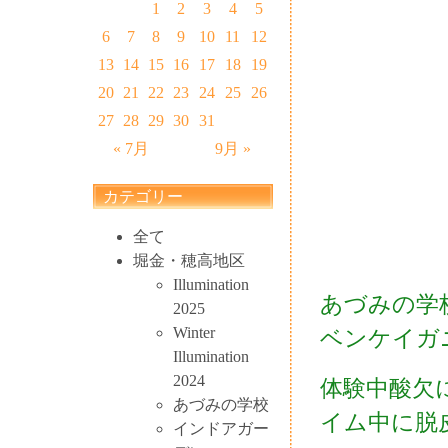
1
2
3
4
5
6
7
8
9
10
11
12
13
14
15
16
17
18
19
20
21
22
23
24
25
26
27
28
29
30
31
« 7月
9月 »
カテゴリー
全て
堀金・穂高地区
Illumination
あづみの学
2025
Winter
ベンケイガ
Illumination
2024
体験中酸欠
あづみの学校
イム中に脱
インドアガー