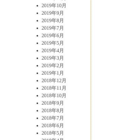
2019年10月
2019年9月
2019年8月
2019年7月
2019年6月
2019年5月
2019年4月
2019年3月
2019年2月
2019年1月
2018年12月
2018年11月
2018年10月
2018年9月
2018年8月
2018年7月
2018年6月
2018年5月