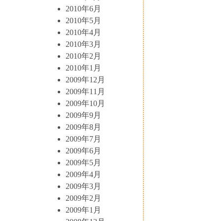
2010年6月
2010年5月
2010年4月
2010年3月
2010年2月
2010年1月
2009年12月
2009年11月
2009年10月
2009年9月
2009年8月
2009年7月
2009年6月
2009年5月
2009年4月
2009年3月
2009年2月
2009年1月