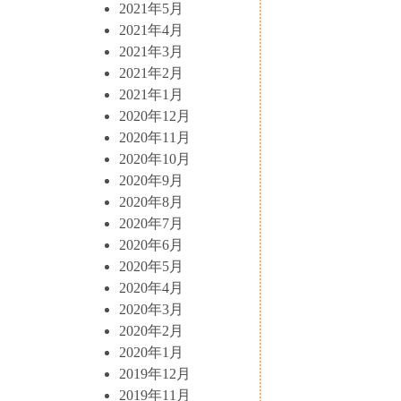
2021年5月
2021年4月
2021年3月
2021年2月
2021年1月
2020年12月
2020年11月
2020年10月
2020年9月
2020年8月
2020年7月
2020年6月
2020年5月
2020年4月
2020年3月
2020年2月
2020年1月
2019年12月
2019年11月