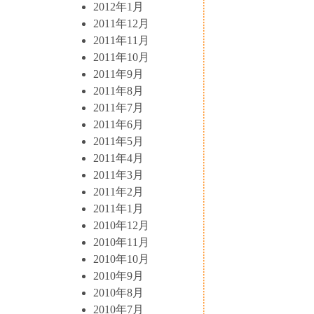
2012年1月
2011年12月
2011年11月
2011年10月
2011年9月
2011年8月
2011年7月
2011年6月
2011年5月
2011年4月
2011年3月
2011年2月
2011年1月
2010年12月
2010年11月
2010年10月
2010年9月
2010年8月
2010年7月