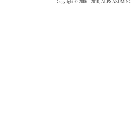
Copyright © 2006 - 2010, ALPS AZUMI