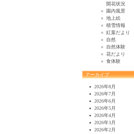
開花状況
園内風景
地上絵
積雪情報
紅葉だより
自然
自然体験
花だより
食体験
アーカイブ
2026年8月
2026年7月
2026年6月
2026年5月
2026年4月
2026年3月
2026年2月