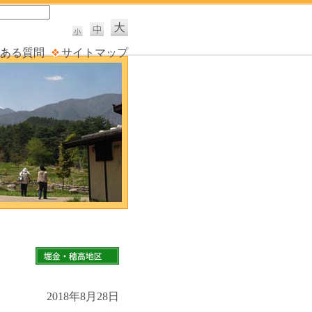
ある質問
サイトマップ
2018年8月28日