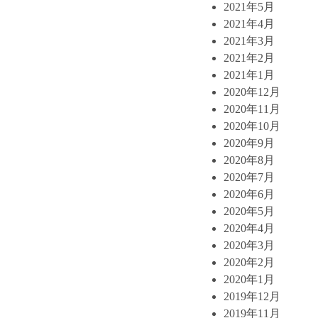
2021年5月
2021年4月
2021年3月
2021年2月
2021年1月
2020年12月
2020年11月
2020年10月
2020年9月
2020年8月
2020年7月
2020年6月
2020年5月
2020年4月
2020年3月
2020年2月
2020年1月
2019年12月
2019年11月