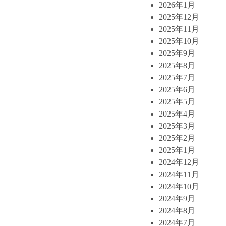
2026年1月
2025年12月
2025年11月
2025年10月
2025年9月
2025年8月
2025年7月
2025年6月
2025年5月
2025年4月
2025年3月
2025年2月
2025年1月
2024年12月
2024年11月
2024年10月
2024年9月
2024年8月
2024年7月