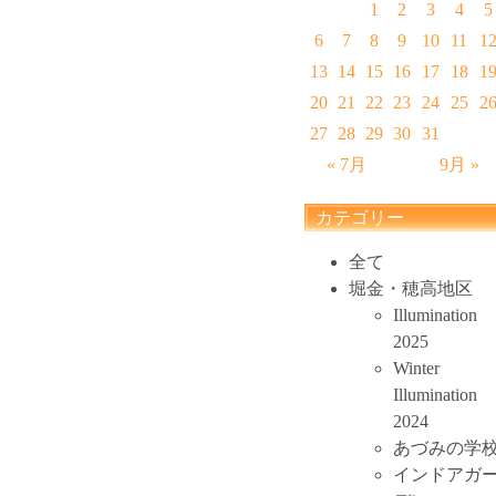
1
2
3
4
5
6
7
8
9
10
11
1
13
14
15
16
17
18
1
20
21
22
23
24
25
2
27
28
29
30
31
« 7月
9月 »
カテゴリー
全て
堀金・穂高地区
Illumination
2025
Winter
Illumination
2024
あづみの学
インドアガ