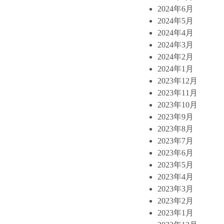
2024年6月
2024年5月
2024年4月
2024年3月
2024年2月
2024年1月
2023年12月
2023年11月
2023年10月
2023年9月
2023年8月
2023年7月
2023年6月
2023年5月
2023年4月
2023年3月
2023年2月
2023年1月