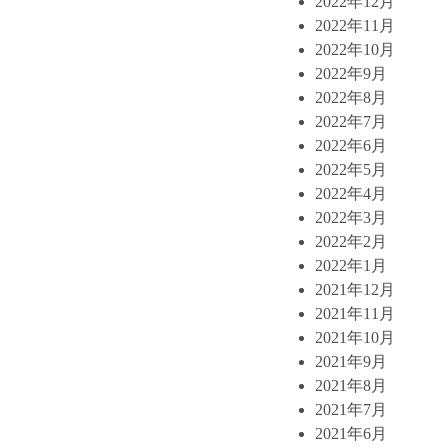
2022年12月
2022年11月
2022年10月
2022年9月
2022年8月
2022年7月
2022年6月
2022年5月
2022年4月
2022年3月
2022年2月
2022年1月
2021年12月
2021年11月
2021年10月
2021年9月
2021年8月
2021年7月
2021年6月