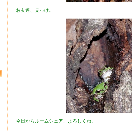
お友達、見っけ。
今日からルームシェア、よろしくね。