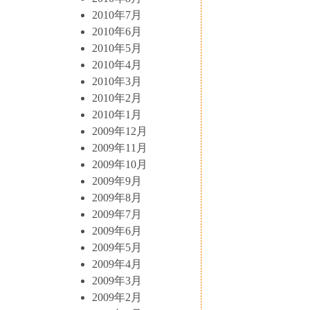
2010年7月
2010年6月
2010年5月
2010年4月
2010年3月
2010年2月
2010年1月
2009年12月
2009年11月
2009年10月
2009年9月
2009年8月
2009年7月
2009年6月
2009年5月
2009年4月
2009年3月
2009年2月