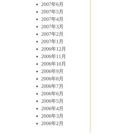
2007年6月
2007年5月
2007年4月
2007年3月
2007年2月
2007年1月
2006年12月
2006年11月
2006年10月
2006年9月
2006年8月
2006年7月
2006年6月
2006年5月
2006年4月
2006年3月
2006年2月