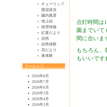
チューリップ
開花状況
園内風景
点灯時間は1
地上絵
積雪情報
園までいて
紅葉だより
間に合いま
自然
自然体験
もちろん、
花だより
食体験
もいいです
アーカイブ
2026年8月
2026年7月
2026年6月
2026年5月
2026年4月
2026年3月