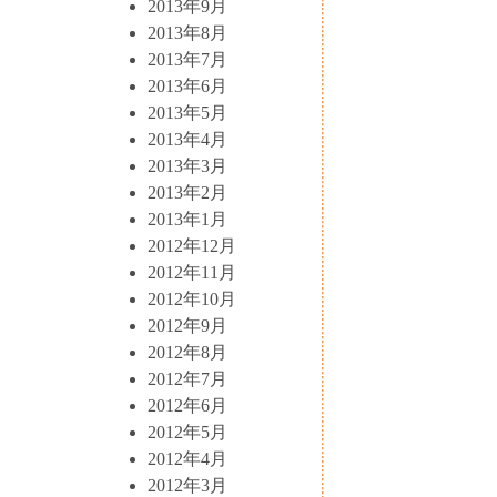
2013年9月
2013年8月
2013年7月
2013年6月
2013年5月
2013年4月
2013年3月
2013年2月
2013年1月
2012年12月
2012年11月
2012年10月
2012年9月
2012年8月
2012年7月
2012年6月
2012年5月
2012年4月
2012年3月