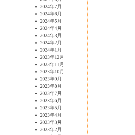
2024年7月
2024年6月
2024年5月
2024年4月
2024年3月
2024年2月
2024年1月
2023年12月
2023年11月
2023年10月
2023年9月
2023年8月
2023年7月
2023年6月
2023年5月
2023年4月
2023年3月
2023年2月