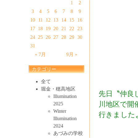
1
2
3
4
5
6
7
8
9
10
11
12
13
14
15
16
17
18
19
20
21
22
23
24
25
26
27
28
29
30
31
« 7月
9月 »
カテゴリー
全て
堀金・穂高地区
先日〝仲良
Illumination
川地区で開
2025
Winter
行きました
Illumination
2024
あづみの学校