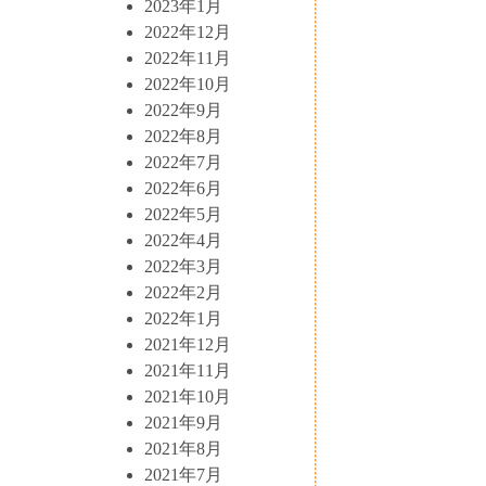
2023年1月
2022年12月
2022年11月
2022年10月
2022年9月
2022年8月
2022年7月
2022年6月
2022年5月
2022年4月
2022年3月
2022年2月
2022年1月
2021年12月
2021年11月
2021年10月
2021年9月
2021年8月
2021年7月