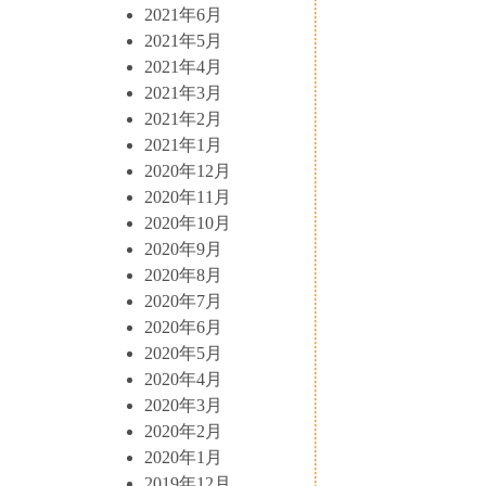
2021年6月
2021年5月
2021年4月
2021年3月
2021年2月
2021年1月
2020年12月
2020年11月
2020年10月
2020年9月
2020年8月
2020年7月
2020年6月
2020年5月
2020年4月
2020年3月
2020年2月
2020年1月
2019年12月