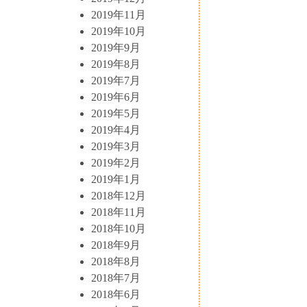
2019年11月
2019年10月
2019年9月
2019年8月
2019年7月
2019年6月
2019年5月
2019年4月
2019年3月
2019年2月
2019年1月
2018年12月
2018年11月
2018年10月
2018年9月
2018年8月
2018年7月
2018年6月