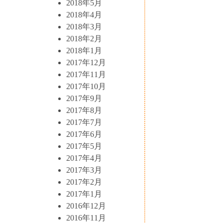
2018年5月
2018年4月
2018年3月
2018年2月
2018年1月
2017年12月
2017年11月
2017年10月
2017年9月
2017年8月
2017年7月
2017年6月
2017年5月
2017年4月
2017年3月
2017年2月
2017年1月
2016年12月
2016年11月