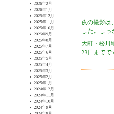
2026年2月
2026年1月
2025年12月
夜の撮影は
2025年11月
2025年10月
した。しっ
2025年9月
2025年8月
大町・松川
2025年7月
23日までで
2025年6月
2025年5月
2025年4月
2025年3月
2025年2月
2025年1月
2024年12月
2024年11月
2024年10月
2024年9月
2024年8月