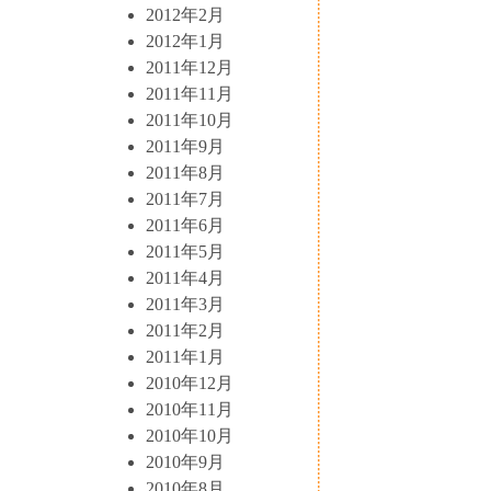
2012年2月
2012年1月
2011年12月
2011年11月
2011年10月
2011年9月
2011年8月
2011年7月
2011年6月
2011年5月
2011年4月
2011年3月
2011年2月
2011年1月
2010年12月
2010年11月
2010年10月
2010年9月
2010年8月