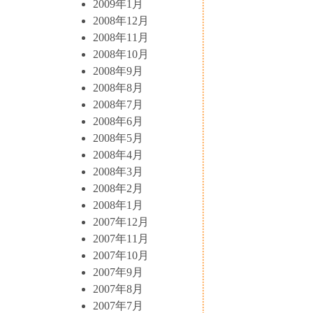
2009年1月
2008年12月
2008年11月
2008年10月
2008年9月
2008年8月
2008年7月
2008年6月
2008年5月
2008年4月
2008年3月
2008年2月
2008年1月
2007年12月
2007年11月
2007年10月
2007年9月
2007年8月
2007年7月