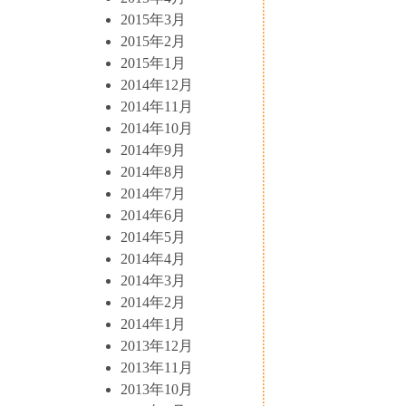
2015年3月
2015年2月
2015年1月
2014年12月
2014年11月
2014年10月
2014年9月
2014年8月
2014年7月
2014年6月
2014年5月
2014年4月
2014年3月
2014年2月
2014年1月
2013年12月
2013年11月
2013年10月