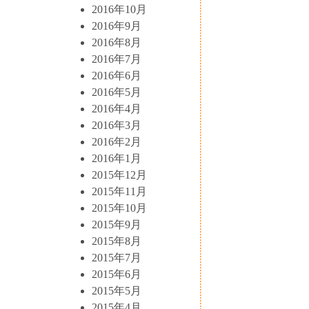
2016年10月
2016年9月
2016年8月
2016年7月
2016年6月
2016年5月
2016年4月
2016年3月
2016年2月
2016年1月
2015年12月
2015年11月
2015年10月
2015年9月
2015年8月
2015年7月
2015年6月
2015年5月
2015年4月