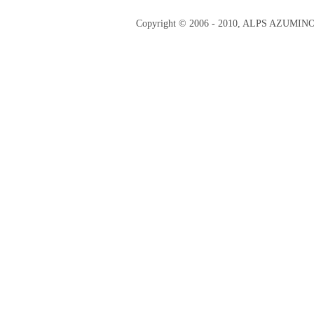
Copyright © 2006 - 2010, ALPS AZUMI